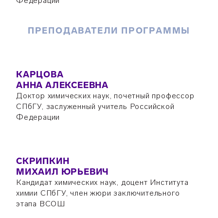
Федерации
ПРЕПОДАВАТЕЛИ ПРОГРАММЫ
КАРЦОВА
АННА АЛЕКСЕЕВНА
Доктор химических наук, почетный профессор
СПбГУ, заслуженный учитель Российской
Федерации
СКРИПКИН
МИХАИЛ ЮРЬЕВИЧ
Кандидат химических наук, доцент Института
химии СПбГУ, член жюри заключительного
этапа ВСОШ