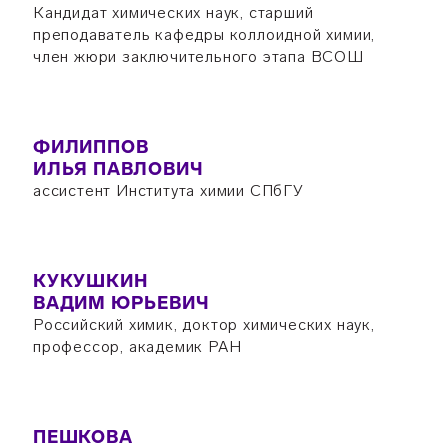
Кандидат химических наук, старший
преподаватель кафедры коллоидной химии,
член жюри заключительного этапа ВСОШ
ФИЛИППОВ
ИЛЬЯ ПАВЛОВИЧ
ассистент Института химии СПбГУ
КУКУШКИН
ВАДИМ ЮРЬЕВИЧ
Российский химик, доктор химических наук,
профессор, академик РАН
ПЕШКОВА