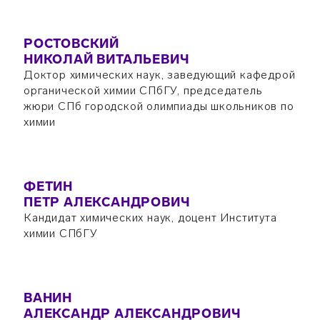
РОСТОВСКИЙ
НИКОЛАЙ ВИТАЛЬЕВИЧ
Доктор химических наук, заведующий кафедрой
органической химии СПбГУ, председатель
жюри СПб городской олимпиады школьников по
химии
ФЕТИН
ПЕТР АЛЕКСАНДРОВИЧ
Кандидат химических наук, доцент Института
химии СПбГУ
ВАНИН
АЛЕКСАНДР АЛЕКСАНДРОВИЧ