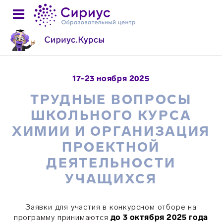
17-23 ноября 2025
ТРУДНЫЕ ВОПРОСЫ
ШКОЛЬНОГО КУРСА
ХИМИИ И ОРГАНИЗАЦИЯ
ПРОЕКТНОЙ
ДЕЯТЕЛЬНОСТИ
УЧАЩИХСЯ
Заявки для участия в конкурсном отборе на
программу принимаются
до 3 октября 2025 года