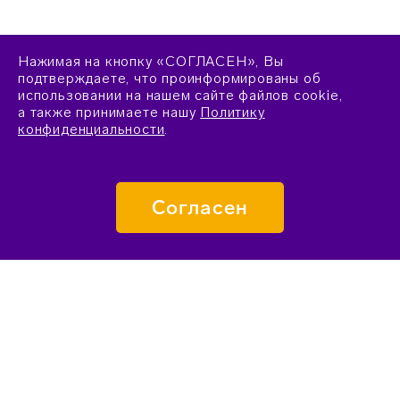
Нажимая на кнопку «СОГЛАСЕН», Вы
подтверждаете, что проинформированы об
использовании на нашем сайте файлов cookie,
а также принимаете нашу
Политику
конфиденциальности
.
Согласен
ПОДАТЬ ЗАЯВКУ