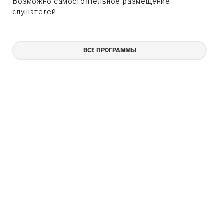
Возможно самостоятельное размещение
слушателей.
ВСЕ ПРОГРАММЫ