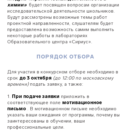
химии»
будет посвящен вопросам организации
исследовательской деятельности школьников.
Будут рассмотрены возможные темы работ
проектной направленности, слушателям будет
предоставлена возможность самим выполнить
некоторые работы в лабораториях
Образовательного центра «Сириус».
ПОРЯДОК ОТБОРА
Для участия в конкурсном отборе необходимо в
срок
до 3 октября
(до 12:00 по московскому
времени)
подать заявку, а также:
1.
При подаче заявки
приложить в
соответствующее поле
мотивационное
письмо
.
В мотивационном письме необходимо
указать ваши ожидания от программы, почему вы
заинтересованы в обучении, ваши
профессиональные цели.