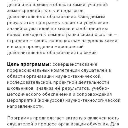
детей и молодежи
в области химии,
учителей
химии средней школы и педагогов
дополнительного образования. Ожидаемым
результатом программы является углубление
знаний слушателей по химии и сообщение им
новых подходов к демонстрации связи «состав –
строение – свойство вещества» на уроках химии
и в ходе проведения мероприятий
дополнительного образования по химии.
Цель программы:
совершенствование
профессиональных компетенций слушателей в
области организации научно-технической,
исследовательской, проектной деятельности
школьников, анализа её результатов, учебно-
методического обеспечения и сопровождения
мероприятий (конкурсов) научно-технологической
направленности.
Программа предполагает активную включенность
слушателей в процесс организации обучения. Для