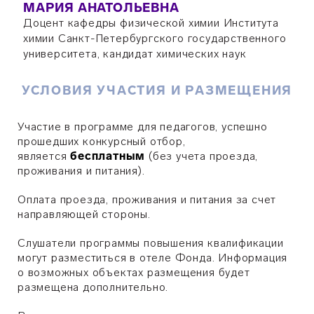
МАРИЯ АНАТОЛЬЕВНА
Доцент кафедры физической химии Института
химии Санкт-Петербургского государственного
университета, кандидат химических наук
УСЛОВИЯ УЧАСТИЯ И РАЗМЕЩЕНИЯ
Участие в программе для педагогов, успешно
прошедших конкурсный отбор,
является
бесплатным
(без учета проезда,
проживания и питания).
Оплата проезда, проживания и питания за счет
направляющей стороны.
Слушатели программы повышения квалификации
могут разместиться в отеле Фонда. Информация
о возможных объектах размещения будет
размещена дополнительно.