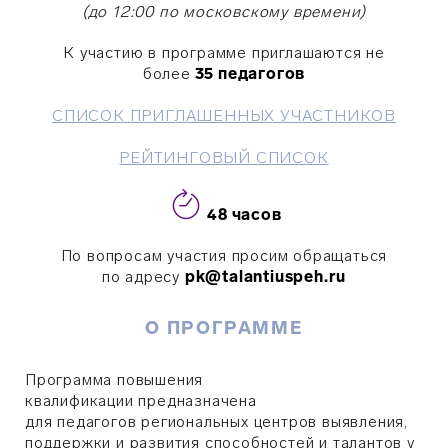
(до 12:00 по московскому времени)
К участию в программе приглашаются не
более
35 педагогов
СПИСОК ПРИГЛАШЕННЫХ УЧАСТНИКОВ
РЕЙТИНГОВЫЙ СПИСОК
48 часов
По вопросам участия просим обращаться
по адресу
pk@talantiuspeh.ru
О ПРОГРАММЕ
Программа повышения
квалификации предназначена
для
педагогов
региональных центров выявления,
поддержки и развития способностей и талантов у