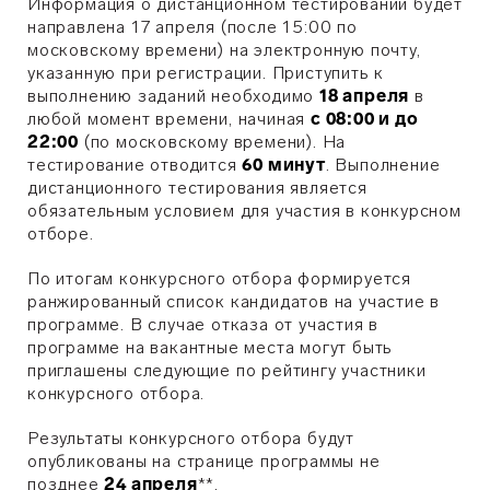
Информация о дистанционном тестировании будет
направлена 17 апреля (после 15:00 по
московскому времени) на электронную почту,
указанную при регистрации. Приступить к
выполнению заданий необходимо
18 апреля
в
любой момент времени, начиная
с 08:00 и до
22:00
(по московскому времени). На
тестирование отводится
60 минут
. Выполнение
дистанционного тестирования является
обязательным условием для участия в конкурсном
отборе.
По итогам конкурсного отбора формируется
ранжированный список кандидатов на участие в
программе. В случае отказа от участия в
программе на вакантные места могут быть
приглашены следующие по рейтингу участники
конкурсного отбора.
Результаты конкурсного отбора будут
опубликованы на странице программы не
позднее
24 апреля
**.