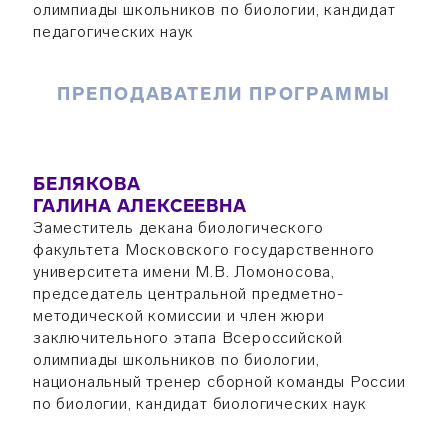
олимпиады школьников по биологии, кандидат
педагогических наук
ПРЕПОДАВАТЕЛИ ПРОГРАММЫ
БЕЛЯКОВА
ГАЛИНА АЛЕКСЕЕВНА
Заместитель декана биологического
факультета Московского государственного
университета имени М.В. Ломоносова,
председатель центральной предметно-
методической комиссии и член жюри
заключительного этапа Всероссийской
олимпиады школьников по биологии,
национальный тренер сборной команды России
по биологии, кандидат биологических наук