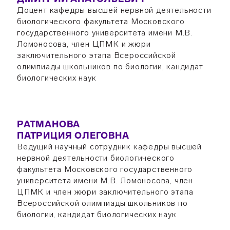
Доцент кафедры высшей нервной деятельности
биологического факультета Московского
государственного университета имени М.В.
Ломоносова, член ЦПМК и жюри
заключительного этапа Всероссийской
олимпиады школьников по биологии, кандидат
биологических наук
РАТМАНОВА
ПАТРИЦИЯ ОЛЕГОВНА
Ведущий научный сотрудник кафедры высшей
нервной деятельности биологического
факультета Московского государственного
университета имени М.В. Ломоносова, член
ЦПМК и член жюри заключительного этапа
Всероссийской олимпиады школьников по
биологии, кандидат биологических наук