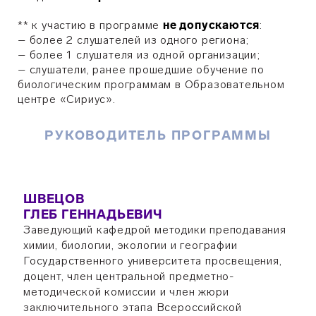
** к участию в программе
не допускаются
:
– более 2 слушателей из одного региона;
– более 1 слушателя из одной организации;
– слушатели, ранее прошедшие обучение по
биологическим программам в Образовательном
центре «Сириус».
РУКОВОДИТЕЛЬ ПРОГРАММЫ
ШВЕЦОВ
ГЛЕБ ГЕННАДЬЕВИЧ
Заведующий кафедрой методики преподавания
химии, биологии, экологии и географии
Государственного университета просвещения,
доцент, член центральной предметно-
методической комиссии и член жюри
заключительного этапа Всероссийской