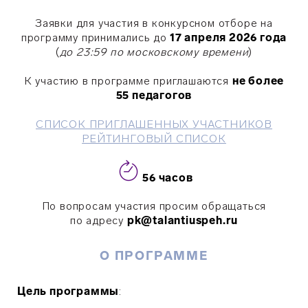
Заявки для участия в конкурсном отборе на
программу принимались до
17 апреля 2026 года
(
до 23:59 по московскому времени
)
К участию в программе приглашаются
не более
55 педагогов
СПИСОК ПРИГЛАШЕННЫХ УЧАСТНИКОВ
РЕЙТИНГОВЫЙ СПИСОК
56 часов
По вопросам участия просим обращаться
по адресу
pk@talantiuspeh.ru
О ПРОГРАММЕ
Цель программы
: