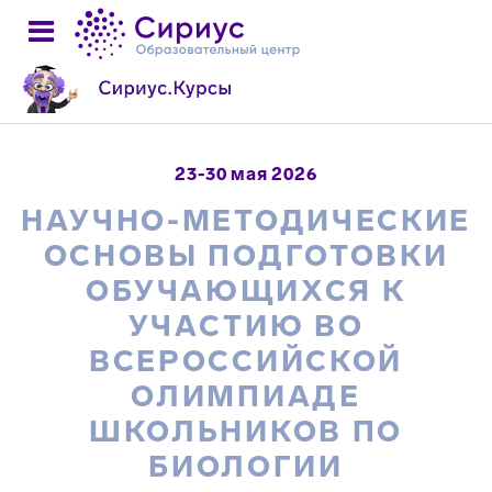
23-30 мая 2026
НАУЧНО-МЕТОДИЧЕСКИЕ
ОСНОВЫ ПОДГОТОВКИ
ОБУЧАЮЩИХСЯ К
УЧАСТИЮ ВО
ВСЕРОССИЙСКОЙ
ОЛИМПИАДЕ
ШКОЛЬНИКОВ ПО
БИОЛОГИИ