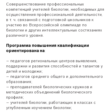
Совершенствование профессиональных
компетенций учителей биологии, необходимых для
осуществления профессиональной деятельности,
в т. ч. связанной с подготовкой школьников к
участию во Всероссийской олимпиаде по
биологии и других интеллектуальных состязаниях
различного уровня.
Программа повышения квалификации
ориентирована на
:
– педагогов региональных центров выявления,
поддержки и развития способностей и талантов у
детей и молодежи;
– педагогов среднего общего и дополнительного
образования;
– преподавателей биологических кружков и
методических объединений биологического
профиля;
– учителей биологии, работающих в классах с
углубленным изучением биологии;