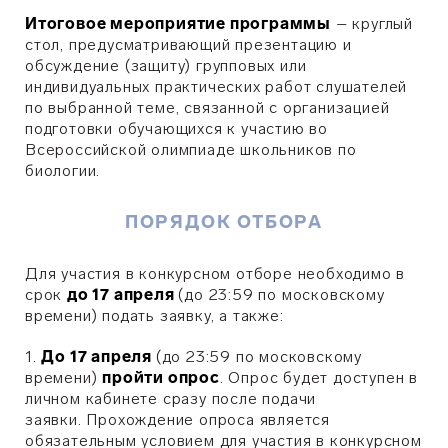
Итоговое мероприятие программы
– круглый
стол, предусматривающий презентацию и
обсуждение (защиту) групповых или
индивидуальных практических работ слушателей
по выбранной теме, связанной с организацией
подготовки обучающихся к участию во
Всероссийской олимпиаде школьников по
биологии.
ПОРЯДОК ОТБОРА
Для участия в конкурсном отборе необходимо в
срок
до 17 апреля
(до
23:59
по московскому
времени) подать заявку, а также:
1.
До 17 апреля
(до 23:59 по московскому
времени)
пройти опрос
.
Опрос будет доступен в
личном кабинете сразу после подачи
заявки.
Прохождение опроса является
обязательным условием для участия в конкурсном