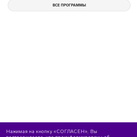
ВСЕ ПРОГРАММЫ
Нажимая на кнопку «СОГЛАСЕН», Вы