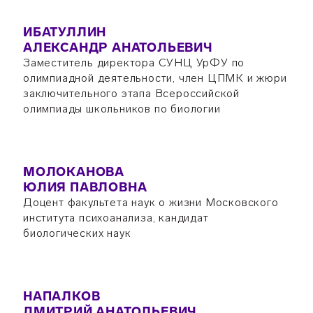
ИБАТУЛЛИН
АЛЕКСАНДР АНАТОЛЬЕВИЧ
Заместитель директора СУНЦ УрФУ по
олимпиадной деятельности, член ЦПМК и жюри
заключительного этапа Всероссийской
олимпиады школьников по биологии
МОЛОКАНОВА
ЮЛИЯ ПАВЛОВНА
Доцент факультета наук о жизни Московского
института психоанализа, кандидат
биологических наук
НАПАЛКОВ
ДМИТРИЙ АНАТОЛЬЕВИЧ