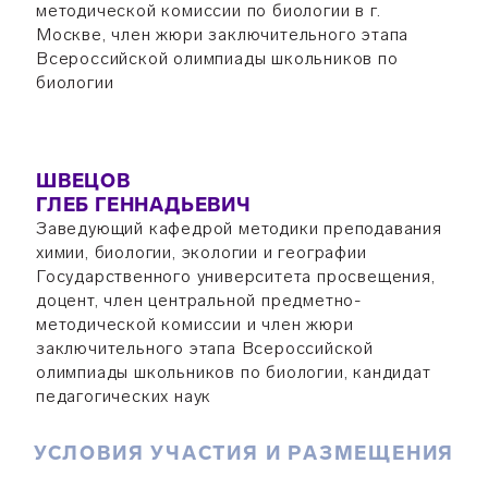
методической комиссии по биологии в г.
Москве, член жюри заключительного этапа
Всероссийской олимпиады школьников по
биологии
ШВЕЦОВ
ГЛЕБ ГЕННАДЬЕВИЧ
Заведующий кафедрой методики преподавания
химии, биологии, экологии и географии
Государственного университета просвещения,
доцент, член центральной предметно-
методической комиссии и член жюри
заключительного этапа Всероссийской
олимпиады школьников по биологии, кандидат
педагогических наук
УСЛОВИЯ УЧАСТИЯ И РАЗМЕЩЕНИЯ