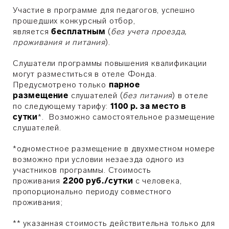
Участие в программе для педагогов, успешно
прошедших конкурсный отбор,
является
бесплатным
(
без учета проезда,
проживания и питания
).
Слушатели программы повышения квалификации
могут разместиться в отеле Фонда.
Предусмотрено только
парное
размещение
слушателей (
без питания
) в отеле
по следующему тарифу:
1100 р. за место в
сутки
*. Возможно самостоятельное размещение
слушателей.
*одноместное размещение в двухместном номере
возможно при условии незаезда одного из
участников программы. Стоимость
проживания
2200 руб./сутки
с человека,
пропорционально периоду совместного
проживания;
** указанная стоимость действительна только для