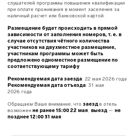
слушателей программы повышения квалификации
при оплате проживания в момент заселения за
наличный расчет или банковской картой.
Размещение будет происходить в прямой
зависимости от заполнения номеров, т. е. в
случае отсутствия чётного количества
участников на двухместное размещение,
участникам программы может быть
предложено одноместное размещение по
соответствующему тарифу
.
Рекомендуемая дата заезда
: 22 мая 2026 года
Рекомендуемая дата отъезда
: 31 мая
2026 года
Обращаем Ваше внимание, что
заезд
в отель
возможен
не ранее 15:00 22 мая
;
выезд
—
не
позднее 12:00 31 мая
.