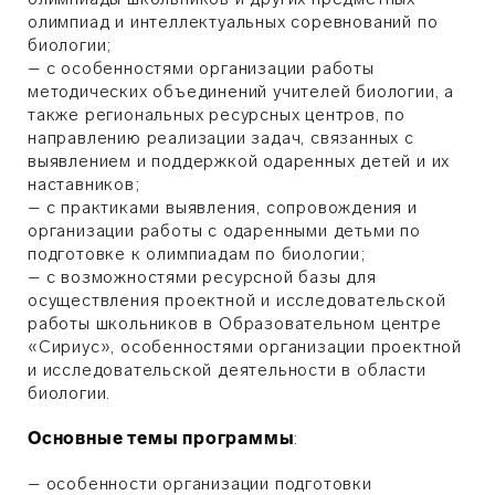
олимпиад и интеллектуальных соревнований по
биологии;
– с особенностями организации работы
методических объединений учителей биологии, а
также региональных ресурсных центров, по
направлению реализации задач, связанных с
выявлением и поддержкой одаренных детей и их
наставников;
– с практиками выявления, сопровождения и
организации работы с одаренными детьми по
подготовке к олимпиадам по биологии;
– с возможностями ресурсной базы для
осуществления проектной и исследовательской
работы школьников в Образовательном центре
«Сириус», особенностями организации проектной
и исследовательской деятельности в области
биологии.
Основные темы программы
:
– особенности организации подготовки