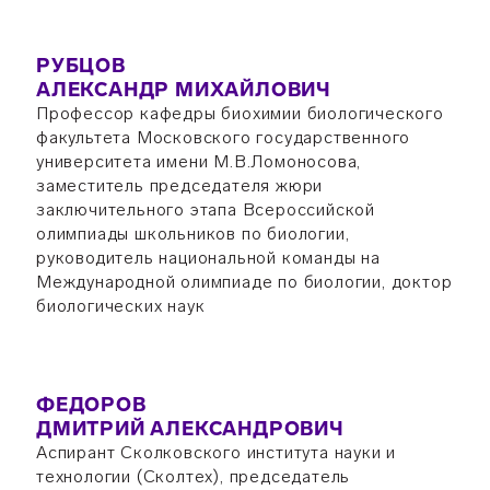
РУБЦОВ
АЛЕКСАНДР МИХАЙЛОВИЧ
Профессор кафедры биохимии биологического
факультета Московского государственного
университета имени М.В.Ломоносова,
заместитель председателя жюри
заключительного этапа Всероссийской
олимпиады школьников по биологии,
руководитель национальной команды на
Международной олимпиаде по биологии, доктор
биологических наук
ФЕДОРОВ
ДМИТРИЙ АЛЕКСАНДРОВИЧ
Аспирант Сколковского института науки и
технологии (Сколтех), председатель