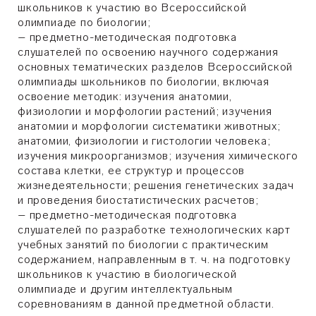
школьников к участию во Всероссийской
олимпиаде по биологии;
– предметно-методическая подготовка
слушателей по освоению научного содержания
основных тематических разделов Всероссийской
олимпиады школьников по биологии, включая
освоение методик: изучения анатомии,
физиологии и морфологии растений; изучения
анатомии и морфологии систематики животных;
анатомии, физиологии и гистологии человека;
изучения микроорганизмов; изучения химического
состава клетки, ее структур и процессов
жизнедеятельности; решения генетических задач
и проведения биостатистических расчетов;
– предметно-методическая подготовка
слушателей по разработке технологических карт
учебных занятий по биологии с практическим
содержанием, направленным в т. ч. на подготовку
школьников к участию в биологической
олимпиаде и другим интеллектуальным
соревнованиям в данной предметной области.