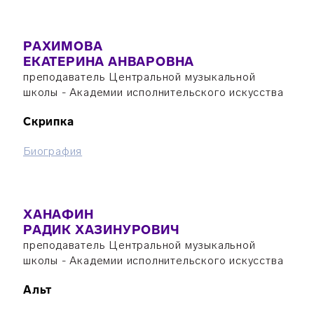
РАХИМОВА
ЕКАТЕРИНА АНВАРОВНА
преподаватель Центральной музыкальной
школы - Академии исполнительского искусства
Скрипка
Биография
ХАНАФИН
РАДИК ХАЗИНУРОВИЧ
преподаватель Центральной музыкальной
школы - Академии исполнительского искусства
Альт