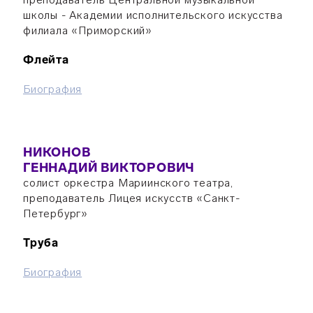
школы - Академии исполнительского искусства
филиала «Приморский»
Флейта
Биография
НИКОНОВ
ГЕННАДИЙ ВИКТОРОВИЧ
солист оркестра Мариинского театра,
преподаватель Лицея искусств «Санкт-
Петербург»
Труба
Биография