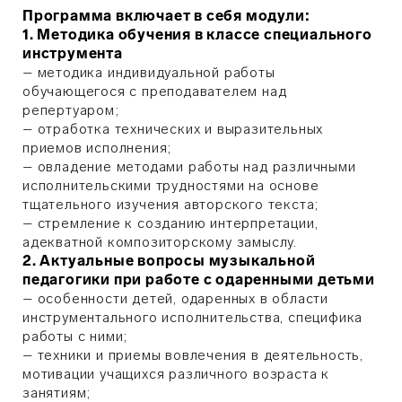
Программа включает в себя модули:
1. Методика обучения в классе специального
инструмента
– методика индивидуальной работы
обучающегося с преподавателем над
репертуаром;
– отработка технических и выразительных
приемов исполнения;
– овладение методами работы над различными
исполнительскими трудностями на основе
тщательного изучения авторского текста;
– стремление к созданию интерпретации,
адекватной композиторскому замыслу.
2. Актуальные вопросы музыкальной
педагогики при работе с одаренными детьми
– особенности детей, одаренных в области
инструментального исполнительства, специфика
работы с ними;
– техники и приемы вовлечения в деятельность,
мотивации учащихся различного возраста к
занятиям;