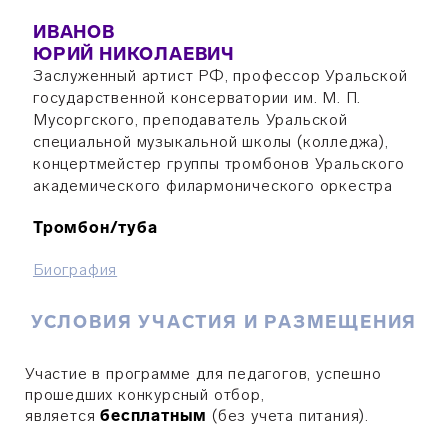
ИВАНОВ
ЮРИЙ НИКОЛАЕВИЧ
Заслуженный артист РФ, профессор Уральской
государственной консерватории им. М. П.
Мусоргского, преподаватель Уральской
специальной музыкальной школы (колледжа),
концертмейстер группы тромбонов Уральского
академического филармонического оркестра
Тромбон/туба
Биография
УСЛОВИЯ УЧАСТИЯ И РАЗМЕЩЕНИЯ
Участие в программе для педагогов, успешно
прошедших конкурсный отбор,
является
бесплатным
(без учета питания).