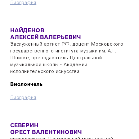
Биография
НАЙДЕНОВ
АЛЕКСЕЙ ВАЛЕРЬЕВИЧ
Заслуженный артист РФ, доцент Московского
государственного института музыки им. А.Г.
Шнитке, преподаватель Центральной
музыкальной школы - Академии
исполнительского искусства
Виолончель
Биография
СЕВЕРИН
ОРЕСТ ВАЛЕНТИНОВИЧ
преподаватель Центральной музыкальной