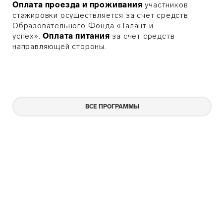
Оплата проезда и проживания
участников
стажировки осуществляется за счет средств
Образовательного Фонда «Талант и
успех».
Оплата питания
за счет средств
направляющей стороны.
ВСЕ ПРОГРАММЫ