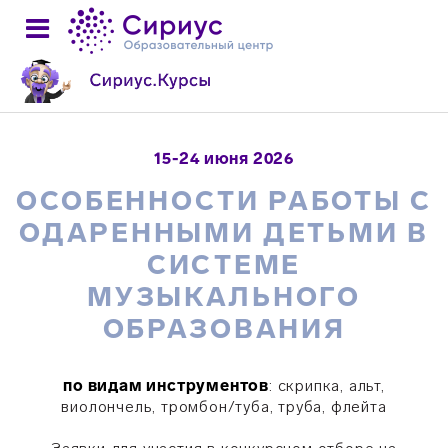
15-24 июня 2026
ОСОБЕННОСТИ РАБОТЫ С
ОДАРЕННЫМИ ДЕТЬМИ В
СИСТЕМЕ
МУЗЫКАЛЬНОГО
ОБРАЗОВАНИЯ
по видам инструментов
: скрипка, альт,
виолончель, тромбон/туба, труба, флейта