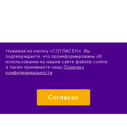
Нажимая на кнопку «СОГЛАСЕН», Вы
подтверждаете, что проинформированы об
использовании на нашем сайте файлов cookie,
а также принимаете нашу
Политику
конфиденциальности
.
Согласен