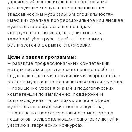
учреждений дополнительного образования,
реализующих специальные дисциплины по
академическим музыкальным специальностям,
имеющих среднее профессиональное или высшее
музыкальное образование по видам
инструментов:
с
крипка, альт, виолончель,
тромбон/туба, труба, флейта
. Программа
реализуется в формате стажировки.
Цели и задачи программы:
– развитие профессиональных компетенций,
методических и практических навыков работы
педагогов с детьми, проявившими одаренность в
области музыкально-исполнительского искусства;
– повышение уровня знаний и педагогических
компетенций по выявлению, поддержке и
сопровождению талантливых детей в сфере
музыкального академического искусства;
– повышение профессионального мастерства
педагогов, осуществляющих подготовку детей к
участию в творческих конкурсах.