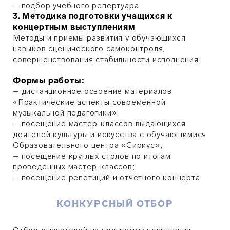
– подбор учебного репертуара.
3. Методика подготовки учащихся к
концертным выступлениям
Методы и приемы развития у обучающихся
навыков сценического самоконтроля,
совершенствования стабильности исполнения.
Формы работы:
– дистанционное освоение материалов
«Практические аспекты современной
музыкальной педагогики»;
– посещение мастер-классов выдающихся
деятелей культуры и искусства с обучающимися
Образовательного центра «Сириус»;
– посещение круглых столов по итогам
проведенных мастер-классов;
–
посещение репетиций и отчетного концерта.
КОНКУРСНЫЙ ОТБОР