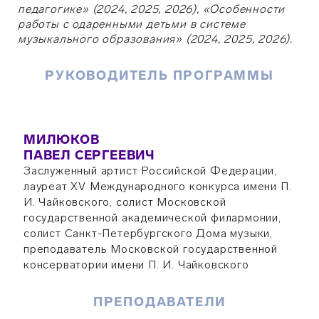
педагогике» (2024, 2025, 2026), «Особенности
работы с одаренными детьми в системе
музыкального образования» (2024, 2025, 2026).
РУКОВОДИТЕЛЬ ПРОГРАММЫ
МИЛЮКОВ
ПАВЕЛ СЕРГЕЕВИЧ
Заслуженный артист Российской Федерации,
лауреат XV Международного конкурса имени П.
И. Чайковского, солист Московской
государственной академической филармонии,
солист Санкт-Петербургского Дома музыки,
преподаватель Московской государственной
консерватории имени П. И. Чайковского
ПРЕПОДАВАТЕЛИ