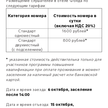
Размещение слушателей в отеле Фонда по
следующим тарифам:
Категория номера
Стоимость номера в
сутки
(включая НДС 20%)
Стандарт
1600 рублей
*
одноместный
Стандарт
800 рублей
*
двухместный
(с подселением)
*
указанная стоимость действительна только для
участников программы повышения
квалификации при оплате проживания в момент
заселения за наличный расчет или банковской
картой.
Дата и время заезда:
6 октября
, заселение
после 14:00
Дата и время отъезда:
15 октября,