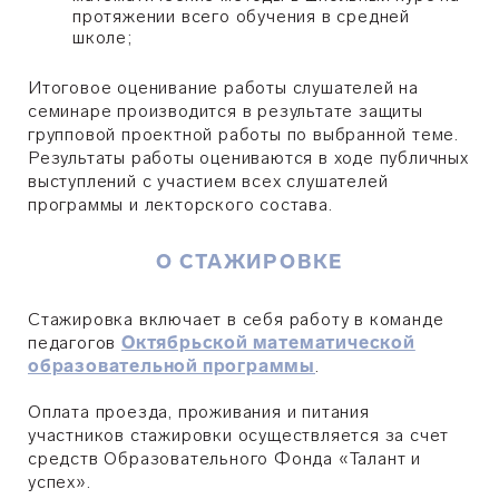
протяжении всего обучения в средней
школе;
Итоговое оценивание работы слушателей на
семинаре производится в результате защиты
групповой проектной работы по выбранной теме.
Результаты работы оцениваются в ходе публичных
выступлений с участием всех слушателей
программы и лекторского состава.
О СТАЖИРОВКЕ
Стажировка включает в себя работу в команде
педагогов
Октябрьской математической
образовательной программы
.
Оплата проезда, проживания и питания
участников стажировки осуществляется за счет
средств Образовательного Фонда «Талант и
успех».