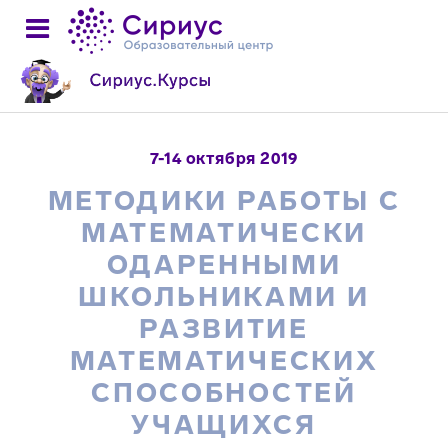
7-14 октября 2019
МЕТОДИКИ РАБОТЫ С
МАТЕМАТИЧЕСКИ
ОДАРЕННЫМИ
ШКОЛЬНИКАМИ И
РАЗВИТИЕ
МАТЕМАТИЧЕСКИХ
СПОСОБНОСТЕЙ
УЧАЩИХСЯ