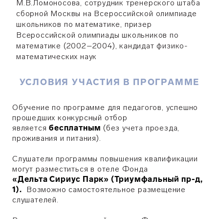
М.В.Ломоносова, сотрудник тренерского штаба
сборной Москвы на Всероссийской олимпиаде
школьников по математике, призер
Всероссийской олимпиады школьников по
математике (2002–2004), кандидат физико-
математических наук
УСЛОВИЯ УЧАСТИЯ В ПРОГРАММЕ
Обучение по программе для педагогов, успешно
прошедших конкурсный отбор
является
бесплатным
(без учета проезда,
проживания и питания).
Слушатели программы повышения квалификации
могут разместиться в отеле Фонда
«Дельта Сириус Парк» (Триумфальный пр-д,
1).
Возможно самостоятельное размещение
слушателей.