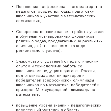
Повышение профессионального мастерства
педагогов, осуществляющих подготовку
школьников к участию в математических
состязаниях;
Совершенствование навыков работы учителя
в обучении мотивированных школьников
решению задач, предлагаемых на различных
олимпиадах (от школьного этапа до
регионального уровня);
Знакомство слушателей с педагогическим
опытом и технологиями работы со
школьниками ведущих педагогов России,
подготовивших десятки призеров и
победителей всероссийской олимпиады
школьников по математике, победителей и
призеров Международной олимпиады по
математике;
повышение уровня знаний и педагогических
компетенций учителей в области