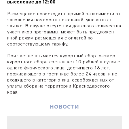
выселение до 12:00
Размещение происходит в прямой
зависимости от
заполнения номеров и пожеланий, указанных в
заявке. В случае отсутствия должного количества
участников программы, может быть предложен
иной режим размещения с оплатой по
соответствующему тарифу.
При заезде взымается курортный сбор: размер
курортного сбора составляет 10 рублей в сутки с
одного физического лица, достигшего 18 лет,
проживающего в гостинице более 24 часов, и не
входящего в категорию лиц, освобожденных от
уплаты сбора на территории Краснодарского
края.
НОВОСТИ