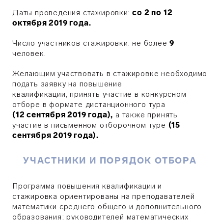
Даты проведения стажировки:
со 2 по 12
октября 2019 года.
Число участников стажировки: не более
9
человек.
Желающим участвовать в стажировке необходимо
подать заявку на повышение
квалификации, принять участие в конкурсном
отборе в формате дистанционного тура
(12 сентября 2019 года),
а также принять
участие в письменном отборочном туре
(15
сентября 2019 года).
УЧАСТНИКИ И ПОРЯДОК ОТБОРА
Программа повышения квалификации и
стажировка ориентированы на преподавателей
математики среднего общего и дополнительного
образования; руководителей математических