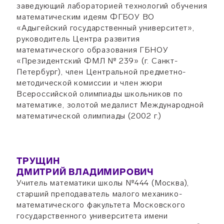
заведующий лабораторией технологий обучения
математическим идеям ФГБОУ ВО
«Адыгейский государственный университет»,
руководитель Центра развития
математического образования ГБНОУ
«Президентский ФМЛ № 239» (г. Санкт-
Петербург), член Центральной предметно-
методической комиссии и член жюри
Всероссийской олимпиады школьников по
математике, золотой медалист Международной
математической олимпиады (2002 г.)
ТРУЩИН
ДМИТРИЙ ВЛАДИМИРОВИЧ
Учитель математики школы №444 (Москва),
старший преподаватель малого механико-
математического факультета Московского
государственного университета имени