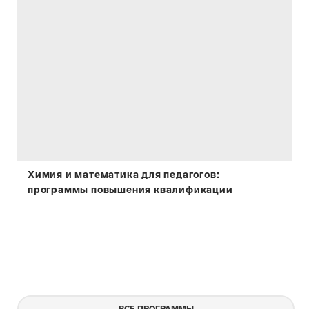
Химия и математика для педагогов:
программы повышения квалификации
ВСЕ ПРОГРАММЫ