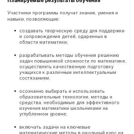
Планируемые результаты обучения
Участники программы получат знания, умения и
навыки, позволяющие:
создавать творческую среду для поддержки
и сопровождения детей, одаренных в
области математики;
разрабатывать методы обучения решению
задач повышенной сложности по математике,
осуществлять качественную подготовку
учащихся к различным интеллектуальным
состязаниям;
осознанно выбирать и использовать
образовательные технологии, методы и
средства, необходимые для эффективного
изучения математики школьниками на
углубленном уровне;
включать задачи на ключевые
математические методы в школьный курс на