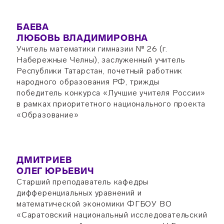
БАЕВА
ЛЮБОВЬ ВЛАДИМИРОВНА
Учитель математики гимназии № 26 (г.
Набережные Челны), заслуженный учитель
Республики Татарстан, почетный работник
народного образования РФ, трижды
победитель конкурса «Лучшие учителя России»
в рамках приоритетного национального проекта
«Образование»
ДМИТРИЕВ
ОЛЕГ ЮРЬЕВИЧ
Старший преподаватель кафедры
дифференциальных уравнений и
математической экономики ФГБОУ ВО
«Саратовский национальный исследовательский