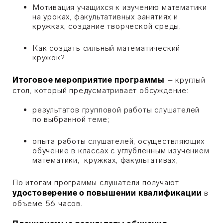
Мотивация учащихся к изучению математики
на уроках, факультативных занятиях и
кружках, создание творческой среды.
Как создать сильный математический
кружок?
Итоговое мероприятие программы
– круглый
стол, который предусматривает обсуждение:
результатов групповой работы слушателей
по выбранной теме;
опыта работы слушателей, осуществляющих
обучение в классах с углубленным изучением
математики, кружках, факультативах;
По итогам программы слушатели получают
удостоверение о повышении квалификации
в
объеме 56 часов.