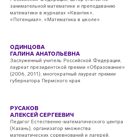
занимательной математике и преподаванию
математики в журналах «Квантик»,
«Потенциал», «Математика в школе»
ОДИНЦОВА
ГАЛИНА АНАТОЛЬЕВНА
Заслуженный учитель Российской Федерации,
лауреат президентской премии «Образование»
(2006, 2011), многократный лауреат премии
губернатора Пермского края
РУСАКОВ
АЛЕКСЕЙ СЕРГЕЕВИЧ
Педагог Естественно-математического центра
(Казань), организатор множества
математических соревнований и лагерей,