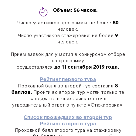
Объем: 56 часов.
Число участников программы: не более
50
человек.
Число участников стажировки: не более
9
человек.
Прием заявок для участия в конкурсном отборе
на программу
осуществлялся
до 11 сентября 2019 года.
Рейтинг первого тура
Проходной балл во второй тур составил
8
баллов.
Пройти во второй тур могли только те
кандидаты, в чьих заявках стоял
утвердительный ответ в пункте «Стажировка».
Список прошедших во второй тур
Рейтинг второго тура
Проходной балл второго тура на стажировку