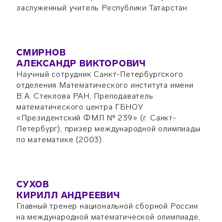
заслуженный учитель Республики Татарстан
СМИРНОВ
АЛЕКСАНДР ВИКТОРОВИЧ
Научный сотрудник Санкт-Петербургского
отделения Математического института имени
В.А. Стеклова РАН, Преподаватель
математического центра ГБНОУ
«Президентский ФМЛ № 239» (г. Санкт-
Петербург), призер международной олимпиады
по математике (2003).
СУХОВ
КИРИЛЛ АНДРЕЕВИЧ
Главный тренер национальной сборной России
на международной математической олимпиаде,