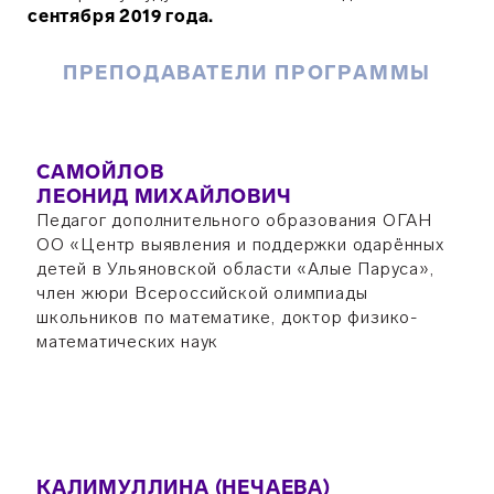
сентября 2019 года.
ПРЕПОДАВАТЕЛИ ПРОГРАММЫ
САМОЙЛОВ
ЛЕОНИД МИХАЙЛОВИЧ
Педагог дополнительного образования ОГАН
ОО «Центр выявления и поддержки одарённых
детей в Ульяновской области «Алые Паруса»,
член жюри Всероссийской олимпиады
школьников по математике, доктор физико-
математических наук
КАЛИМУЛЛИНА (НЕЧАЕВА)