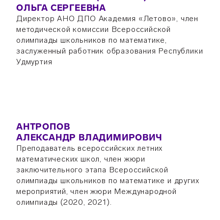
ОЛЬГА СЕРГЕЕВНА
Директор АНО ДПО Академия «Летово», член
методической комиссии Всероссийской
олимпиады школьников по математике,
заслуженный работник образования Республики
Удмуртия
АНТРОПОВ
АЛЕКСАНДР ВЛАДИМИРОВИЧ
Преподаватель всероссийских летних
математических школ, член жюри
заключительного этапа Всероссийской
олимпиады школьников по математике и других
мероприятий, член жюри Международной
олимпиады (2020, 2021).