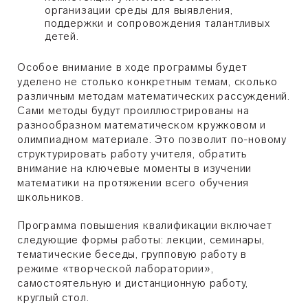
организации среды для выявления,
поддержки и сопровождения талантливых
детей.
Особое внимание в ходе программы будет
уделено не столько конкретным темам, сколько
различным методам математических рассуждений.
Сами методы будут проиллюстрированы на
разнообразном математическом кружковом и
олимпиадном материале. Это позволит по-новому
структурировать работу учителя, обратить
внимание на ключевые моменты в изучении
математики на протяжении всего обучения
школьников.
Программа повышения квалификации включает
следующие формы работы: лекции, семинары,
тематические беседы, групповую работу в
режиме «творческой лаборатории»,
самостоятельную и дистанционную работу,
круглый стол.