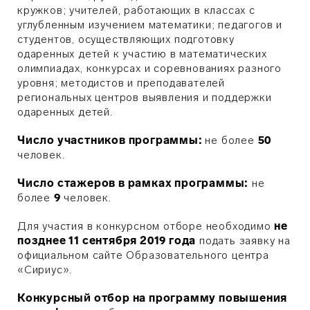
кружков; учителей, работающих в классах с
углубленным изучением математики; педагогов и
студентов, осуществляющих подготовку
одаренных детей к участию в математических
олимпиадах, конкурсах и соревнованиях разного
уровня; методистов и преподавателей
региональных центров выявления и поддержки
одаренных детей.
Число участников программы:
не более
50
человек.
Число стажеров в рамках программы:
не
более
9
человек.
Для участия в конкурсном отборе необходимо
не
позднее 11 сентября 2019 года
подать заявку на
официальном сайте Образовательного центра
«Сириус».
Конкурсный отбор на программу повышения