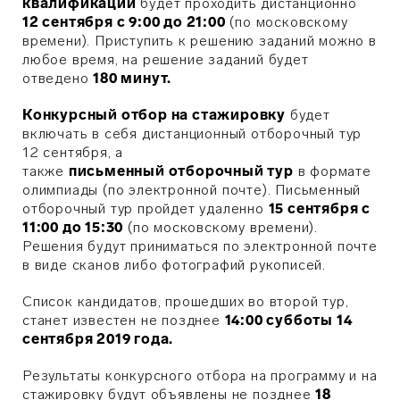
квалификации
будет проходить дистанционно
12 сентября с 9:00 до 21:00
(по московскому
времени). Приступить к решению заданий можно в
любое время, на решение заданий будет
отведено
180 минут.
Конкурсный отбор на стажировку
будет
включать в себя дистанционный отборочный тур
12 сентября, а
также
письменный отборочный тур
в формате
олимпиады (по электронной почте). Письменный
отборочный тур пройдет удаленно
15 сентября с
11:00 до 15:30
(по московскому времени).
Решения будут приниматься по электронной почте
в виде сканов либо фотографий рукописей.
Список кандидатов, прошедших во второй тур,
станет известен не позднее
14:00 субботы 14
сентября 2019 года.
Результаты конкурсного отбора на программу и на
стажировку будут объявлены не позднее
18