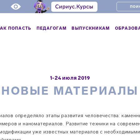
АК ПОПАСТЬ
ПЕДАГОГАМ
ВЫПУСКНИКАМ
ОБРАЗОВ
1-24 июля 2019
НОВЫЕ МАТЕРИАЛЫ
алов определяло этапы развития человечества: каменны
имеров и наноматериалов. Развитие техники на совреме
 модификации уже известных материалов с необходимым
ойствами.