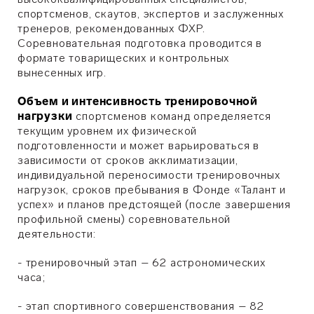
спортсменов, скаутов, экспертов и заслуженных
тренеров, рекомендованных ФХР.
Соревновательная подготовка проводится в
формате товарищеских и контрольных
вынесенных игр.
Объем и интенсивность тренировочной
нагрузки
спортсменов команд определяется
текущим уровнем их физической
подготовленности и может варьироваться в
зависимости от сроков акклиматизации,
индивидуальной переносимости тренировочных
нагрузок, сроков пребывания в Фонде «Талант и
успех» и планов предстоящей (после завершения
профильной смены) соревновательной
деятельности:
- тренировочный этап – 62 астрономических
часа;
- этап спортивного совершенствования – 82