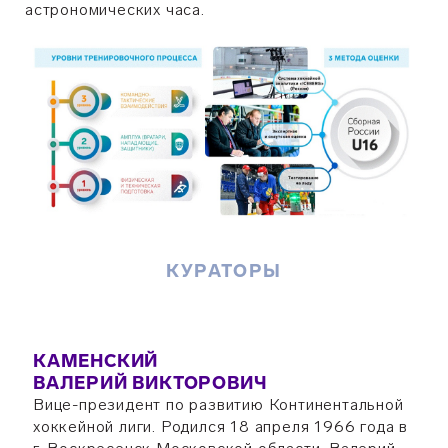
астрономических часа.
КУРАТОРЫ
КАМЕНСКИЙ
ВАЛЕРИЙ ВИКТОРОВИЧ
Вице-президент по развитию Континентальной
хоккейной лиги. Родился 18 апреля 1966 года в