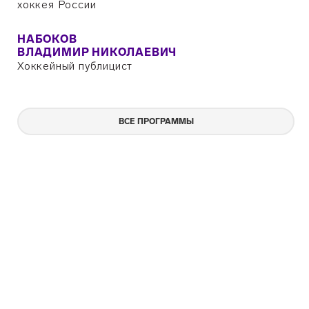
хоккея России
НАБОКОВ
ВЛАДИМИР НИКОЛАЕВИЧ
Хоккейный публицист
ВСЕ ПРОГРАММЫ