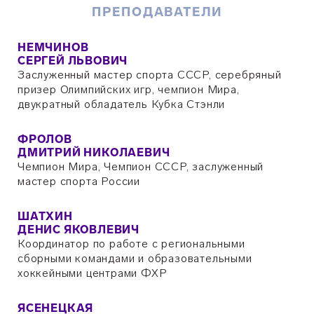
ПРЕПОДАВАТЕЛИ
НЕМЧИНОВ
СЕРГЕЙ ЛЬВОВИЧ
Заслуженный мастер спорта СССР, серебряный
призер Олимпийских игр, чемпион Мира,
двукратный обладатель Кубка Стэнли
ФРОЛОВ
ДМИТРИЙ НИКОЛАЕВИЧ
Чемпион Мира, Чемпион СССР, заслуженный
мастер спорта России
ШАТХИН
ДЕНИС ЯКОВЛЕВИЧ
Координатор по работе с региональными
сборными командами и образовательными
хоккейными центрами ФХР
ЯСЕНЕЦКАЯ