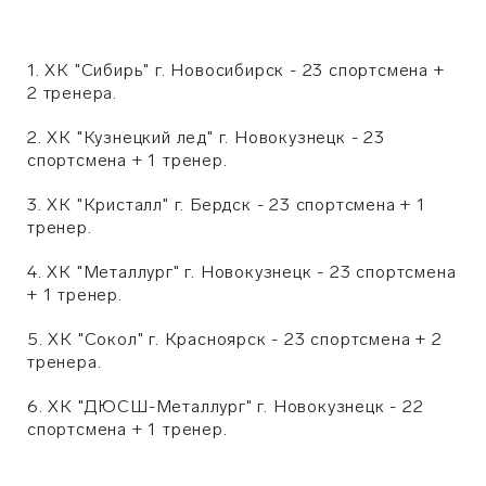
1. ХК "Сибирь" г. Новосибирск
- 23 спортсмена +
2 тренера.
2. ХК "Кузнецкий лед" г. Новокузнецк -
23
спортсмена + 1 тренер.
3. ХК "Кристалл" г. Бердск
-
23 спортсмена + 1
тренер.
4. ХК "Металлург" г. Новокузнецк -
23 спортсмена
+ 1 тренер.
5. ХК "Сокол" г. Красноярск -
23 спортсмена + 2
тренера.
6. ХК "ДЮСШ-Металлург" г. Новокузнецк -
22
спортсмена + 1 тренер.