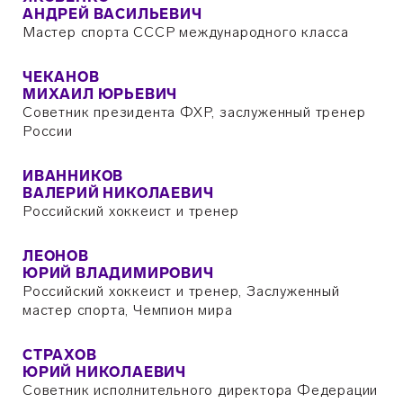
АНДРЕЙ ВАСИЛЬЕВИЧ
Мастер спорта СССР международного класса
ЧЕКАНОВ
МИХАИЛ ЮРЬЕВИЧ
Советник президента ФХР, заслуженный тренер
России
ИВАННИКОВ
ВАЛЕРИЙ НИКОЛАЕВИЧ
Российский хоккеист и тренер
ЛЕОНОВ
ЮРИЙ ВЛАДИМИРОВИЧ
Российский хоккеист и тренер, Заслуженный
мастер спорта, Чемпион мира
СТРАХОВ
ЮРИЙ НИКОЛАЕВИЧ
Советник исполнительного директора Федерации