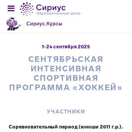
1-24 сентября 2025
СЕНТЯБРЬСКАЯ
ИНТЕНСИВНАЯ
СПОРТИВНАЯ
ПРОГРАММА «ХОККЕЙ»
УЧАСТНИКИ
Соревновательный период (юноши 2011 г.р.).