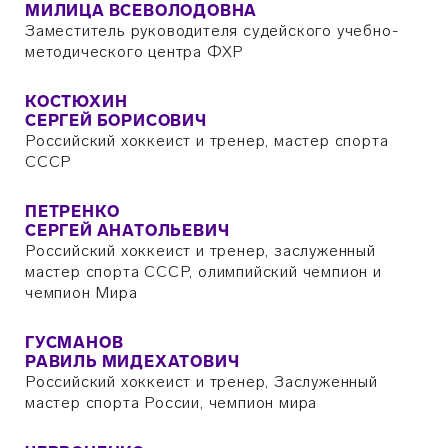
МИЛИЦА ВСЕВОЛОДОВНА
Заместитель руководителя судейского учебно-
методического центра ФХР
КОСТЮХИН
СЕРГЕЙ БОРИСОВИЧ
Российский хоккеист и тренер, мастер спорта
СССР
ПЕТРЕНКО
СЕРГЕЙ АНАТОЛЬЕВИЧ
Российский хоккеист и тренер, заслуженный
мастер спорта СССР, олимпийский чемпион и
чемпион Мира
ГУСМАНОВ
РАВИЛЬ МИДЕХАТОВИЧ
Российский хоккеист и тренер, Заслуженный
мастер спорта России, чемпион мира