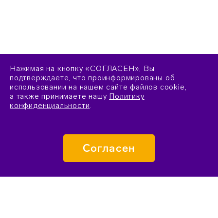
Нажимая на кнопку «СОГЛАСЕН», Вы
подтверждаете, что проинформированы об
использовании на нашем сайте файлов cookie,
а также принимаете нашу
Политику
конфиденциальности
.
Согласен