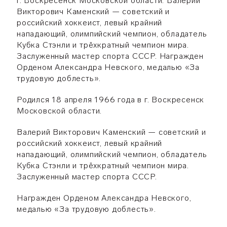
г. Воскресенск Московской области. Валерий
Викторович Каменский — советский и
российский хоккеист, левый крайний
нападающий, олимпийский чемпион, обладатель
Кубка Стэнли и трёхкратный чемпион мира.
Заслуженный мастер спорта СССР. Награжден
Орденом Александра Невского, медалью «За
трудовую доблесть».
Родился 18 апреля 1966 года в г. Воскресенск
Московской области.
Валерий Викторович Каменский — советский и
российский хоккеист, левый крайний
нападающий, олимпийский чемпион, обладатель
Кубка Стэнли и трёхкратный чемпион мира.
Заслуженный мастер спорта СССР.
Награжден Орденом Александра Невского,
медалью «За трудовую доблесть».