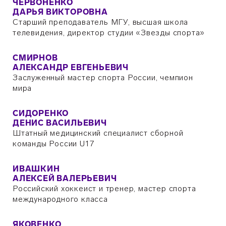
ЧЕРВОНЕНКО
ДАРЬЯ ВИКТОРОВНА
Старший преподаватель МГУ, высшая школа
телевидения, директор студии «Звезды спорта»
СМИРНОВ
АЛЕКСАНДР ЕВГЕНЬЕВИЧ
Заслуженный мастер спорта России, чемпион
мира
СИДОРЕНКО
ДЕНИС ВАСИЛЬЕВИЧ
Штатный медицинский специалист сборной
команды России U17
ИВАШКИН
АЛЕКСЕЙ ВАЛЕРЬЕВИЧ
Российский хоккеист и тренер, мастер спорта
международного класса
ЯКОВЕНКО