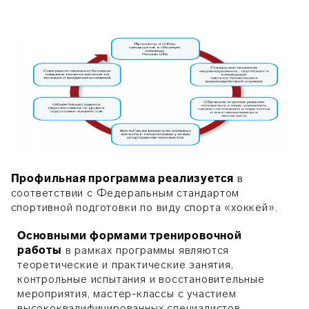
Профильная программа реализуется
в
соответствии с Федеральным стандартом
спортивной подготовки по виду спорта «хоккей».
Основными формами тренировочной
работы
в рамках программы являются
теоретические и практические занятия,
контрольные испытания и восстановительные
мероприятия, мастер-классы с участием
высококвалифицированных специалистов,