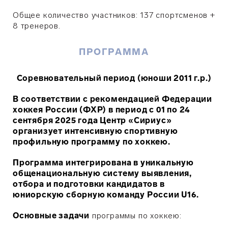
Общее количество участников: 137 спортсменов +
8 тренеров.
ПРОГРАММА
Соревновательный период (юноши 2011 г.р.)
В соответствии с рекомендацией Федерации
хоккея России (ФХР) в период с 01 по 24
сентября 2025 года Центр «Сириус»
организует интенсивную спортивную
профильную программу по хоккею.
Программа интегрирована в уникальную
общенациональную систему выявления,
отбора и подготовки кандидатов в
юниорскую сборную команду России U16.
Основные задачи
программы по хоккею: