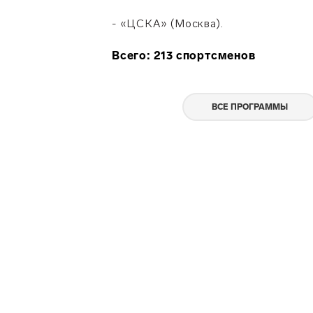
- «ЦСКА» (Москва).
Всего: 213 спортсменов
ВСЕ ПРОГРАММЫ