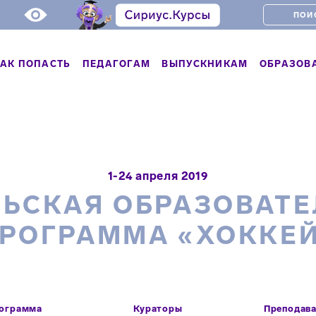
АК ПОПАСТЬ
ПЕДАГОГАМ
ВЫПУСКНИКАМ
ОБРАЗОВ
1-24 апреля 2019
ЬСКАЯ ОБРАЗОВАТ
РОГРАММА «ХОККЕ
ограмма
Кураторы
Преподав