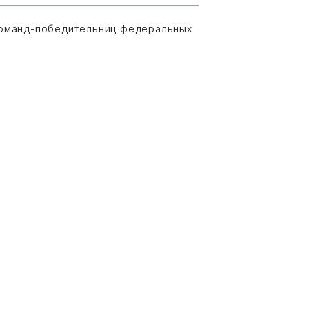
команд-победительниц федеральных