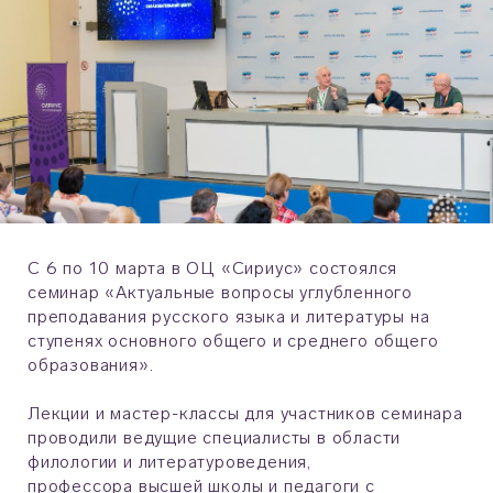
С 6 по 10 марта в ОЦ «Сириус» состоялся
семинар «Актуальные вопросы углубленного
преподавания русского языка и литературы на
ступенях основного общего и среднего общего
образования».
Лекции и мастер-классы для участников семинара
проводили ведущие специалисты в области
филологии и литературоведения,
профессора высшей школы и педагоги с