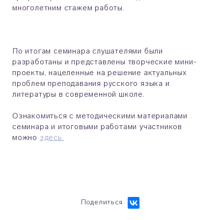
многолетним стажем работы.
По итогам семинара слушателями были
разработаны и представлены творческие мини-
проекты, нацеленные на решение актуальных
проблем преподавания русского языка и
литературы в современной школе.
Ознакомиться с методическими материалами
семинара и итоговыми работами участников
можно
здесь.
Поделиться