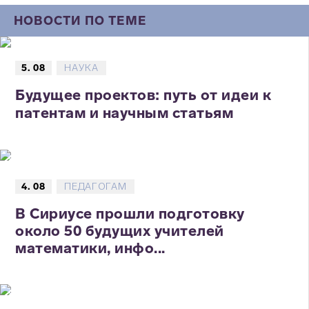
НОВОСТИ ПО ТЕМЕ
5. 08
НАУКА
Будущее проектов: путь от идеи к
патентам и научным статьям
4. 08
ПЕДАГОГАМ
В Сириусе прошли подготовку
около 50 будущих учителей
математики, инфо...