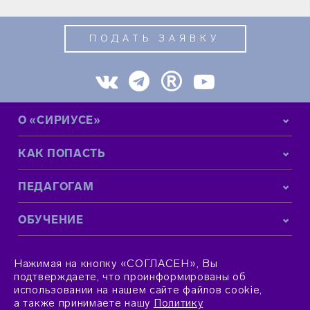
ПОДАТЬ ЗАЯВКУ
О «СИРИУСЕ»
КАК ПОПАСТЬ
ПЕДАГОГАМ
ОБУЧЕНИЕ
КОНТАКТНАЯ ИНФОРМАЦИЯ
Нажимая на кнопку «СОГЛАСЕН», Вы
подтверждаете, что проинформированы об
использовании на нашем сайте файлов cookie,
а также принимаете нашу
Политику