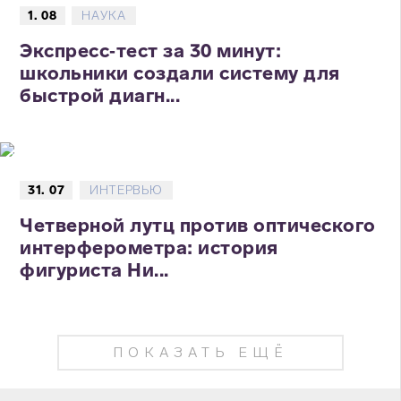
1. 08
НАУКА
Экспресс‑тест за 30 минут:
школьники создали систему для
быстрой диагн...
31. 07
ИНТЕРВЬЮ
Четверной лутц против оптического
интерферометра: история
фигуриста Ни...
ПОКАЗАТЬ ЕЩЁ