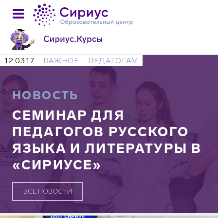
12.03.17
ВАЖНОЕ
ПЕДАГОГАМ
НОВОСТЬ
СЕМИНАР ДЛЯ
ПЕДАГОГОВ РУССКОГО
ЯЗЫКА И ЛИТЕРАТУРЫ В
«СИРИУСЕ»
ВСЕ НОВОСТИ