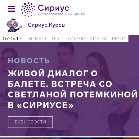
07.04.17
ИСКУССТВО
ТВОРЧЕСКИЕ ВСТРЕЧИ
НОВОСТЬ
ЖИВОЙ ДИАЛОГ О
БАЛЕТЕ. ВСТРЕЧА СО
СВЕТЛАНОЙ ПОТЕМКИНОЙ
В «СИРИУСЕ»
ВСЕ НОВОСТИ