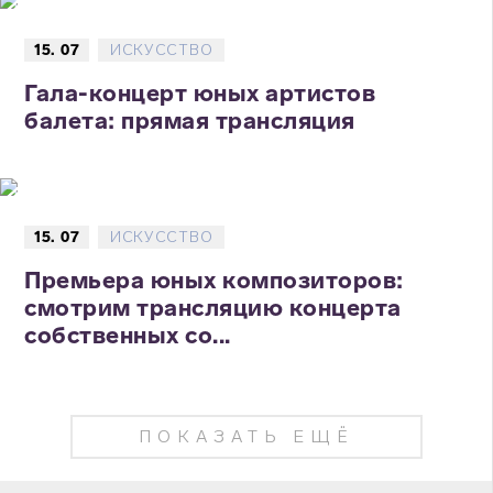
15. 07
ИСКУССТВО
Гала-концерт юных артистов
балета: прямая трансляция
15. 07
ИСКУССТВО
Премьера юных композиторов:
смотрим трансляцию концерта
собственных со...
ПОКАЗАТЬ ЕЩЁ