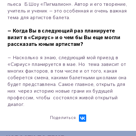
пьеса Б.Шоу «Пигмалион». Автор и его творение,
учитель и ученик – это особенная и очень важная
тема для артистов балета.
– Когда Вы в следующий раз планируете
визит в «Сириус» и о чем бы Вы еще могли
рассказать юным артистам?
– Насколько я знаю, следующий мой приезд в
«Сириус» планируется в мае. Но тема зависит от
многих факторов, в том числе и от того, какая
соберется смена, какими балетными школами она
будет представлена. Самое главное, открыть для
них через историю новые грани их будущей
профессии, чтобы состоялся живой открытый
диалог.
Поделиться