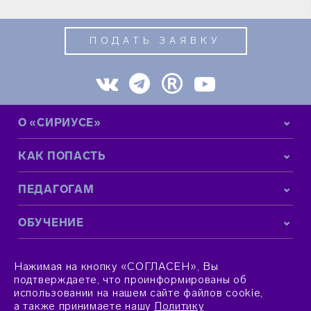
ПОДАТЬ ЗАЯВКУ
О «СИРИУСЕ»
КАК ПОПАСТЬ
ПЕДАГОГАМ
ОБУЧЕНИЕ
КОНТАКТНАЯ ИНФОРМАЦИЯ
Нажимая на кнопку «СОГЛАСЕН», Вы
подтверждаете, что проинформированы об
использовании на нашем сайте файлов cookie,
а также принимаете нашу
Политику