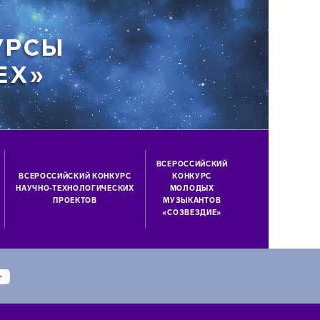
ВСЕРОССИЙСКИЙ
ВСЕРОССИЙСКИЙ КОНКУРС
КОНКУРС
НАУЧНО-ТЕХНОЛОГИЧЕСКИХ
МОЛОДЫХ
ПРОЕКТОВ
МУЗЫКАНТОВ
«СОЗВЕЗДИЕ»