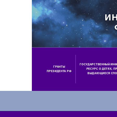
ГОСУДАРСТВЕННЫЙ ИН
ГРАНТЫ
РЕСУРС О ДЕТЯХ, 
ПРЕЗИДЕНТА РФ
ВЫДАЮЩИЕСЯ СПО