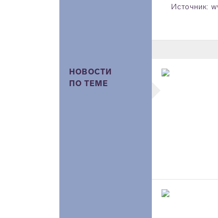
Источник: w
НОВОСТИ
ПО ТЕМЕ