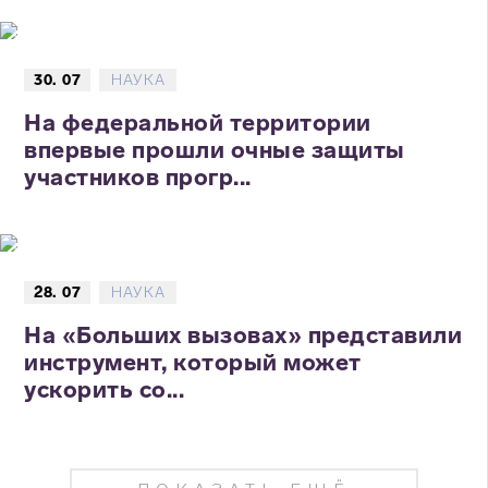
30. 07
НАУКА
На федеральной территории
впервые прошли очные защиты
участников прогр...
28. 07
НАУКА
На «Больших вызовах» представили
инструмент, который может
ускорить со...