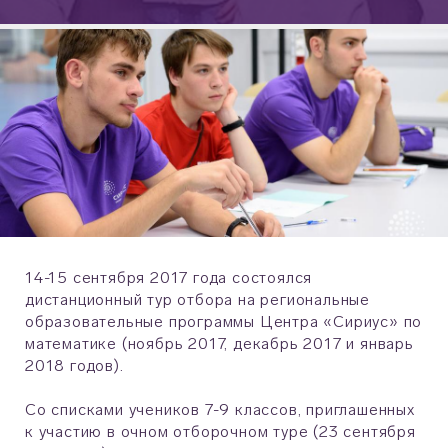
14-15 сентября 2017 года состоялся
дистанционный тур отбора на региональные
образовательные программы Центра «Сириус» по
математике (ноябрь 2017, декабрь 2017 и январь
2018 годов).
Со списками учеников 7-9 классов, приглашенных
к участию в очном отборочном туре (23 сентября