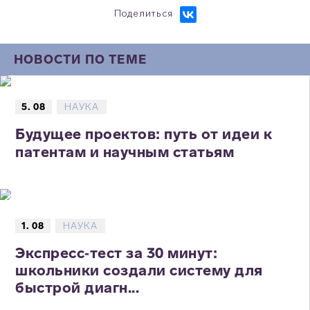
Поделиться
НОВОСТИ ПО ТЕМЕ
5. 08
НАУКА
Будущее проектов: путь от идеи к
патентам и научным статьям
1. 08
НАУКА
Экспресс‑тест за 30 минут:
школьники создали систему для
быстрой диагн...