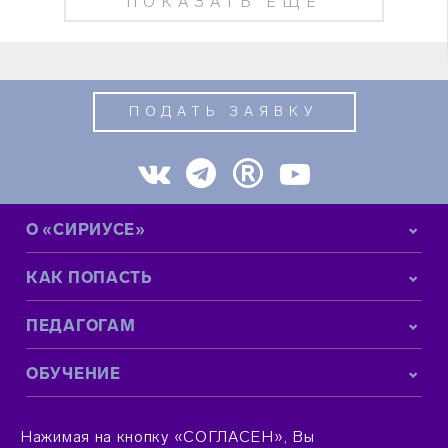
ПОКАЗАТЬ ЕЩЁ
ПОДАТЬ ЗАЯВКУ
О «СИРИУСЕ»
КАК ПОПАСТЬ
ПЕДАГОГАМ
ОБУЧЕНИЕ
КОНТАКТНАЯ ИНФОРМАЦИЯ
Нажимая на кнопку «СОГЛАСЕН», Вы