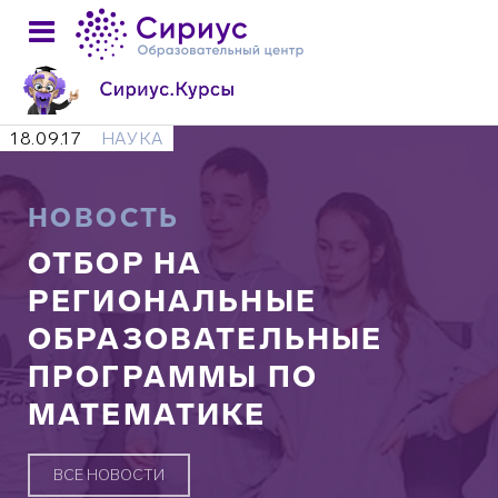
18.09.17
НАУКА
НОВОСТЬ
ОТБОР НА
РЕГИОНАЛЬНЫЕ
ОБРАЗОВАТЕЛЬНЫЕ
ПРОГРАММЫ ПО
МАТЕМАТИКЕ
ВСЕ НОВОСТИ