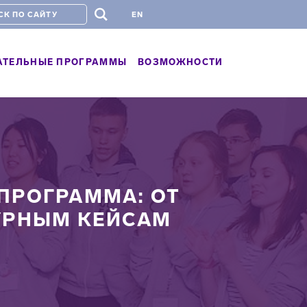
#
EN
АТЕЛЬНЫЕ ПРОГРАММЫ
ВОЗМОЖНОСТИ
ПРОГРАММА: ОТ
УРНЫМ КЕЙСАМ