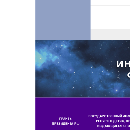
ГОСУДАРСТВЕННЫЙ ИН
ГРАНТЫ
РЕСУРС О ДЕТЯХ, 
ПРЕЗИДЕНТА РФ
ВЫДАЮЩИЕСЯ СПО