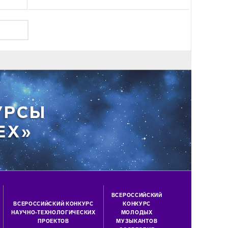
ВСЕРОССИЙСКИЙ
ВСЕРОССИЙСКИЙ КОНКУРС
КОНКУРС
НАУЧНО-ТЕХНОЛОГИЧЕСКИХ
МОЛОДЫХ
ПРОЕКТОВ
МУЗЫКАНТОВ