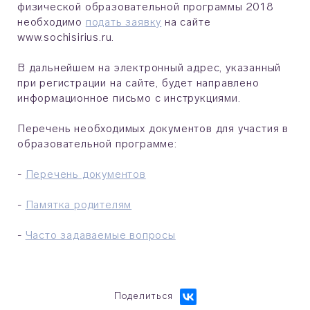
физической образовательной программы 2018
необходимо
подать заявку
на сайте
www.sochisirius.ru.
В дальнейшем на электронный адрес, указанный
при регистрации на сайте, будет направлено
информационное письмо с инструкциями.
Перечень необходимых документов для участия в
образовательной программе:
-
Перечень документов
-
Памятка родителям
-
Часто задаваемые вопросы
Поделиться