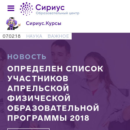
07.02.18
НАУКА
ВАЖНОЕ
НОВОСТЬ
ОПРЕДЕЛЕН СПИСОК
УЧАСТНИКОВ
АПРЕЛЬСКОЙ
ФИЗИЧЕСКОЙ
ОБРАЗОВАТЕЛЬНОЙ
ПРОГРАММЫ 2018