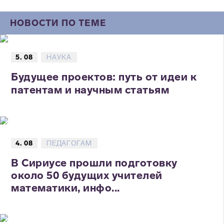
НОВОСТИ ПО ТЕМЕ
5. 08
НАУКА
Будущее проектов: путь от идеи к
патентам и научным статьям
4. 08
ПЕДАГОГАМ
В Сириусе прошли подготовку
около 50 будущих учителей
математики, инфо...