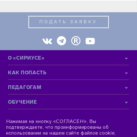
ПОДАТЬ ЗАЯВКУ
О «СИРИУСЕ»
КАК ПОПАСТЬ
ПЕДАГОГАМ
ОБУЧЕНИЕ
КОНТАКТНАЯ ИНФОРМАЦИЯ
Нажимая на кнопку «СОГЛАСЕН», Вы
подтверждаете, что проинформированы об
использовании на нашем сайте файлов cookie,