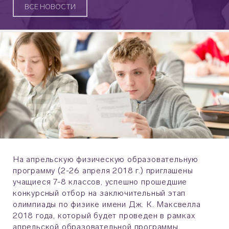
ВСЕ НОВОСТИ
На апрельскую физическую образовательную
программу (2-26 апреля 2018 г.) приглашены
учащиеся 7-8 классов, успешно прошедшие
конкурсный отбор на заключительный этап
олимпиады по физике имени Дж. К. Максвелла
2018 года, который будет проведен в рамках
апрельской образовательной программы.