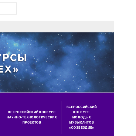
ВСЕРОССИЙСКИЙ
ВСЕРОССИЙСКИЙ КОНКУРС
КОНКУРС
НАУЧНО-ТЕХНОЛОГИЧЕСКИХ
МОЛОДЫХ
ПРОЕКТОВ
МУЗЫКАНТОВ
«СОЗВЕЗДИЕ»