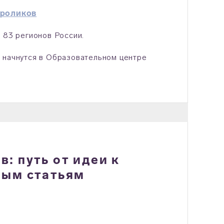
 роликов
 83 регионов России.
 начнутся в Образовательном центре
: путь от идеи к
ным статьям