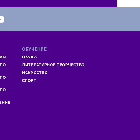
ОБУЧЕНИЕ
ММЫ
НАУКА
 ПО
ЛИТЕРАТУРНОЕ ТВОРЧЕСТВО
»
ИСКУСCТВО
 ПО
СПОРТ
 ПО
ЕНИЕ