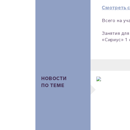
Смотреть с
Всего на уч
Занятия для
«Сириус» 1 
НОВОСТИ
ПО ТЕМЕ