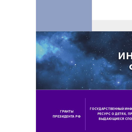
ГОСУДАРСТВЕННЫЙ ИН
ГРАНТЫ
РЕСУРС О ДЕТЯХ, 
ПРЕЗИДЕНТА РФ
ВЫДАЮЩИЕСЯ СПО