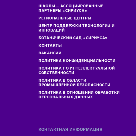
ШКОЛЫ – АССОЦИИРОВАННЫЕ
ПАРТНЕРЫ «СИРИУСА»
РЕГИОНАЛЬНЫЕ ЦЕНТРЫ
ЦЕНТР ПОДДЕРЖКИ ТЕХНОЛОГИЙ И
ИННОВАЦИЙ
БОТАНИЧЕСКИЙ САД «СИРИУСА»
КОНТАКТЫ
ВАКАНСИИ
ПОЛИТИКА КОНФИДЕНЦИАЛЬНОСТИ
ПОЛИТИКА ПО ИНТЕЛЛЕКТУАЛЬНОЙ
СОБСТВЕННОСТИ
ПОЛИТИКА В ОБЛАСТИ
ПРОМЫШЛЕННОЙ БЕЗОПАСНОСТИ
ПОЛИТИКА В ОТНОШЕНИИ ОБРАБОТКИ
ПЕРСОНАЛЬНЫХ ДАННЫХ
КОНТАКТНАЯ ИНФОРМАЦИЯ