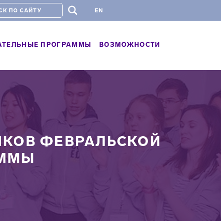
#
EN
АТЕЛЬНЫЕ ПРОГРАММЫ
ВОЗМОЖНОСТИ
ИКОВ ФЕВРАЛЬСКОЙ
АММЫ