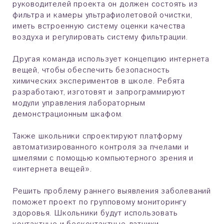
руководителей проекта он должен состоять из
фильтра и камеры ультрафиолетовой очистки,
иметь встроенную систему оценки качества
воздуха и регулировать систему фильтрации.
Другая команда использует концепцию интернета
вещей, чтобы обеспечить безопасность
химических экспериментов в школе. Ребята
разработают, изготовят и запрограммируют
модули управления лабораторным
демонстрационным шкафом.
Также школьники спроектируют платформу
автоматизированного контроля за пчелами и
шмелями с помощью компьютерного зрения и
«интернета вещей».
Решить проблему раннего выявления заболеваний
поможет проект по групповому мониторингу
здоровья. Школьники будут использовать
контактные и бесконтактные датчики,