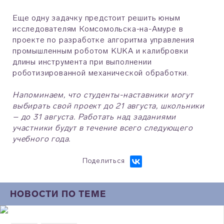
Еще одну задачку предстоит решить юным
исследователям Комсомольска-на-Амуре в
проекте по разработке алгоритма управления
промышленным роботом KUKA и калибровки
длины инструмента при выполнении
роботизированной механической обработки.
Напоминаем, что студенты-наставники могут
выбирать свой проект до 21 августа, школьники
– до 31 августа. Работать над заданиями
участники будут в течение всего следующего
учебного года.
Поделиться
НОВОСТИ ПО ТЕМЕ