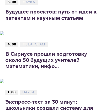
5. 08
НАУКА
Будущее проектов: путь от идеи к
патентам и научным статьям
4. 08
ПЕДАГОГАМ
В Сириусе прошли подготовку
около 50 будущих учителей
математики, инфо...
1. 08
НАУКА
Экспресс‑тест за 30 минут:
школьники создали систему для