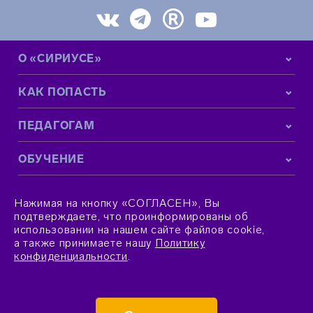
О «СИРИУСЕ»
КАК ПОПАСТЬ
ПЕДАГОГАМ
ОБУЧЕНИЕ
КОНТАКТНАЯ ИНФОРМАЦИЯ
Нажимая на кнопку «СОГЛАСЕН», Вы
подтверждаете, что проинформированы об
использовании на нашем сайте файлов cookie,
а также принимаете нашу
Политику
конфиденциальности
.
© 2015–2026 Фонд «Талант и успех»