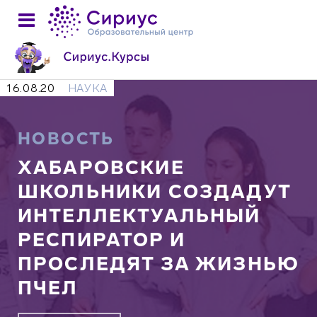
16.08.20
НАУКА
НОВОСТЬ
ХАБАРОВСКИЕ
ШКОЛЬНИКИ СОЗДАДУТ
ИНТЕЛЛЕКТУАЛЬНЫЙ
РЕСПИРАТОР И
ПРОСЛЕДЯТ ЗА ЖИЗНЬЮ
ПЧЕЛ