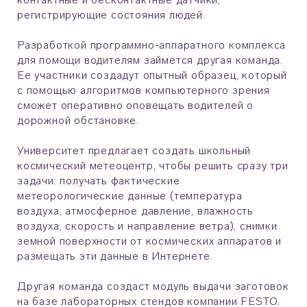
регистрирующие состояния людей.
Разработкой программно-аппаратного комплекса
для помощи водителям займется другая команда.
Ее участники создадут опытный образец, который
с помощью алгоритмов компьютерного зрения
сможет оперативно оповещать водителей о
дорожной обстановке.
Университет предлагает создать школьный
космический метеоцентр, чтобы решить сразу три
задачи: получать фактические
метеорологические данные (температура
воздуха, атмосферное давление, влажность
воздуха, скорость и направление ветра), снимки
земной поверхности от космических аппаратов и
размещать эти данные в Интернете.
Другая команда создаст модуль выдачи заготовок
на базе лабораторных стендов компании FESTO.