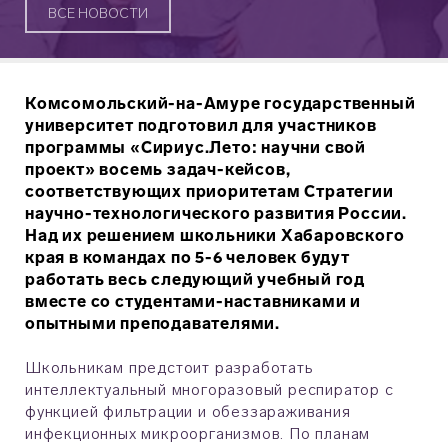
ВСЕ НОВОСТИ
Комсомольский-на-Амуре государственный
университет подготовил для участников
программы «Сириус.Лето: научни свой
проект» восемь задач-кейсов,
соответствующих приоритетам Стратегии
научно-технологического развития России.
Над их решением школьники Хабаровского
края в командах по 5-6 человек будут
работать весь следующий учебный год
вместе со студентами-наставниками и
опытными преподавателями.
Школьникам предстоит разработать
интеллектуальный многоразовый респиратор с
функцией фильтрации и обеззараживания
инфекционных микроорганизмов. По планам