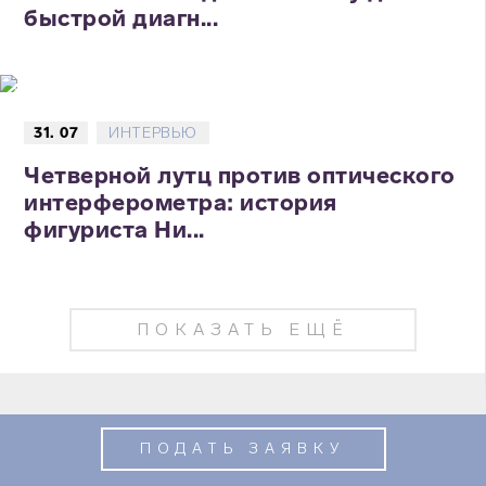
быстрой диагн...
31. 07
ИНТЕРВЬЮ
Четверной лутц против оптического
интерферометра: история
фигуриста Ни...
ПОКАЗАТЬ ЕЩЁ
ПОДАТЬ ЗАЯВКУ