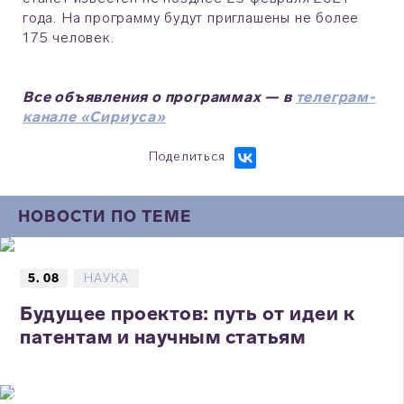
года. На программу будут приглашены не более
175 человек.
Все объявления о программах — в
телеграм-
канале «Сириуса»
Поделиться
НОВОСТИ ПО ТЕМЕ
5. 08
НАУКА
Будущее проектов: путь от идеи к
патентам и научным статьям