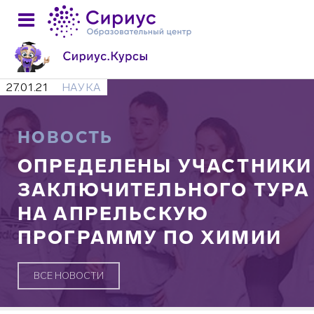
27.01.21
НАУКА
НОВОСТЬ
ОПРЕДЕЛЕНЫ УЧАСТНИКИ
ЗАКЛЮЧИТЕЛЬНОГО ТУРА
НА АПРЕЛЬСКУЮ
ПРОГРАММУ ПО ХИМИИ
ВСЕ НОВОСТИ