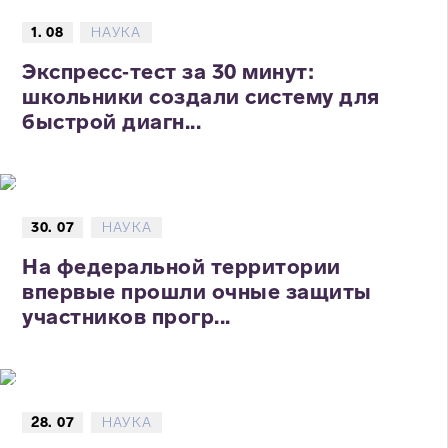
1. 08
НАУКА
Экспресс‑тест за 30 минут:
школьники создали систему для
быстрой диагн...
30. 07
НАУКА
На федеральной территории
впервые прошли очные защиты
участников прогр...
28. 07
НАУКА