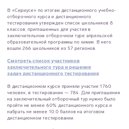
В «Сириусе» по итогам дистанционного учебно-
отборочного курса и дистанционного
тестирования утвержден список школьников 8
классов, приглашенных для участия в
заключительном отборочном туре апрельской
образовательной программы по химии. В него
вошли 266 школьников из 57 регионов.
Смотреть список участников
заключительного тура и решения
задач дистанционного тестирования
В дистанционном курсе приняли участие 1760
человек, в тестировании — 784. Для приглашения
на заключительный отборочный тур нужно было
пройти не менее 60% дистанционного курса и
набрать не менее 10,0 баллов на итоговом
дистанционном тестировании.