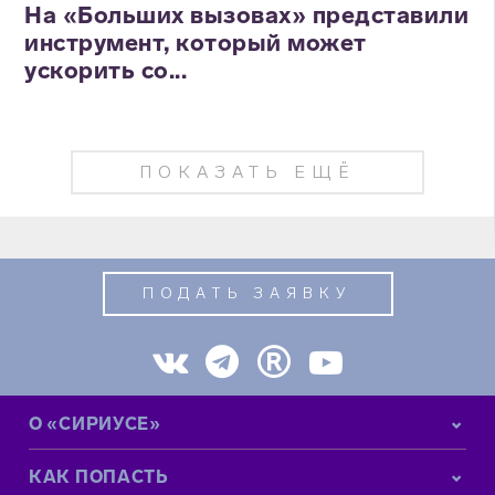
На «Больших вызовах» представили
инструмент, который может
ускорить со...
ПОКАЗАТЬ ЕЩЁ
ПОДАТЬ ЗАЯВКУ
О «СИРИУСЕ»
КАК ПОПАСТЬ