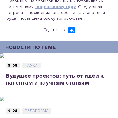
Напомним, на прошлой лекции мы готовились к
письменному
творческому туру
. Следующая
встреча – последняя, она состоится 3 апреля и
будет посвящена блоку вопрос-ответ.
Поделиться
НОВОСТИ ПО ТЕМЕ
5. 08
НАУКА
Будущее проектов: путь от идеи к
патентам и научным статьям
4. 08
ПЕДАГОГАМ