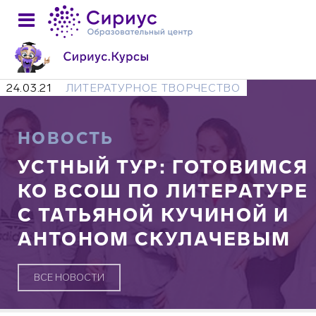
24.03.21
ЛИТЕРАТУРНОЕ ТВОРЧЕСТВО
НОВОСТЬ
УСТНЫЙ ТУР: ГОТОВИМСЯ
КО ВСОШ ПО ЛИТЕРАТУРЕ
С ТАТЬЯНОЙ КУЧИНОЙ И
АНТОНОМ СКУЛАЧЕВЫМ
ВСЕ НОВОСТИ