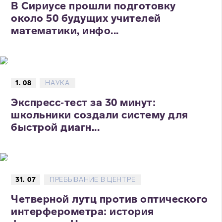
В Сириусе прошли подготовку
около 50 будущих учителей
математики, инфо...
1. 08
НАУКА
Экспресс‑тест за 30 минут:
школьники создали систему для
быстрой диагн...
31. 07
ПРЕБЫВАНИЕ В ЦЕНТРЕ
Четверной лутц против оптического
интерферометра: история