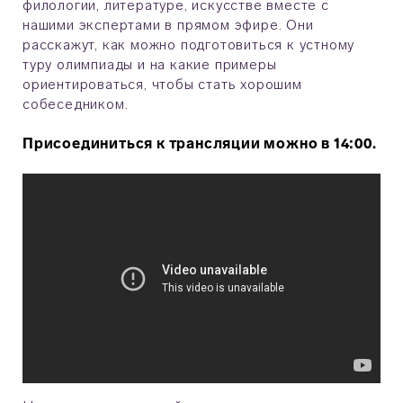
филологии, литературе, искусстве вместе с
нашими экспертами в прямом эфире. Они
расскажут, как можно подготовиться к устному
туру олимпиады и на какие примеры
ориентироваться, чтобы стать хорошим
собеседником.
Присоединиться к трансляции можно в 14:00.