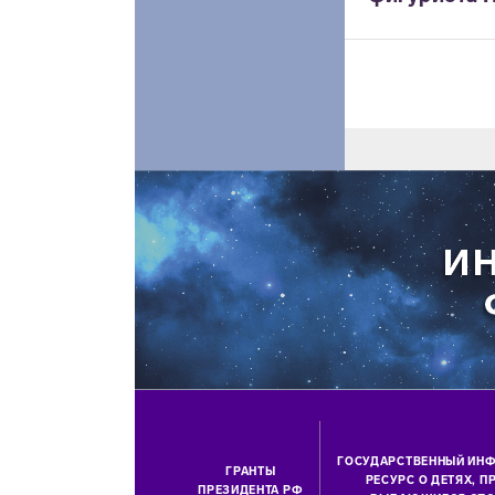
ГОСУДАРСТВЕННЫЙ ИН
ГРАНТЫ
РЕСУРС О ДЕТЯХ, 
ПРЕЗИДЕНТА РФ