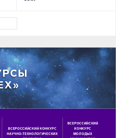
ВСЕРОССИЙСКИЙ
ВСЕРОССИЙСКИЙ КОНКУРС
КОНКУРС
НАУЧНО-ТЕХНОЛОГИЧЕСКИХ
МОЛОДЫХ