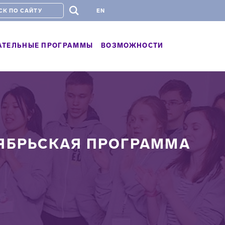
#
EN
АТЕЛЬНЫЕ ПРОГРАММЫ
ВОЗМОЖНОСТИ
ТЯБРЬСКАЯ ПРОГРАММА