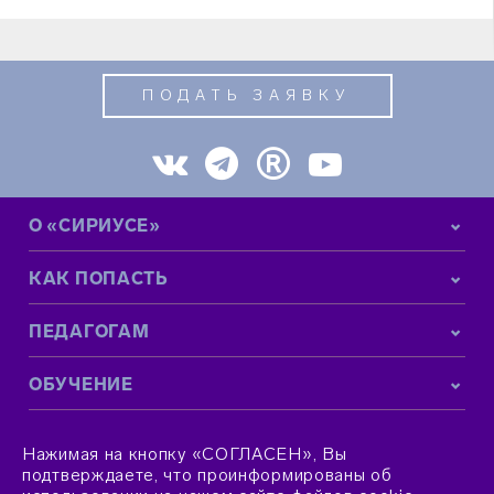
ПОДАТЬ ЗАЯВКУ
О «СИРИУСЕ»
КАК ПОПАСТЬ
ПЕДАГОГАМ
ОБУЧЕНИЕ
КОНТАКТНАЯ ИНФОРМАЦИЯ
Нажимая на кнопку «СОГЛАСЕН», Вы
подтверждаете, что проинформированы об