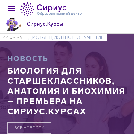
22.02.24
ДИСТАНЦИОННОЕ ОБУЧЕНИЕ
НОВОСТЬ
БИОЛОГИЯ ДЛЯ
СТАРШЕКЛАССНИКОВ,
АНАТОМИЯ И БИОХИМИЯ
– ПРЕМЬЕРА НА
СИРИУС.КУРСАХ
ВСЕ НОВОСТИ