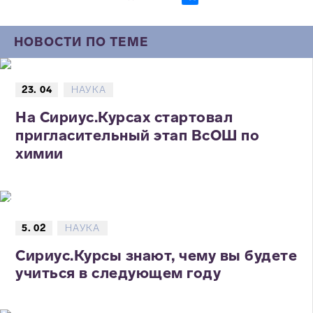
НОВОСТИ ПО ТЕМЕ
23. 04
НАУКА
На Сириус.Курсах стартовал
пригласительный этап ВсОШ по
химии
5. 02
НАУКА
Сириус.Курсы знают, чему вы будете
учиться в следующем году