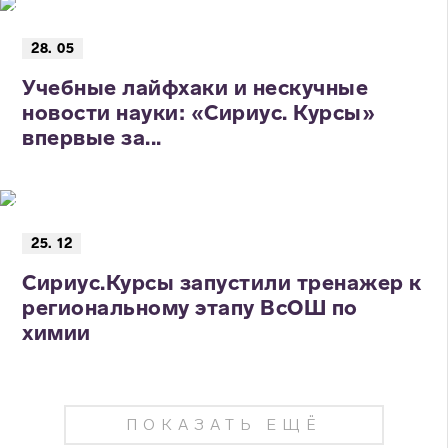
28. 05
Учебные лайфхаки и нескучные
новости науки: «Сириус. Курсы»
впервые за...
25. 12
Сириус.Курсы запустили тренажер к
региональному этапу ВсОШ по
химии
ПОКАЗАТЬ ЕЩЁ