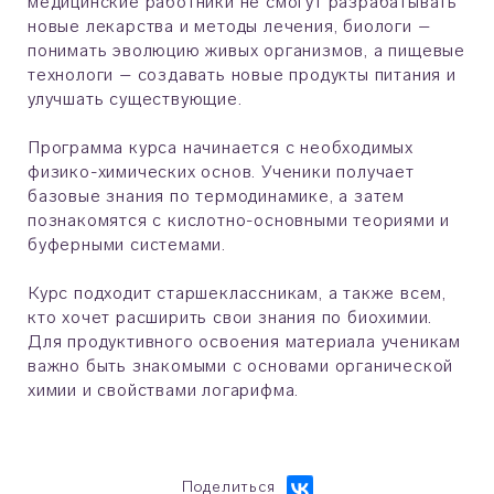
медицинские работники не смогут разрабатывать
новые лекарства и методы лечения, биологи –
понимать эволюцию живых организмов, а пищевые
технологи – создавать новые продукты питания и
улучшать существующие.
Программа курса начинается с необходимых
физико-химических основ. Ученики получает
базовые знания по термодинамике, а затем
познакомятся с кислотно-основными теориями и
буферными системами.
Курс подходит старшеклассникам, а также всем,
кто хочет расширить свои знания по биохимии.
Для продуктивного освоения материала ученикам
важно быть знакомыми с основами органической
химии и свойствами логарифма.
Поделиться