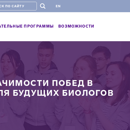
#
EN
АТЕЛЬНЫЕ ПРОГРАММЫ
ВОЗМОЖНОСТИ
НАЧИМОСТИ ПОБЕД В
ЛЯ БУДУЩИХ БИОЛОГОВ