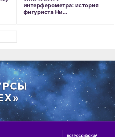
интерферометра: история
фигуриста Ни...
ВСЕРОССИЙСКИЙ