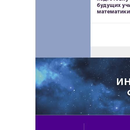
будущих уч
математики,