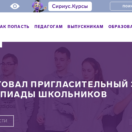
АК ПОПАСТЬ
ПЕДАГОГАМ
ВЫПУСКНИКАМ
ОБРАЗОВ
Ь
ТОВАЛ ПРИГЛАСИТЕЛЬНЫЙ 
ПИАДЫ ШКОЛЬНИКОВ
СТИ