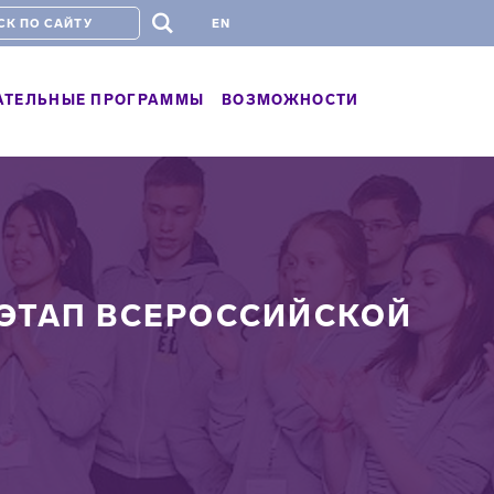
#
EN
АТЕЛЬНЫЕ ПРОГРАММЫ
ВОЗМОЖНОСТИ
ЭТАП ВСЕРОССИЙСКОЙ