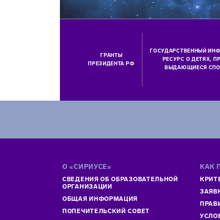
ГОСУДАРСТВЕННЫЙ ИН
ГРАНТЫ
РЕСУРС О ДЕТЯХ, 
ПРЕЗИДЕНТА РФ
ВЫДАЮЩИЕСЯ СПО
О «СИРИУСЕ»
КАК 
СВЕДЕНИЯ ОБ ОБРАЗОВАТЕЛЬНОЙ
КРИТ
ОРГАНИЗАЦИИ
ЗАЯВ
ОБЩАЯ ИНФОРМАЦИЯ
ПРАВ
ПОПЕЧИТЕЛЬСКИЙ СОВЕТ
УСЛО