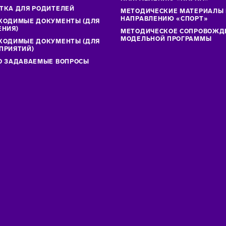
ТКА ДЛЯ РОДИТЕЛЕЙ
МЕТОДИЧЕСКИЕ МАТЕРИАЛЫ
НАПРАВЛЕНИЮ «СПОРТ»
ХОДИМЫЕ ДОКУМЕНТЫ (ДЛЯ
ЕНИЯ)
МЕТОДИЧЕСКОЕ СОПРОВОЖД
МОДЕЛЬНОЙ ПРОГРАММЫ
ХОДИМЫЕ ДОКУМЕНТЫ (ДЛЯ
ПРИЯТИЙ)
О ЗАДАВАЕМЫЕ ВОПРОСЫ