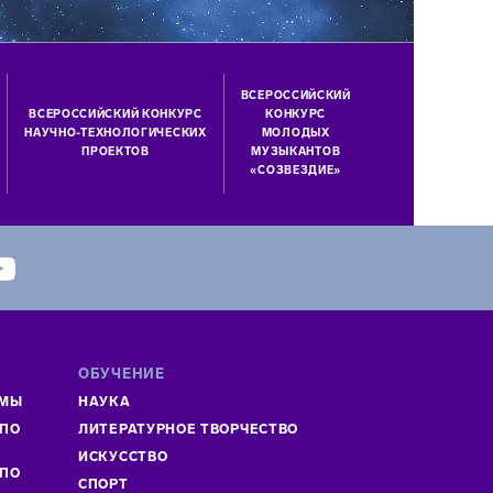
ВСЕРОССИЙСКИЙ
ВСЕРОССИЙСКИЙ КОНКУРС
КОНКУРС
НАУЧНО-ТЕХНОЛОГИЧЕСКИХ
МОЛОДЫХ
ПРОЕКТОВ
МУЗЫКАНТОВ
«СОЗВЕЗДИЕ»
ОБУЧЕНИЕ
ММЫ
НАУКА
 ПО
ЛИТЕРАТУРНОЕ ТВОРЧЕСТВО
»
ИСКУСCТВО
 ПО
СПОРТ