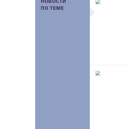
НОВОСТИ
ПО ТЕМЕ