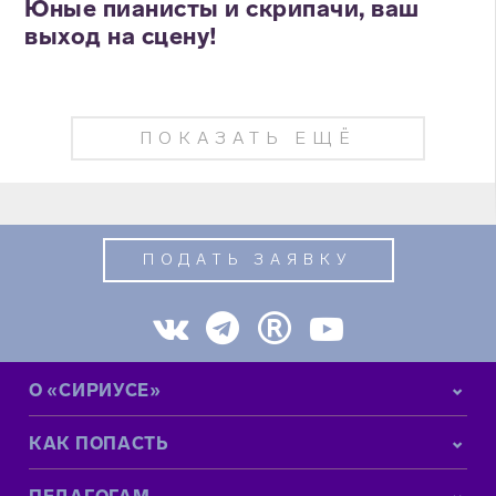
Юные пианисты и скрипачи, ваш
выход на сцену!
ПОКАЗАТЬ ЕЩЁ
ПОДАТЬ ЗАЯВКУ
О «СИРИУСЕ»
КАК ПОПАСТЬ