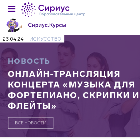
23.04.24
ИСКУССТВО
НОВОСТЬ
ОНЛАЙН-ТРАНСЛЯЦИЯ
КОНЦЕРТА «МУЗЫКА ДЛЯ
ФОРТЕПИАНО, СКРИПКИ И
ФЛЕЙТЫ»
ВСЕ НОВОСТИ