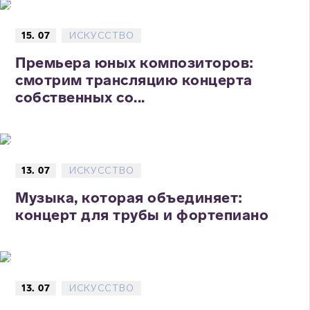
15. 07
ИСКУССТВО
Премьера юных композиторов:
смотрим трансляцию концерта
собственных со...
13. 07
ИСКУССТВО
Музыка, которая объединяет:
концерт для трубы и фортепиано
13. 07
ИСКУССТВО