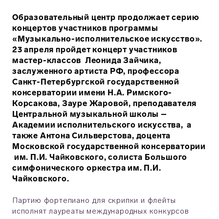
Образовательный центр продолжает серию
концертов участников программы
«Музыкально-исполнительское искусство».
23 апреля пройдет концерт участников
мастер-классов Леонида Зайчика,
заслуженного артиста РФ, профессора
Санкт-Петербургской государственной
консерватории имени Н.А. Римского-
Корсакова, Зауре Жаровой, преподавателя
Центральной музыкальной школы –
Академии исполнительского искусства, а
также Антона Сильверстова, доцента
Московской государственной консерватории
им. П.И. Чайковского, солиста Большого
симфонического оркестра им. П.И.
Чайковского.
Партию фортепиано для скрипки и флейты
исполнят лауреаты международных конкурсов