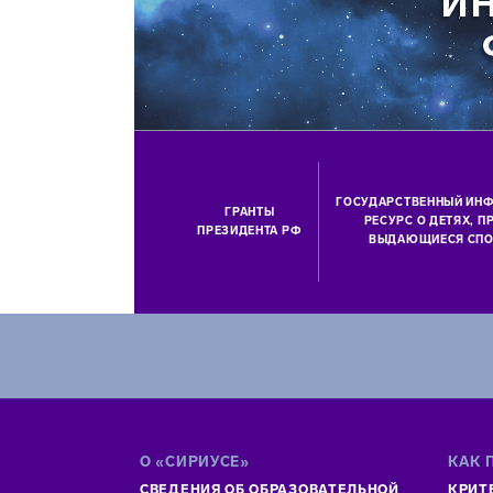
ГОСУДАРСТВЕННЫЙ ИН
ГРАНТЫ
РЕСУРС О ДЕТЯХ, 
ПРЕЗИДЕНТА РФ
ВЫДАЮЩИЕСЯ СПО
О «СИРИУСЕ»
КАК 
СВЕДЕНИЯ ОБ ОБРАЗОВАТЕЛЬНОЙ
КРИТ