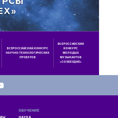
ВСЕРОССИЙСКИЙ
ВСЕРОССИЙСКИЙ КОНКУРС
КОНКУРС
НАУЧНО-ТЕХНОЛОГИЧЕСКИХ
МОЛОДЫХ
ПРОЕКТОВ
МУЗЫКАНТОВ
«СОЗВЕЗДИЕ»
ОБУЧЕНИЕ
ММЫ
НАУКА