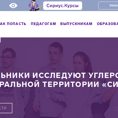
АК ПОПАСТЬ
ПЕДАГОГАМ
ВЫПУСКНИКАМ
ОБРАЗОВ
Ь
ЬНИКИ ИССЛЕДУЮТ УГЛЕР
РАЛЬНОЙ ТЕРРИТОРИИ «С
СТИ