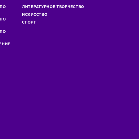
 ПО
ЛИТЕРАТУРНОЕ ТВОРЧЕСТВО
»
ИСКУСCТВО
 ПО
СПОРТ
 ПО
ЕНИЕ