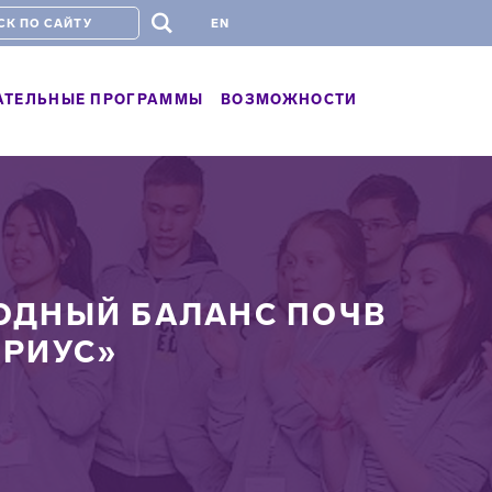
#
EN
АТЕЛЬНЫЕ ПРОГРАММЫ
ВОЗМОЖНОСТИ
ОДНЫЙ БАЛАНС ПОЧВ
ИРИУС»