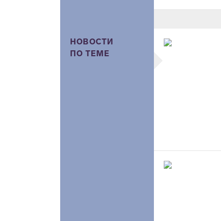
НОВОСТИ
ПО ТЕМЕ