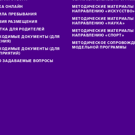
КА ОНЛАЙН
МЕТОДИЧЕСКИЕ МАТЕРИАЛЫ
НАПРАВЛЕНИЮ «ИСКУССТВО
ИЛА ПРЕБЫВАНИЯ
МЕТОДИЧЕСКИЕ МАТЕРИАЛЫ
ВИЯ РАЗМЕЩЕНИЯ
НАПРАВЛЕНИЮ «НАУКА»
ТКА ДЛЯ РОДИТЕЛЕЙ
МЕТОДИЧЕСКИЕ МАТЕРИАЛЫ
НАПРАВЛЕНИЮ «СПОРТ»
ХОДИМЫЕ ДОКУМЕНТЫ (ДЛЯ
ЕНИЯ)
МЕТОДИЧЕСКОЕ СОПРОВОЖД
МОДЕЛЬНОЙ ПРОГРАММЫ
ХОДИМЫЕ ДОКУМЕНТЫ (ДЛЯ
ПРИЯТИЙ)
О ЗАДАВАЕМЫЕ ВОПРОСЫ