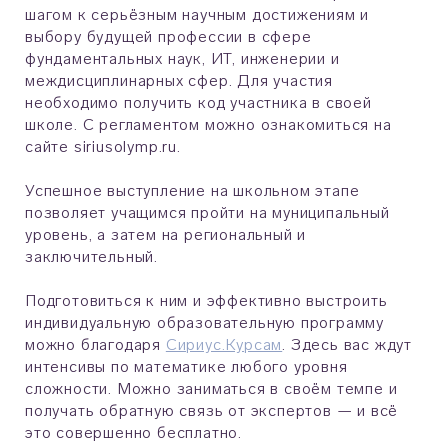
шагом к серьёзным научным достижениям и
выбору будущей профессии в сфере
фундаментальных наук, ИТ, инженерии и
междисциплинарных сфер. Для участия
необходимо получить код участника в своей
школе. С регламентом можно ознакомиться на
сайте siriusolymp.ru.
Успешное выступление на школьном этапе
позволяет учащимся пройти на муниципальный
уровень, а затем на региональный и
заключительный.
Подготовиться к ним и эффективно выстроить
индивидуальную образовательную программу
можно благодаря
Сириус.Курсам
. Здесь вас ждут
интенсивы по математике любого уровня
сложности. Можно заниматься в своём темпе и
получать обратную связь от экспертов — и всё
это совершенно бесплатно.