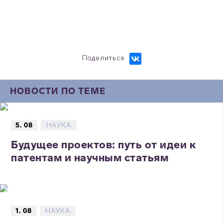
Поделиться
НОВОСТИ ПО ТЕМЕ
5. 08
НАУКА
Будущее проектов: путь от идеи к
патентам и научным статьям
1. 08
НАУКА