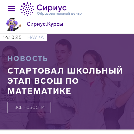
14.10.25
НАУКА
НОВОСТЬ
СТАРТОВАЛ ШКОЛЬНЫЙ
ЭТАП ВСОШ ПО
МАТЕМАТИКЕ
ВСЕ НОВОСТИ