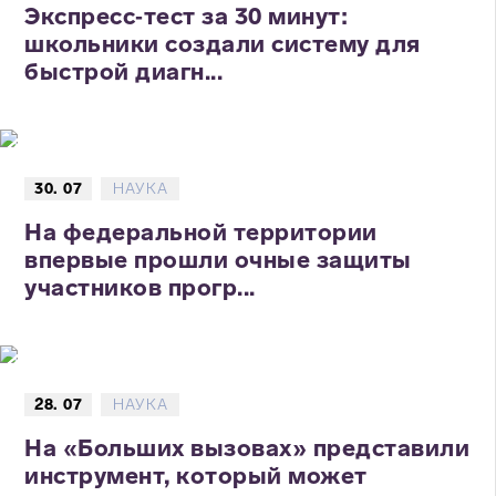
Экспресс‑тест за 30 минут:
школьники создали систему для
быстрой диагн...
30. 07
НАУКА
На федеральной территории
впервые прошли очные защиты
участников прогр...
28. 07
НАУКА
На «Больших вызовах» представили
инструмент, который может