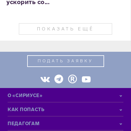
ускорить со...
ПОКАЗАТЬ ЕЩЁ
ПОДАТЬ ЗАЯВКУ
О «СИРИУСЕ»
КАК ПОПАСТЬ
ПЕДАГОГАМ