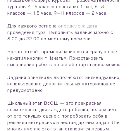
площадке «Сириус.Курсов». Продолжительность
тура для 4–5 классов составит 1 час, 6–8
классов — 1,5 часа, 9–11 классов — 2 часа.
Для каждого региона
определена дата
проведения тура. Выполнить задания можно с
8:00 до 22:00 по местному времени.
Важно: отсчёт времени начинается сразу после
нажатия кнопки «Начать». Приостановить
выполнение работы после её старта невозможно.
Задания олимпиады выполняются индивидуально,
использование дополнительных материалов не
предусмотрено.
Школьный этап ВсОШ — это прекрасная
возможность для каждого ребенка, независимо
от его текущих оценок, попробовать себя в
решении интересных и нестандартных задач. Для
многих именно этот этап становится первым