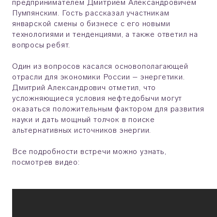
предпринимателем Дмитрием Александровичем
Пумпянским. Гость рассказал участникам
январской смены о бизнесе с его новыми
технологиями и тенденциями, а также ответил на
вопросы ребят.
Один из вопросов касался основополагающей
отрасли для экономики России – энергетики.
Дмитрий Александрович отметил, что
усложняющиеся условия нефтедобычи могут
оказаться положительным фактором для развития
науки и дать мощный толчок в поиске
альтернативных источников энергии.
Все подробности встречи можно узнать,
посмотрев видео: