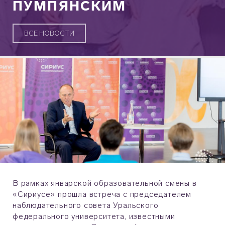
ПУМПЯНСКИМ
ВСЕ НОВОСТИ
В рамках январской образовательной смены в
«Сириусе» прошла встреча с председателем
наблюдательного совета Уральского
федерального университета, известными