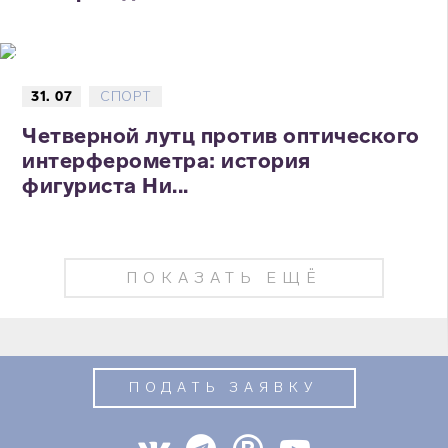
31. 07
СПОРТ
Четверной лутц против оптического
интерферометра: история
фигуриста Ни...
ПОКАЗАТЬ ЕЩЁ
ПОДАТЬ ЗАЯВКУ