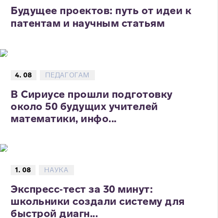
Будущее проектов: путь от идеи к
патентам и научным статьям
4. 08
ПЕДАГОГАМ
В Сириусе прошли подготовку
около 50 будущих учителей
математики, инфо...
1. 08
НАУКА
Экспресс‑тест за 30 минут:
школьники создали систему для
быстрой диагн...