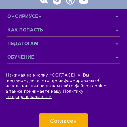
О «СИРИУСЕ»
КАК ПОПАСТЬ
ПЕДАГОГАМ
ОБУЧЕНИЕ
КОНТАКТНАЯ ИНФОРМАЦИЯ
Нажимая на кнопку «СОГЛАСЕН», Вы
подтверждаете, что проинформированы об
использовании на нашем сайте файлов cookie,
а также принимаете нашу
Политику
конфиденциальности
.
© 2015–2026 Фонд «Талант и успех»
Согласен