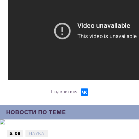
Поделиться
НОВОСТИ ПО ТЕМЕ
5. 08
НАУКА