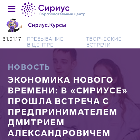
31.01.17
ПРЕБЫВАНИЕ
ТВОРЧЕСКИЕ
В ЦЕНТРЕ
ВСТРЕЧИ
НОВОСТЬ
ЭКОНОМИКА НОВОГО
ВРЕМЕНИ: В «СИРИУСЕ»
ПРОШЛА ВСТРЕЧА С
ПРЕДПРИНИМАТЕЛЕМ
ДМИТРИЕМ
АЛЕКСАНДРОВИЧЕМ