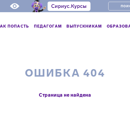
АК ПОПАСТЬ
ПЕДАГОГАМ
ВЫПУСКНИКАМ
ОБРАЗОВ
ОШИБКА 404
Страница не найдена