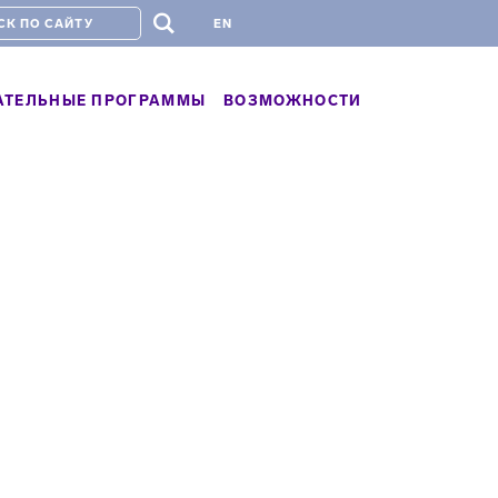
#
EN
АТЕЛЬНЫЕ ПРОГРАММЫ
ВОЗМОЖНОСТИ