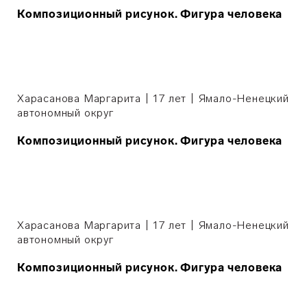
Композиционный рисунок. Фигура человека
Харасанова Маргарита | 17 лет | Ямало-Ненецкий
автономный округ
Композиционный рисунок. Фигура человека
Харасанова Маргарита | 17 лет | Ямало-Ненецкий
автономный округ
Композиционный рисунок. Фигура человека