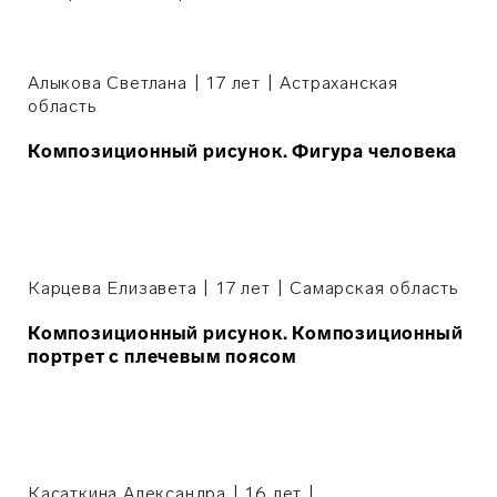
Алыкова Светлана | 17 лет | Астраханская
область
Композиционный рисунок. Фигура человека
Карцева Елизавета | 17 лет | Самарская область
Композиционный рисунок. Композиционный
портрет с плечевым поясом
Касаткина Александра | 16 лет |