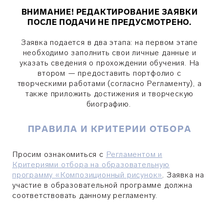
ВНИМАНИЕ! РЕДАКТИРОВАНИЕ ЗАЯВКИ
ПОСЛЕ ПОДАЧИ НЕ ПРЕДУСМОТРЕНО.
Заявка подается в два этапа: на первом этапе
необходимо заполнить свои личные данные и
указать сведения о прохождении обучения. На
втором — предоставить портфолио с
творческими работами (согласно Регламенту), а
также приложить
достижения
и творческую
биографию.
ПРАВИЛА И КРИТЕРИИ ОТБОРА
Просим ознакомиться с
Регламентом и
Критериями отбора на образовательную
программу «Композиционный рисунок»
.
Заявка на
участие в образовательной программе должна
соответствовать данному регламенту.