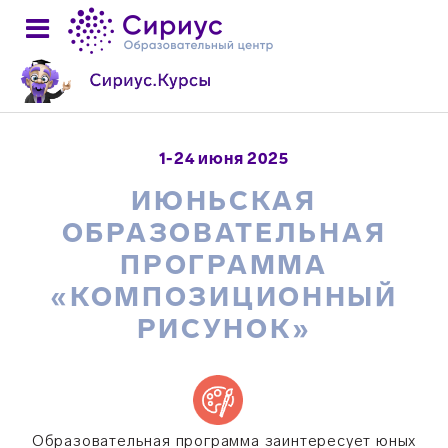
1-24 июня 2025
ИЮНЬСКАЯ
ОБРАЗОВАТЕЛЬНАЯ
ПРОГРАММА
«КОМПОЗИЦИОННЫЙ
РИСУНОК»
Образовательная программа заинтересует юных