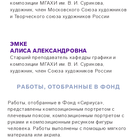
композиции МГАХИ им. В. И. Сурикова,
художник, член Московского Союза художников
и Творческого союза художников России
ЭМКЕ
АЛИСА АЛЕКСАНДРОВНА
Старший преподаватель кафедры графики и
композиции МГАХИ им. В. И. Сурикова,
художник, член Союза художников России
РАБОТЫ, ОТОБРАННЫЕ В ФОНД
Работы, отобранные в Фонд
«Сириуса»,
представлены композиционным портретом с
плечевым поясом, композиционным портретом с
руками и композиционным рисунком фигуры
человека. Работы выполнены с помощью мягкого
материала или акрила.