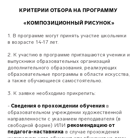
КРИТЕРИИ ОТБОРА НА ПРОГРАММУ
«КОМПОЗИЦИОННЫЙ РИСУНОК
»
1. В программе могут принять участие школьники
в возрасте 14-17 лет.
2. К участию в программе приглашаются ученики и
выпускники образовательных организаций
дополнительного образования, реализующих
образовательные программы в области искусства,
а также обучающиеся самостоятельно.
3. К заявке необходимо прикрепить:
-
Сведения о прохождении обучения
в
образовательном учреждении художественной
направленности с указанием преподавателя (в
свободной форме) ИЛИ
рекомендацию от
педагога-наставника
в случае прохождения