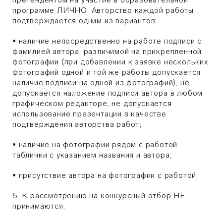
программе ЛИЧНО. Авторство каждой работы
подтверждается одним из вариантов:
•
наличие непосредственно на работе подписи с
фамилией автора, различимой на прикрепленной
фотографии (при добавлении к заявке нескольких
фотографий одной и той же работы допускается
наличие подписи на одной из фотографий), не
допускается наложение подписи автора в любом
графическом редакторе, не допускается
использование презентации в качестве
подтверждения авторства работ;
•
наличие на фотографии рядом с работой
таблички с указанием названия и автора;
•
присутствие автора на фотографии с работой.
5. К рассмотрению на конкурсный отбор НЕ
принимаются: