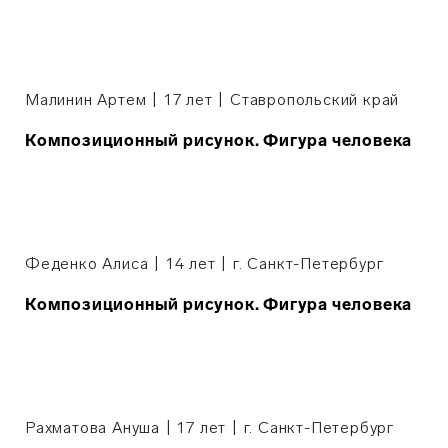
Малинин Артем | 17 лет | Ставропольский край
Композиционный рисунок. Фигура человека
Феденко Алиса | 14 лет | г. Санкт-Петербург
Композиционный рисунок. Фигура человека
Рахматова Ануша | 17 лет | г. Санкт-Петербург