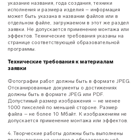
указание названия, года создания, техники
исполнения и размера изделия – информация
может быть указана в названии файлов или в
отдельном файле, загружаемом в этот же раздел
заявки. Не допускается применение монтажа или
эффектов. Технические требования указаны на
странице соответствующей образовательной
программы.
Технические требования к материалам
заявки
Фотографии работ должны быть в формате JPEG.
Отсканированные документы о достижениях
должны быть в формате JPEG или PDF.
Допустимый размер изображения – не менее
1000 пикселей по меньшей стороне. Размер
файла – не более 10 Мбайт. К изображениям не
допускается применение монтажа или эффектов.
4. Творческие работы должны быть выполнены
претендентом на участие в образовательной