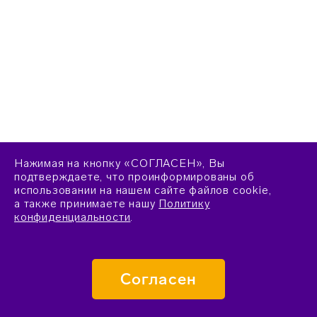
Нажимая на кнопку «СОГЛАСЕН», Вы
подтверждаете, что проинформированы об
использовании на нашем сайте файлов cookie,
а также принимаете нашу
Политику
конфиденциальности
.
Согласен