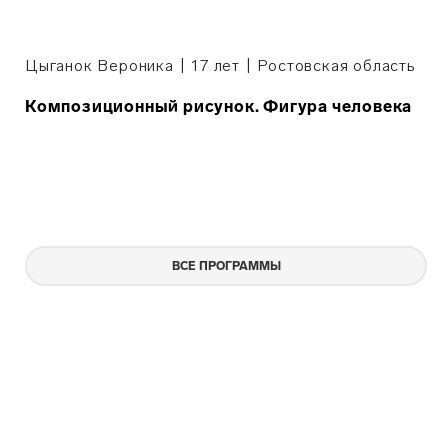
Цыганок Вероника | 17 лет | Ростовская область
Композиционный рисунок. Фигура человека
ВСЕ ПРОГРАММЫ