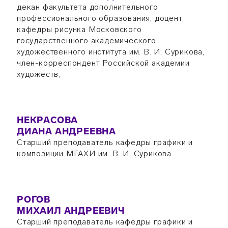
декан факультета дополнительного
профессионального образования, доцент
кафедры рисунка Московского
государственного академического
художественного института им. В. И. Сурикова,
член-корреспондент Российской академии
художеств;
НЕКРАСОВА
ДИАНА АНДРЕЕВНА
Старший преподаватель кафедры графики и
композиции МГАХИ им. В. И. Сурикова
РОГОВ
МИХАИЛ АНДРЕЕВИЧ
Старший преподаватель кафедры графики и