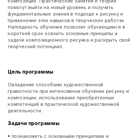
композиции. Практические занятия и теория
помогут выйти на новый уровень и получить
фундаментальные знания в подходе к рисунку и
применении этих навыков в творческих работах.
Наглядность обучения позволит обучающимся в
короткий срок освоить основные принципы и
задачи композиционного рисунка и раскрыть свой
творческий потенциал.
Цель программы
Овладение способами художественной
грамотности при интенсивном обучении рисунку и
композиции, использование приобретенных
компетенций в практической художественной
деятельности.
Задачи программы
• познакомить с основными принципами и