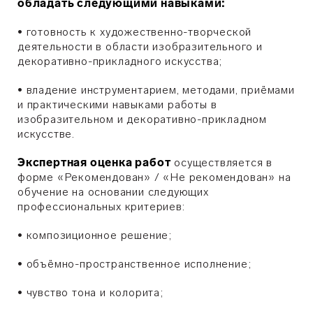
обладать следующими навыками:
•
готовность к художественно-творческой
деятельности в области изобразительного и
декоративно-прикладного искусства;
•
владение инструментарием, методами, приёмами
и практическими навыками работы в
изобразительном и декоративно-прикладном
искусстве.
Экспертная оценка работ
осуществляется в
форме «Рекомендован» / «Не рекомендован» на
обучение на основании следующих
профессиональных критериев:
•
композиционное решение;
•
объёмно-пространственное исполнение;
•
чувство тона и колорита;