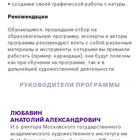
• создание своей графической работы с натуры.
Рекомендации
Обучающимся, прошедшим отбор на
образовательную программу, эксперты и авторы
программы рекомендуют взять с собой различные
материалы и инструменты,
которыми вы привыкли
работать (пример: карандаши)
, они будут полезны
как при обучении на программе, так и в
дальнейшей художественной деятельности.
РУКОВОДИТЕЛИ ПРОГРАММЫ
ЛЮБАВИН
АНАТОЛИЙ АЛЕКСАНДРОВИЧ
И.о. ректора Московского государственного
академического художественного института им.