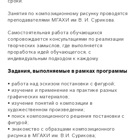
сроки.
Занятия по композиционному рисунку проводятся
преподавателями МГАХИ им В. И. Сурикова.
Самостоятельная работа обучающихся
сопровождается консультациями по реализации
творческих замыслов, где выполняется
проработка идей обучающегося, с
индивидуальным подходом к каждому.
Задания, выполняемые в рамках программы
• работа над эскизом постановки с фигурой;
• изучение и применение на практике разных
графических материалов;
• изучение понятий о композиции в
художественном произведении;
• поиск композиционного решения постановки с
фигурой;
• знакомство с образцами композиционного
рисунка в МГАХИ им. В.И. Сурикова;