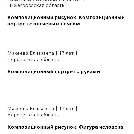
Нижегородская область
Композиционный рисунок. Композиционный
портрет с плечевым поясом
Макеева Елизавета | 17 лет |
Воронежская область
Композиционный портрет с руками
Макеева Елизавета | 17 лет |
Воронежская область
Композиционный рисунок. Фигура человека