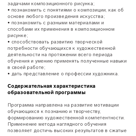
задачами композиционного рисунка;
• познакомить с понятиями о композиции, как об
основе любого произведения искусства;
• познакомить с разными материалами и
способами их применения в композиционном
рисунке;
• способствовать развитию творческой
потребности обучающихся к художественной
деятельности на протяжении всего периода
обучения и умению применять полученные навыки
в своей работе;
• дать представление о профессии художника.
Содержательная характеристика
образовательной программы
Программа направлена на развитие мотивации
обучающихся к познанию и творчеству,
формированию художественной компетентности.
Применение метода наглядного обучения
позволяет достичь высоких результатов в сжатые