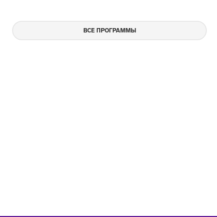
ВСЕ ПРОГРАММЫ