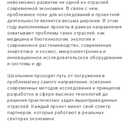
невозможно развитие ни одной из отраслей
современной экономики. В связи с чем,
проблемное поле для исследований и проектной
деятельности является весьма широким. В этом
году выполняемые проекты в рамках направления
охватывают проблемы таких отраслей, как
медицина и биотехнологии, экология и
современное растениеводство, современная
энергетика и космос, микроэлектроника и
инновационное исследовательское оборудование
и системы и др.
Школьники проходят путь от погружения в
проблематику самого направления, освоения
современных методов исследования и принципов
разработок в сфере высоких технологий до
решения практических задач вышеприведенных
отраслей. Каждый проект имеет свой спектр
партнеров, которые работают в реальных
секторах экономики.