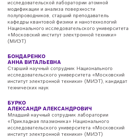
исследовательской лаборатории атомной
модификации и анализа поверхности
полупроводников, старший преподаватель
кафедры квантовой физики и нанотехнологий
Национального исследовательского университета
«Московский институт электронной техники»
(МИЭТ)
БОНДАРЕНКО
АННА ВИТАЛЬЕВНА
Старший научный сотрудник Национального
исследовательского университета «Московский
институт электронной техники» (МИЭТ), кандидат
технических наук
БУРКО
АЛЕКСАНДР АЛЕКСАНДРОВИЧ
Младший научный сотрудник лаборатории
«Прикладная плазмоника» Национального
исследовательского университета «Московский
институт электронной техники» (МИЭТ)