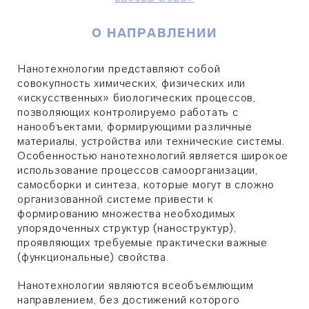
О НАПРАВЛЕНИИ
Нанотехнологии представляют собой
совокупность химических, физических или
«искусственных» биологических процессов,
позволяющих контролируемо работать с
нанообъектами, формирующими различные
материалы, устройства или технические системы.
Особенностью нанотехнологий является широкое
использование процессов самоорганизации,
самосборки и синтеза, которые могут в сложно
организованной системе привести к
формированию множества необходимых
упорядоченных структур (наноструктур),
проявляющих требуемые практически важные
(функциональные) свойства.
Нанотехнологии являются всеобъемлющим
направлением, без достижений которого