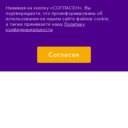
Нажимая на кнопку «СОГЛАСЕН», Вы
подтверждаете, что проинформированы об
использовании на нашем сайте файлов cookie,
а также принимаете нашу
Политику
конфиденциальности
.
Согласен
ПОДАТЬ ЗАЯВКУ