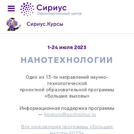
1-24 июля 2023
НАНОТЕХНОЛОГИИ
Одно из 13-ти направлений научно-
технологической
проектной образовательной программы
«Большие вызовы»
Информационная поддержка программы
—
konkurs@sochisirius.ru
Все направления программы «Большие
вызовы-2023»