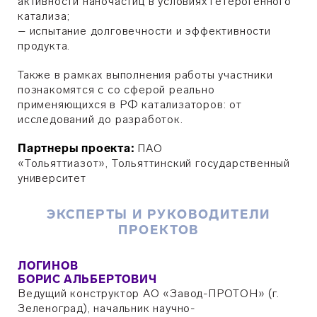
активности наночастиц в условиях гетерогенного
катализа;
– испытание долговечности и эффективности
продукта.
Также в рамках выполнения работы участники
познакомятся с со сферой реально
применяющихся в РФ катализаторов: от
исследований до разработок.
Партнеры проекта:
ПАО
«Тольяттиазот», Тольяттинский государственный
университет
ЭКСПЕРТЫ И РУКОВОДИТЕЛИ
ПРОЕКТОВ
ЛОГИНОВ
БОРИС АЛЬБЕРТОВИЧ
Ведущий конструктор АО «Завод-ПРОТОН» (г.
Зеленоград), начальник научно-