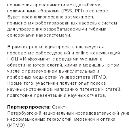
повышения проводимости между гибкими
полиионными сборками (PSS, PEI) в сенсоре.
Будет проанализирована возможность
применения роботизированных насосных систем
для управления разрабатываемыми гибкими
сенсорными наносистемами.
В рамках реализации проекта планируется
проведение собеседований и online-консультаций
НОЦ «Инфохимии» с ведущими учеными в
области нанотехнологий, химии и медицины, в том
числе с привлечением вычислительных и
приборных мощностей Университета ИТМО.
Кроме того, участники получат опыт поиска
научных источников, написанию патентов и статей,
подготовке презентаций и научных отчетов.
Партнер проекта:
Санкт-
Петербургский национальный исследовательский уни
информационных технологий, механики и оптики
(ИТМО)