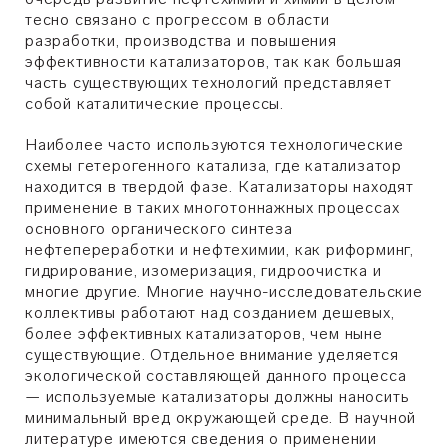
тесно связано с прогрессом в области
разработки, производства и повышения
эффективности катализаторов, так как большая
часть существующих технологий представляет
собой каталитические процессы.
Наиболее часто используются технологические
схемы гетерогенного катализа, где катализатор
находится в твердой фазе. Катализаторы находят
применение в таких многотоннажных процессах
основного органического синтеза
нефтепереработки и нефтехимии, как риформинг,
гидрирование, изомеризация, гидроочистка и
многие другие. Многие научно-исследовательские
коллективы работают над созданием дешевых,
более эффективных катализаторов, чем ныне
существующие. Отдельное внимание уделяется
экологической составляющей данного процесса
— используемые катализаторы должны наносить
минимальный вред окружающей среде. В научной
литературе имеются сведения о применении