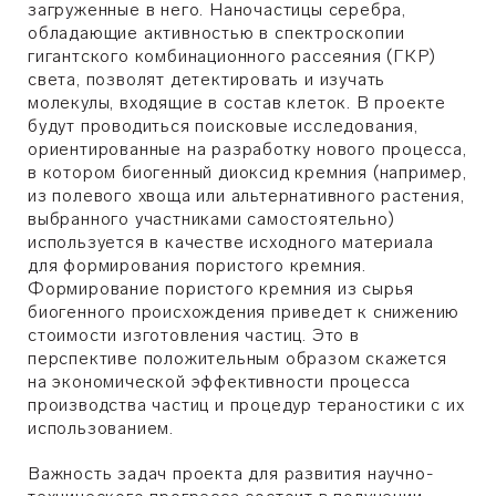
загруженные в него. Наночастицы серебра,
обладающие активностью в спектроскопии
гигантского комбинационного рассеяния (ГКР)
света, позволят детектировать и изучать
молекулы, входящие в состав клеток. В проекте
будут проводиться поисковые исследования,
ориентированные на разработку нового процесса,
в котором биогенный диоксид кремния (например,
из полевого хвоща или альтернативного растения,
выбранного участниками самостоятельно)
используется в качестве исходного материала
для формирования пористого кремния.
Формирование пористого кремния из сырья
биогенного происхождения приведет к снижению
стоимости изготовления частиц. Это в
перспективе положительным образом скажется
на экономической эффективности процесса
производства частиц и процедур тераностики с их
использованием.
Важность задач проекта для развития научно-