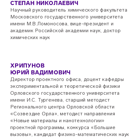
СТЕПАН НИКОЛАЕВИЧ
Научный руководитель химического факультета
Московского государственного университета
имени М.В.Ломоносова, вице-президент и
академик Российской академии наук, доктор
химических наук
ХРИПУНОВ
ЮРИЙ ВАДИМОВИЧ
Директор проектного офиса, доцент кафедры
экспериментальной и теоретической физики
Орловского государственного университета
имени И.С. Тургенева, старший методист
Регионального центра Орловской области
«Созвездие Орла», методист направления
«Новые материалы и нанотехнологии»
проектной программы, конкурса «Большие
вызовы», кандидат физико-математических наук