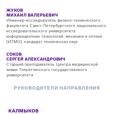
ЖУКОВ
МИХАИЛ ВАЛЕРЬЕВИЧ
Инженер-исследователь физико-технического
факультета Санкт-Петербургского национального
исследовательского университета
информационных технологий, механики и оптики
(ИТМО), кандидат технических наук
СОКОВ
СЕРГЕЙ АЛЕКСАНДРОВИЧ
Старший преподаватель Центра медицинской
химии Тольяттинского государственного
университета
РУКОВОДИТЕЛИ НАПРАВЛЕНИЯ
КАЛМЫКОВ