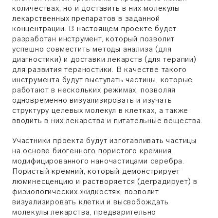
количествах, но и доставить в них молекулы
лекарственных препаратов в заданной
концентрации. В настоящем проекте будет
разработан инструмент, который позволит
успешно совместить методы анализа (для
диагностики) и доставки лекарств (для терапии)
для развития тераностики. В качестве такого
инструмента будут выступать частицы, которые
работают в нескольких режимах, позволяя
одновременно визуализировать и изучать
структуру целевых молекул в клетках, а также
вводить в них лекарства и питательные вещества.
Участники проекта будут изготавливать частицы
на основе биогенного пористого кремния,
модифицированного наночастицами серебра.
Пористый кремний, который демонстрирует
люминесценцию и растворяется (деградирует) в
физиологических жидкостях, позволит
визуализировать клетки и высвобождать
молекулы лекарства, предварительно