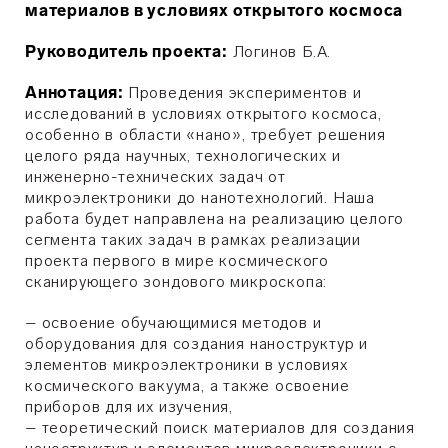
материалов в условиях открытого космоса
Руководитель проекта:
Логинов Б.А.
Аннотация:
Проведения экспериментов и
исследований в условиях открытого космоса,
особенно в области «нано», требует решения
целого ряда научных, технологических и
инженерно-технических задач от
микроэлектроники до нанотехнологий. Наша
работа будет направлена на реализацию целого
сегмента таких задач в рамках реализации
проекта первого в мире космического
сканирующего зондового микроскопа:
– освоение обучающимися методов и
оборудования для создания наноструктур и
элементов микроэлектроники в условиях
космического вакуума, а также освоение
приборов для их изучения,
– теоретический поиск материалов для создания