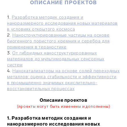
ОПИСАНИЕ ПРОЕКТОВ
1.
Разработка методик создания и
наноразмерного исследования новых материалов
в условиях открытого космоса
2.
Наноструктурированные частицы на основе
биогенного пористого кремния и серебра для
применения в тераностике
3.
От гибридных наноструктурированных
материалов до мультимодальных сенсорных
систем
4.
Нанокатализаторы на основе солей переходных
металлов: оценка стабильности и эффективности
в промышленно значимых окислительно-
восстановительных процессах
Описание проектов
(проекты могут быть изменены и дополнены)
1. Разработка методик создания и
наноразмерного исследования новых