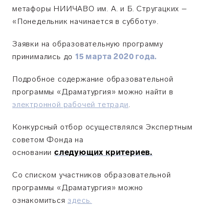
метафоры НИИЧАВО им. А. и Б. Стругацких –
«Понедельник начинается в субботу».
Заявки на образовательную программу
принимались до
15 марта 2020 года.
Подробное содержание образовательной
программы «Драматургия» можно найти в
электронной рабочей тетради
.
Конкурсный отбор осуществлялся Экспертным
советом Фонда на
основании
следующих критериев.
Со списком участников образовательной
программы
«Драматургия»
можно
ознакомиться
здесь.