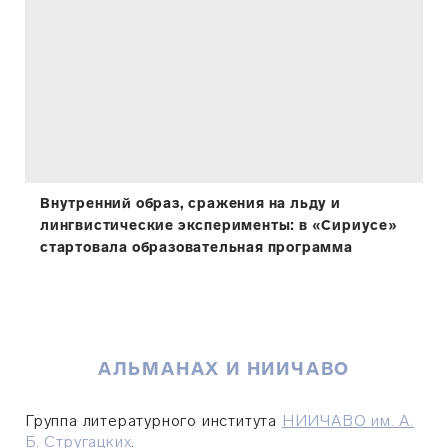
Внутренний образ, сражения на льду и
лингвистические эксперименты: в «Сириусе»
стартовала образовательная программа
АЛЬМАНАХ И НИИЧАВО
Группа литературного института
НИИЧАВО им. А.
Б. Стругацких
.