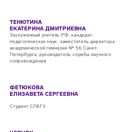
ТЕНЮТИНА
ЕКАТЕРИНА ДМИТРИЕВНА
Заслуженный учитель РФ, кандидат
педагогических наук, заместитель директора
академической гимназии № 56 Санкт-
Петербурга, руководитель службы научного
сопровождения
ФЕТЮКОВА
ЕЛИЗАВЕТА СЕРГЕЕВНА
Студент СПбГУ