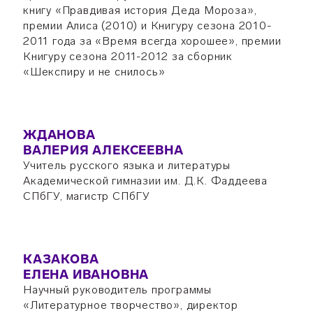
книгу «Правдивая история Деда Мороза»,
премии Алиса (2010) и Книгуру сезона 2010-
2011 года за «Время всегда хорошее», премии
Книгуру сезона 2011-2012 за сборник
«Шекспиру и не снилось»
ЖДАНОВА
ВАЛЕРИЯ АЛЕКСЕЕВНА
Учитель русского языка и литературы
Академической гимназии им. Д.К. Фаддеева
СПбГУ, магистр СПбГУ
КАЗАКОВА
ЕЛЕНА ИВАНОВНА
Научный руководитель программы
«Литературное творчество», директор