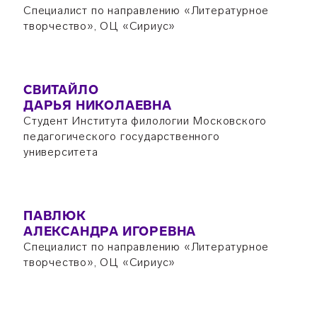
Специалист по направлению «Литературное
творчество», ОЦ «Сириус»
СВИТАЙЛО
ДАРЬЯ НИКОЛАЕВНА
Студент Института филологии Московского
педагогического государственного
университета
ПАВЛЮК
АЛЕКСАНДРА ИГОРЕВНА
Специалист по направлению «Литературное
творчество», ОЦ «Сириус»