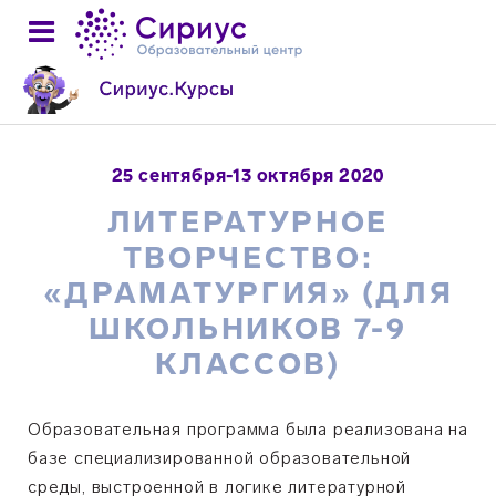
25 сентября-13 октября 2020
ЛИТЕРАТУРНОЕ
ТВОРЧЕСТВО:
«ДРАМАТУРГИЯ» (ДЛЯ
ШКОЛЬНИКОВ 7-9
КЛАССОВ)
Образовательная программа была реализована на
базе специализированной образовательной
среды, выстроенной в логике литературной