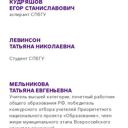
КУДРЯШОВ
ЕГОР СТАНИСЛАВОВИЧ
аспирант СПбГУ
ЛЕВИНСОН
ТАТЬЯНА НИКОЛАЕВНА
Студент СПбГУ
МЕЛЬНИКОВА
ТАТЬЯНА ЕВГЕНЬЕВНА
Учитель высшей категории, почетный работник
общего образования РФ, победитель
конкурсного отбора учителей Приоритетного
национального проекта «Образование», член
жюри муниципального этапа Всероссийского