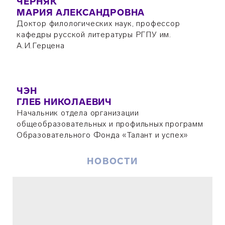
ЧЕРНЯК
МАРИЯ АЛЕКСАНДРОВНА
Доктор филологических наук, профессор
кафедры русской литературы РГПУ им.
А.И.Герцена
ЧЭН
ГЛЕБ НИКОЛАЕВИЧ
Начальник отдела организации
общеобразовательных и профильных программ
Образовательного Фонда «Талант и успех»
НОВОСТИ