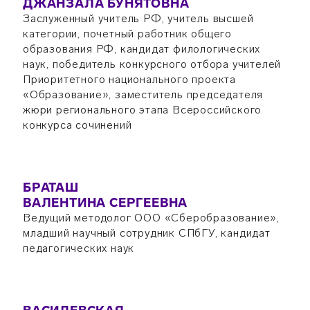
ДЖАНЗАЛА БУНЯТОВНА
Заслуженный учитель РФ, учитель высшей
категории, почетный работник общего
образования РФ, кандидат филологических
наук, победитель конкурсного отбора учителей
Приоритетного национального проекта
«Образование», заместитель председателя
жюри регионального этапа Всероссийского
конкурса сочинений
БРАТАШ
ВАЛЕНТИНА СЕРГЕЕВНА
Ведущий методолог ООО «Сберобразование»,
младший научный сотрудник СПбГУ, кандидат
педагогических наук