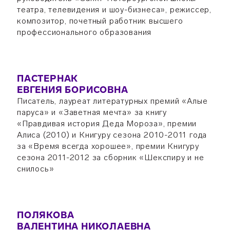
театра, телевидения и шоу-бизнеса», режиссер,
композитор, почетный работник высшего
профессионального образования
ПАСТЕРНАК
ЕВГЕНИЯ БОРИСОВНА
Писатель, лауреат литературных премий «Алые
паруса» и «Заветная мечта» за книгу
«Правдивая история Деда Мороза», премии
Алиса (2010) и Книгуру сезона 2010-2011 года
за «Время всегда хорошее», премии Книгуру
сезона 2011-2012 за сборник «Шекспиру и не
снилось»
ПОЛЯКОВА
ВАЛЕНТИНА НИКОЛАЕВНА