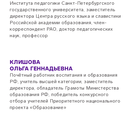
Института педагогики Санкт-Петербургского
государственного университета, заместитель
директора Центра русского языка и славистики
Российской академии образования, член-
корреспондент РАО, доктор педагогических
наук, профессор
КЛИШОВА
ОЛЬГА ГЕННАДЬЕВНА
Почётный работник воспитания и образования
РФ, учитель высшей категории, заместитель
директора, обладатель Грамоты Министерства
образования РФ, победитель конкурсного
отбора учителей Приоритетного национального
проекта «Образование»