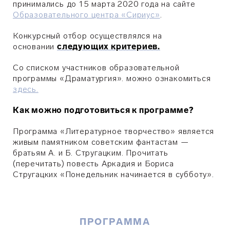
принимались до 15 марта 2020 года на сайте
Образовательного центра «Сириус»
.
Конкурсный отбор осуществлялся на
основании
следующих критериев.
Со списком участников образовательной
программы
«Драматургия».
можно ознакомиться
здесь.
Как можно подготовиться к программе?
Программа «Литературное творчество» является
живым памятником советским фантастам —
братьям А. и Б. Стругацким. Прочитать
(перечитать) повесть Аркадия и Бориса
Стругацких «Понедельник начинается в субботу».
ПРОГРАММА