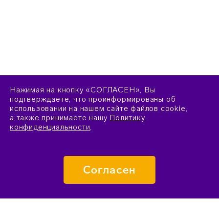
Нажимая на кнопку «СОГЛАСЕН», Вы
подтверждаете, что проинформированы об
использовании на нашем сайте файлов cookie,
а также принимаете нашу
Политику
конфиденциальности
.
Согласен