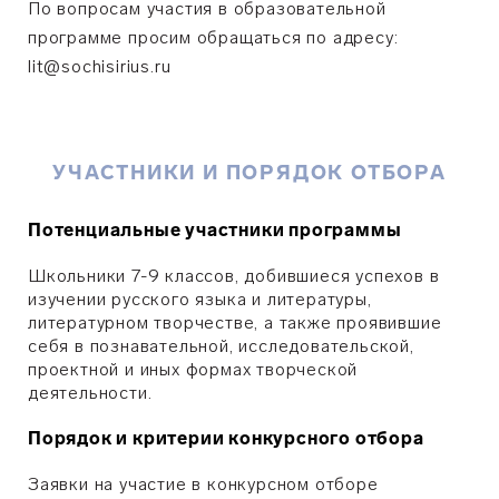
По вопросам участия в образовательной
программе просим обращаться по адресу:
lit@sochisirius.ru
УЧАСТНИКИ И ПОРЯДОК ОТБОРА
Потенциальные участники программы
Школьники 7-9 классов, добившиеся успехов в
изучении русского языка и литературы,
литературном творчестве, а также проявившие
себя в познавательной, исследовательской,
проектной и иных формах творческой
деятельности.
Порядок и критерии конкурсного отбора
Заявки на участие в конкурсном отборе