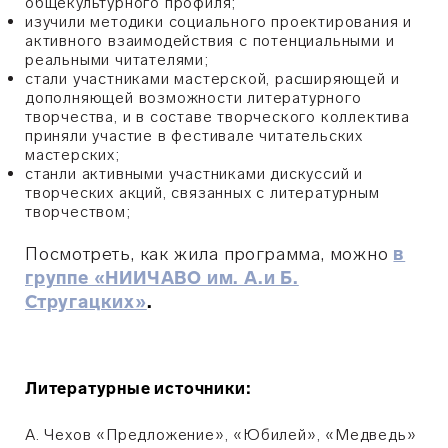
общекультурного профиля;
изучили методики социального проектирования и
активного взаимодействия с потенциальными и
реальными читателями;
стали участниками мастерской, расширяющей и
дополняющей возможности литературного
творчества, и в составе творческого коллектива
приняли участие в фестивале читательских
мастерских;
станли активными участниками дискуссий и
творческих акций, связанных с литературным
творчеством;
Посмотреть, как жила программа, можно
в
группе «НИИЧАВО им. А.и Б.
Стругацких»
.
Литературные источники:
А. Чехов «Предложение», «Юбилей», «Медведь»