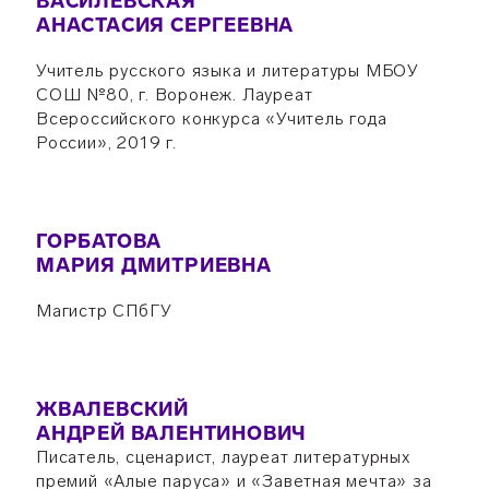
ВАСИЛЕВСКАЯ
АНАСТАСИЯ СЕРГЕЕВНА
Учитель русского языка и литературы МБОУ
СОШ №80, г. Воронеж. Лауреат
Всероссийского конкурса «Учитель года
России», 2019 г.
ГОРБАТОВА
МАРИЯ ДМИТРИЕВНА
Магистр СПбГУ
ЖВАЛЕВСКИЙ
АНДРЕЙ ВАЛЕНТИНОВИЧ
Писатель, сценарист, лауреат литературных
премий «Алые паруса» и «Заветная мечта» за