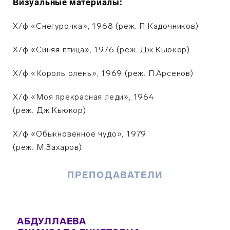
Визуальные материалы:
Х/ф «Снегурочка», 1968 (реж. П.Кадочников)
Х/ф «Синяя птица», 1976 (реж. Дж.Кьюкор)
Х/ф «Король олень», 1969 (реж. П.Арсенов)
Х/ф «Моя прекрасная леди», 1964
(реж. Дж.Кьюкор)
Х/ф «Обыкновенное чудо», 1979
(реж. М.Захаров)
ПРЕПОДАВАТЕЛИ
АБДУЛЛАЕВА