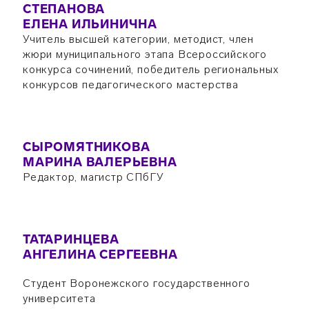
СТЕПАНОВА
ЕЛЕНА ИЛЬИНИЧНА
Учитель высшей категории, методист, член
жюри муниципального этапа Всероссийского
конкурса сочинений, победитель региональных
конкурсов педагогического мастерства
СЫРОМЯТНИКОВА
МАРИНА ВАЛЕРЬЕВНА
Редактор, магистр СПбГУ
ТАТАРИНЦЕВА
АНГЕЛИНА СЕРГЕЕВНА
Студент Воронежского государственного
университета