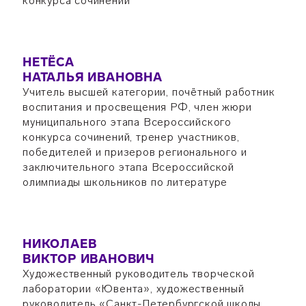
конкурса сочинений
НЕТЁСА
НАТАЛЬЯ ИВАНОВНА
Учитель высшей категории, почётный работник
воспитания и просвещения РФ, член жюри
муниципального этапа Всероссийского
конкурса сочинений, тренер участников,
победителей и призеров регионального и
заключительного этапа Всероссийской
олимпиады школьников по литературе
НИКОЛАЕВ
ВИКТОР ИВАНОВИЧ
Художественный руководитель творческой
лаборатории «Ювента», художественный
руководитель «Санкт-Петербургской школы