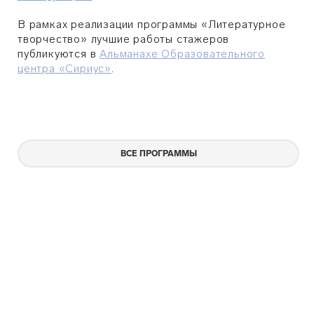
В рамках реализации программы «Литературное
творчество» лучшие работы стажеров
публикуются в
Альманахе Образовательного
центра «Сириус»
.
ВСЕ ПРОГРАММЫ