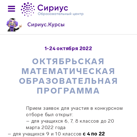
1-24 октября 2022
ОКТЯБРЬСКАЯ
МАТЕМАТИЧЕСКАЯ
ОБРАЗОВАТЕЛЬНАЯ
ПРОГРАММА
Прием заявок для участия в конкурсном
отборе был открыт:
– для учащихся 6, 7, 8 классов до 20
марта 2022 года
–
для учащихся 9 и 10 классов
с 4 по 22