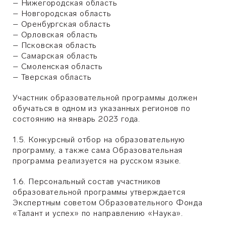
– Нижегородская область
– Новгородская область
– Оренбургская область
– Орловская область
– Псковская область
– Самарская область
– Смоленская область
– Тверская область
Участник образовательной программы должен
обучаться в одном из указанных регионов по
состоянию на январь 2023 года.
1.5. Конкурсный отбор на образовательную
программу, а также сама Образовательная
программа реализуется на русском языке.
1.6. Персональный состав участников
образовательной программы утверждается
Экспертным советом Образовательного Фонда
«Талант и успех» по направлению «Наука».