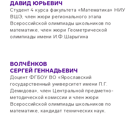
ДАВИД ЮРЬЕВИЧ
Студент 4 курса факультета «Математика» НИУ
ВШЭ, член жюри регионального этапа
Всероссийской олимпиады школьников по
математике, член жюри Геометрической
олимпиады имени И.Ф.Шарыгина
ВОЛЧЁНКОВ
СЕРГЕЙ ГЕННАДЬЕВИЧ
Доцент ФГБОУ ВО «Ярославский
государственный университет имени П.Г.
Демидова», член Центральной предметно-
методической комиссии и член жюри
Всероссийской олимпиады школьников по
математике, кандидат технических наук.