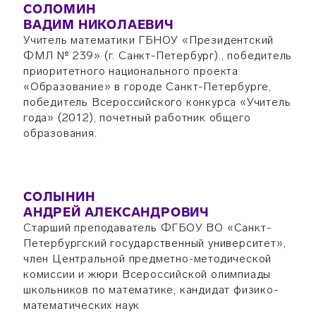
СОЛОМИН
ВАДИМ НИКОЛАЕВИЧ
Учитель математики ГБНОУ «Президентский
ФМЛ № 239» (г. Санкт-Петербург)., победитель
приоритетного национального проекта
«Образование» в городе Санкт-Петербурге,
победитель Всероссийского конкурса «Учитель
года» (2012), почетный работник общего
образования.
СОЛЫНИН
АНДРЕЙ АЛЕКСАНДРОВИЧ
Старший преподаватель ФГБОУ ВО «Санкт-
Петербургский государственный университет»,
член Центральной предметно-методической
комиссии и жюри Всероссийской олимпиады
школьников по математике, кандидат физико-
математических наук