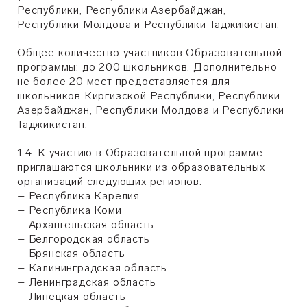
Республики, Республики Азербайджан,
Республики Молдова и Республики Таджикистан.
Общее количество участников Образовательной
программы: до 200 школьников. Дополнительно
не более 20 мест предоставляется для
школьников Киргизской Республики, Республики
Азербайджан, Республики Молдова и Республики
Таджикистан.
1.4. К участию в Образовательной программе
приглашаются школьники из образовательных
организаций следующих регионов:
– Республика Карелия
– Республика Коми
– Архангельская область
– Белгородская область
– Брянская область
– Калининградская область
– Ленинградская область
– Липецкая область