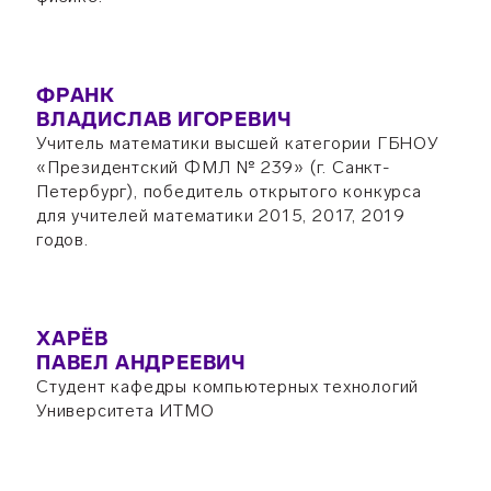
ФРАНК
ВЛАДИСЛАВ ИГОРЕВИЧ
Учитель математики высшей категории ГБНОУ
«Президентский ФМЛ № 239» (г. Санкт-
Петербург), победитель открытого конкурса
для учителей математики 2015, 2017, 2019
годов.
ХАРЁВ
ПАВЕЛ АНДРЕЕВИЧ
Студент кафедры компьютерных технологий
Университета ИТМО