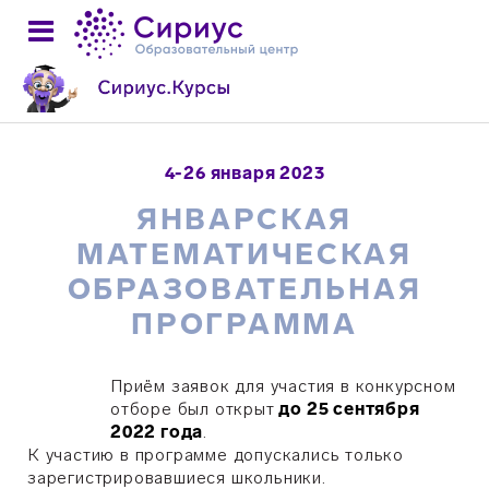
4-26 января 2023
ЯНВАРСКАЯ
МАТЕМАТИЧЕСКАЯ
ОБРАЗОВАТЕЛЬНАЯ
ПРОГРАММА
Приём заявок для участия в конкурсном
отборе был открыт
до 25 сентября
2022 года
.
К участию в программе допускались только
зарегистрировавшиеся школьники.