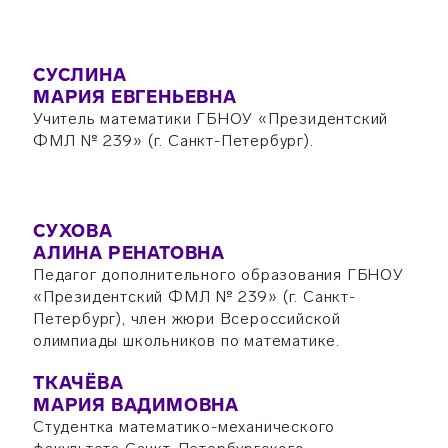
СУСЛИНА
МАРИЯ ЕВГЕНЬЕВНА
Учитель математики ГБНОУ «Президентский
ФМЛ № 239» (г. Санкт-Петербург).
СУХОВА
АЛИНА РЕНАТОВНА
Педагог дополнительного образования ГБНОУ
«Президентский ФМЛ № 239» (г. Санкт-
Петербург), член жюри Всероссийской
олимпиады школьников по математике.
ТКАЧЁВА
МАРИЯ ВАДИМОВНА
Студентка математико-механического