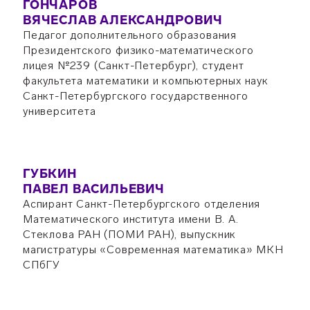
ГОНЧАРОВ
ВЯЧЕСЛАВ АЛЕКСАНДРОВИЧ
Педагог дополнительного образования
Президентского физико-математического
лицея №239 (Санкт-Петербург), студент
факультета математики и компьютерных наук
Санкт-Петербургского государственного
университета
ГУБКИН
ПАВЕЛ ВАСИЛЬЕВИЧ
Аспирант Санкт-Петербургского отделения
Математического института имени В. А.
Стеклова РАН (ПОМИ РАН), выпускник
магистратуры «Современная математика» МКН
СПбГУ