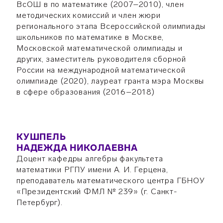
ВсОШ в по математике (2007–2010), член
методических комиссий и член жюри
регионального этапа Всероссийской олимпиады
школьников по математике в Москве,
Московской математической олимпиады и
других, заместитель руководителя сборной
России на международной математической
олимпиаде (2020), лауреат гранта мэра Москвы
в сфере образования (2016–2018)
КУШПЕЛЬ
НАДЕЖДА НИКОЛАЕВНА
Доцент кафедры алгебры факультета
математики РГПУ имени А. И. Герцена,
преподаватель математического центра ГБНОУ
«Президентский ФМЛ № 239» (г. Санкт-
Петербург).