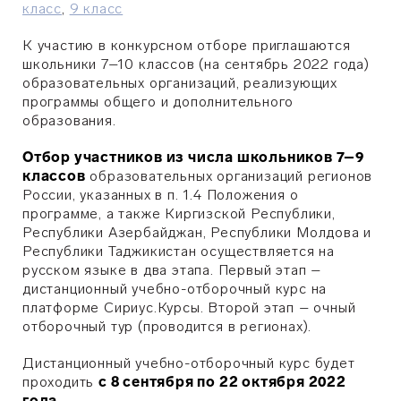
класс
,
9 класс
К участию в конкурсном отборе приглашаются
школьники 7–10 классов (на сентябрь 2022 года)
образовательных организаций, реализующих
программы общего и дополнительного
образования.
Отбор участников из числа школьников 7–9
классов
образовательных организаций регионов
России, указанных в п. 1.4 Положения о
программе, а также Киргизской Республики,
Республики Азербайджан, Республики Молдова и
Республики Таджикистан осуществляется на
русском языке в два этапа. Первый этап –
дистанционный учебно-отборочный курс на
платформе Сириус.Курсы. Второй этап – очный
отборочный тур (проводится в регионах).
Дистанционный учебно-отборочный курс будет
проходить
с 8 сентября по 22 октября 2022
года
.