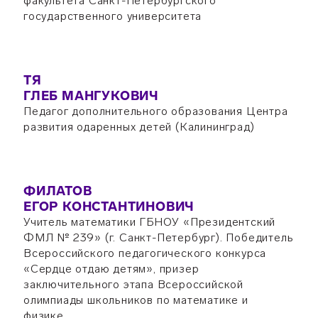
факультета Санкт-Петербургского
государственного университета
ТЯ
ГЛЕБ МАНГУКОВИЧ
Педагог дополнительного образования Центра
развития одаренных детей (Калининград)
ФИЛАТОВ
ЕГОР КОНСТАНТИНОВИЧ
Учитель математики ГБНОУ «Президентский
ФМЛ № 239» (г. Санкт-Петербург). Победитель
Всероссийского педагогического конкурса
«Сердце отдаю детям», призер
заключительного этапа Всероссийской
олимпиады школьников по математике и
физике.