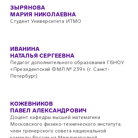
ЗЫРЯНОВА
МАРИЯ НИКОЛАЕВНА
Студент Университета ИТМО
ИВАНИНА
НАТАЛЬЯ СЕРГЕЕВНА
Педагог дополнительного образования ГБНОУ
«Президентский ФМЛ № 239» (г. Санкт-
Петербург).
КОЖЕВНИКОВ
ПАВЕЛ АЛЕКСАНДРОВИЧ
Доцент кафедры высшей математики
Московского физико-технического института,
член тренерского совета национальной
команды России на Международной