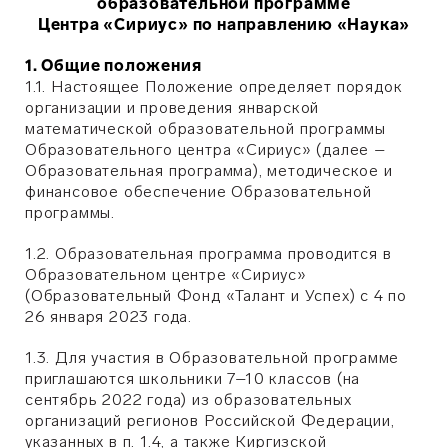
образовательной программе
Центра «Сириус» по направлению «Наука»
1. Общие положения
1.1. Настоящее Положение определяет порядок
организации и проведения январской
математической образовательной программы
Образовательного центра «Сириус» (далее –
Образовательная программа), методическое и
финансовое обеспечение Образовательной
программы.
1.2. Образовательная программа проводится в
Образовательном центре «Сириус»
(Образовательный Фонд «Талант и Успех) с 4 по
26 января 2023 года.
1.3. Для участия в Образовательной программе
приглашаются школьники 7–10 классов (на
сентябрь 2022 года) из образовательных
организаций регионов Российской Федерации,
указанных в п. 1.4,
а также
Киргизской