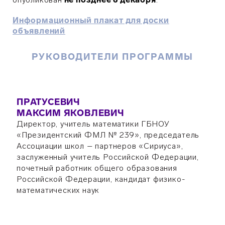
Информационный плакат для доски
объявлений
РУКОВОДИТЕЛИ ПРОГРАММЫ
ПРАТУСЕВИЧ
МАКСИМ ЯКОВЛЕВИЧ
Директор, учитель математики ГБНОУ
«Президентский ФМЛ № 239», председатель
Ассоциации школ – партнеров «Сириуса»,
заслуженный учитель Российской Федерации,
почетный работник общего образования
Российской Федерации, кандидат физико-
математических наук