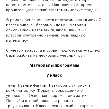
вероятностей. Николай Николаевич Андреев
прочитал цикл лекций «Математические этюды».
В рамках основной части программы школьники 7
класса учились базовым идеям и методам
олимпиадной математики, школьники 8–10
классов углубленно изучали олимпиадную
математику.
С учетом возраста и уровня подготовки учащиеся
были разбиты на несколько учебных групп.
Материалы программы
7 класс
Темы: Равные фигуры. Разнобой с уклоном в
комбинаторику. Формулы сокращенного
умножения. Основная теорема арифметики.
Первый и второй признаки равенства
треугольников. Классическая комбинаторика.