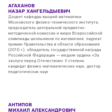
АГАХАНОВ
НАЗАР ХАНГЕЛЬДЫЕВИЧ
Доцент кафедры высшей математики
Московского физико-технического института,
председатель центральной предметно-
методической комиссии и жюри Всероссийской
олимпиады школьников по математике, лауреат
премии Правительства в области образования
(2010 г.), обладатель государственной награды
Российской Федерации — медали ордена «За
заслуги перед Отечеством» II степени,
кандидат физико-математических наук, доктор
педагогических наук
АНТИПОВ
МИХАИЛ АЛЕКСАНДРОВИЧ