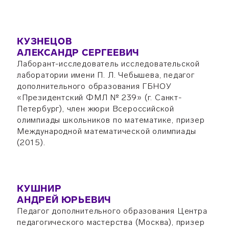
КУЗНЕЦОВ
АЛЕКСАНДР СЕРГЕЕВИЧ
Лаборант-исследователь исследовательской
лаборатории имени П. Л. Чебышева, педагог
дополнительного образования ГБНОУ
«Президентский ФМЛ № 239» (г. Санкт-
Петербург), член жюри Всероссийской
олимпиады школьников по математике, призер
Международной математической олимпиады
(2015).
КУШНИР
АНДРЕЙ ЮРЬЕВИЧ
Педагог дополнительного образования Центра
педагогического мастерства (Москва), призер