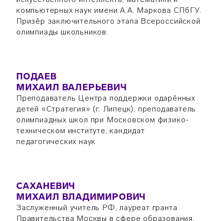
компьютерных наук имени А.А. Маркова СПбГУ.
Призёр заключительного этапа Всероссийской
олимпиады школьников.
ПОДАЕВ
МИХАИЛ ВАЛЕРЬЕВИЧ
Преподаватель Центра поддержки одарённых
детей «Стратегия» (г. Липецк), преподаватель
олимпиадных школ при Московском физико-
техническом институте, кандидат
педагогических наук
САХАНЕВИЧ
МИХАИЛ ВЛАДИМИРОВИЧ
Заслуженный учитель РФ, лауреат гранта
Правительства Москвы в сфере образования,