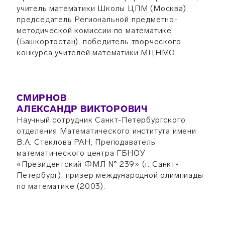
учитель математики Школы ЦПМ (Москва),
председатель Региональной предметно-
методической комиссии по математике
(Башкортостан), победитель творческого
конкурса учителей математики МЦНМО.
СМИРНОВ
АЛЕКСАНДР ВИКТОРОВИЧ
Научный сотрудник Санкт-Петербургского
отделения Математического института имени
В.А. Стеклова РАН, Преподаватель
математического центра ГБНОУ
«Президентский ФМЛ № 239» (г. Санкт-
Петербург), призер международной олимпиады
по математике (2003).