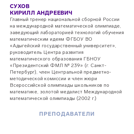
СУХОВ
КИРИЛЛ АНДРЕЕВИЧ
Главный тренер национальной сборной России
на международной математической олимпиаде,
заведующий лабораторией технологий обучения
математическим идеям ФГБОУ ВО
«Адыгейский государственный университет»,
руководитель Центра развития
математического образования ГБНОУ
«Президентский ФМЛ № 239» (г. Санкт-
Петербург), член Центральной предметно-
методической комиссии и член жюри
Всероссийской олимпиады школьников по
математике, золотой медалист Международной
математической олимпиады (2002 г.)
ПРЕПОДАВАТЕЛИ