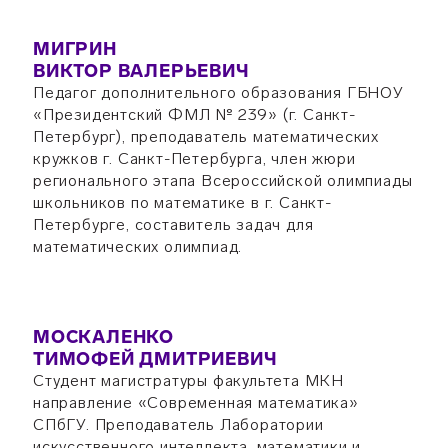
МИГРИН
ВИКТОР ВАЛЕРЬЕВИЧ
Педагог дополнительного образования ГБНОУ
«Президентский ФМЛ № 239» (г. Санкт-
Петербург), преподаватель математических
кружков г. Санкт-Петербурга, член жюри
регионального этапа Всероссийской олимпиады
школьников по математике в г. Санкт-
Петербурге, составитель задач для
математических олимпиад.
МОСКАЛЕНКО
ТИМОФЕЙ ДМИТРИЕВИЧ
Студент магистратуры факультета МКН
направление «Современная математика»
СПбГУ. Преподаватель Лаборатории
искусственного интеллекта, математики и