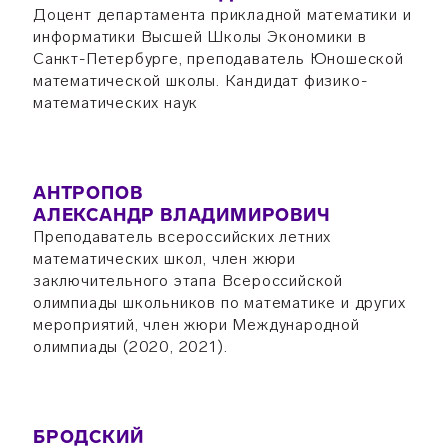
Доцент департамента прикладной математики и
информатики Высшей Школы Экономики в
Санкт-Петербурге, преподаватель Юношеской
математической школы. Кандидат физико-
математических наук
АНТРОПОВ
АЛЕКСАНДР ВЛАДИМИРОВИЧ
Преподаватель всероссийских летних
математических школ, член жюри
заключительного этапа Всероссийской
олимпиады школьников по математике и других
мероприятий, член жюри Международной
олимпиады (2020, 2021).
БРОДСКИЙ