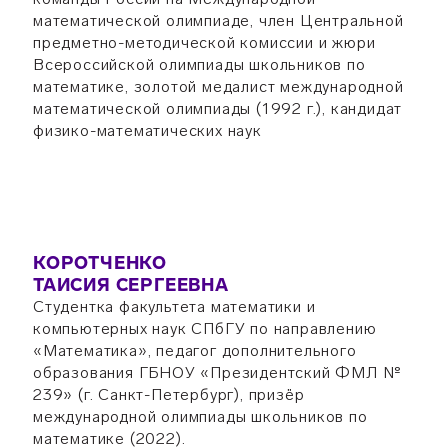
математической олимпиаде, член Центральной
предметно-методической комиссии и жюри
Всероссийской олимпиады школьников по
математике, золотой медалист международной
математической олимпиады (1992 г.), кандидат
физико-математических наук
КОРОТЧЕНКО
ТАИСИЯ СЕРГЕЕВНА
Студентка факультета математики и
компьютерных наук СПбГУ по направлению
«Математика», педагог дополнительного
образования ГБНОУ «Президентский ФМЛ №
239» (г. Санкт-Петербург), призёр
международной олимпиады школьников по
математике (2022).