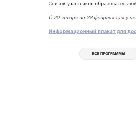
Список участников образовательно
С 20 января по 28 февраля для уч
Информационный плакат для до
ВСЕ ПРОГРАММЫ