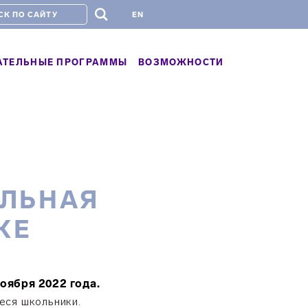
#
EN
АТЕЛЬНЫЕ ПРОГРАММЫ
ВОЗМОЖНОСТИ
ЕЛЬНАЯ
КЕ
ноября 2022 года.
еся школьники.