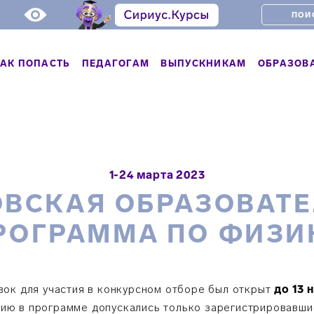
АК ПОПАСТЬ
ПЕДАГОГАМ
ВЫПУСКНИКАМ
ОБРАЗОВ
1-24 марта 2023
ВСКАЯ ОБРАЗОВАТ
РОГРАММА ПО ФИЗИ
вок для участия в конкурсном отборе был открыт
до 13 
тию в программе допускались только зарегистрировавши