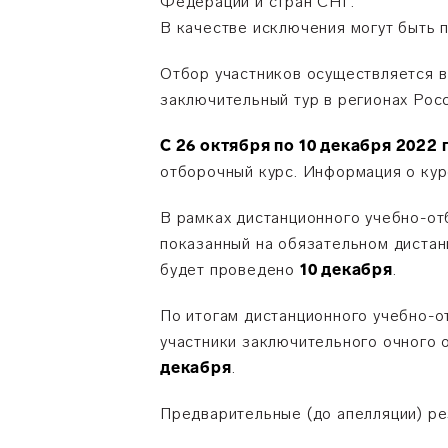
Федерации и стран СНГ.
В качестве исключения могут быть 
Отбор участников осуществляется в
заключительный тур в регионах Рос
С 26 октября по 10 декабря 2022 
отборочный курс. Информация о кур
В рамках дистанционного учебно-от
показанный на обязательном дистан
будет проведено
10 декабря
.
По итогам дистанционного учебно-о
участники заключительного очного 
декабря
.
Предварительные (до апелляции) ре