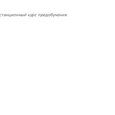
истанционный курс предобучения.