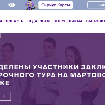
АК ПОПАСТЬ
ПЕДАГОГАМ
ВЫПУСКНИКАМ
ОБРАЗОВ
Ь
ДЕЛЕНЫ УЧАСТНИКИ ЗАКЛ
РОЧНОГО ТУРА НА МАРТОВ
КЕ
СТИ