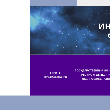
ГОСУДАРСТВЕННЫЙ ИН
ГРАНТЫ
РЕСУРС О ДЕТЯХ, 
ПРЕЗИДЕНТА РФ
ВЫДАЮЩИЕСЯ СПО