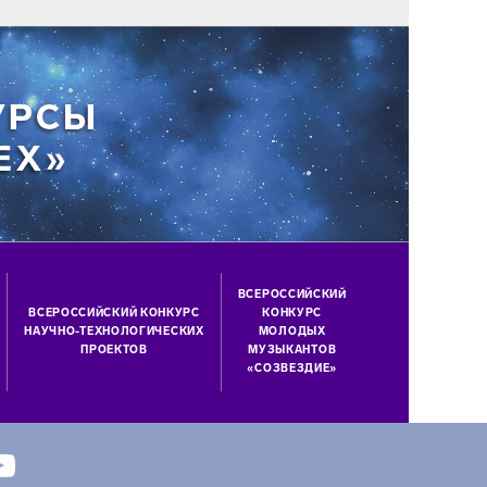
ВСЕРОССИЙСКИЙ
ВСЕРОССИЙСКИЙ КОНКУРС
КОНКУРС
НАУЧНО-ТЕХНОЛОГИЧЕСКИХ
МОЛОДЫХ
ПРОЕКТОВ
МУЗЫКАНТОВ
«СОЗВЕЗДИЕ»