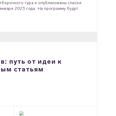
тборочного тура и опубликованы списки
января 2023 года. На программу будут
: путь от идеи к
ным статьям