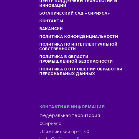
ЦЕНТР ПОДДЕРЖКИ ТЕХНОЛОГИЙ И
ИННОВАЦИЙ
БОТАНИЧЕСКИЙ САД «СИРИУСА»
КОНТАКТЫ
ВАКАНСИИ
ПОЛИТИКА КОНФИДЕНЦИАЛЬНОСТИ
ПОЛИТИКА ПО ИНТЕЛЛЕКТУАЛЬНОЙ
СОБСТВЕННОСТИ
ПОЛИТИКА В ОБЛАСТИ
ПРОМЫШЛЕННОЙ БЕЗОПАСНОСТИ
ПОЛИТИКА В ОТНОШЕНИИ ОБРАБОТКИ
ПЕРСОНАЛЬНЫХ ДАННЫХ
КОНТАКТНАЯ ИНФОРМАЦИЯ
федеральная территория
«Сириус»,
Олимпийский пр-т, 40