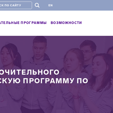
#
EN
АТЕЛЬНЫЕ ПРОГРАММЫ
ВОЗМОЖНОСТИ
ЮЧИТЕЛЬНОГО
СКУЮ ПРОГРАММУ ПО