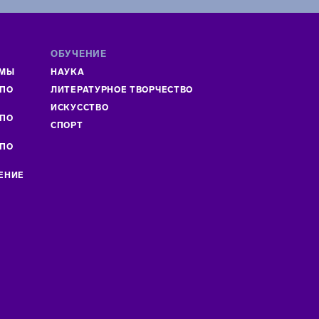
ОБУЧЕНИЕ
ММЫ
НАУКА
 ПО
ЛИТЕРАТУРНОЕ ТВОРЧЕСТВО
»
ИСКУСCТВО
 ПО
СПОРТ
 ПО
ЕНИЕ