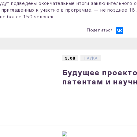
удут подведены окончательные итоги заключительного о
 приглашенных к участию в программе, — не позднее 18 
не более 150 человек.
Поделиться
5. 08
НАУКА
Будущее проектов
патентам и науч