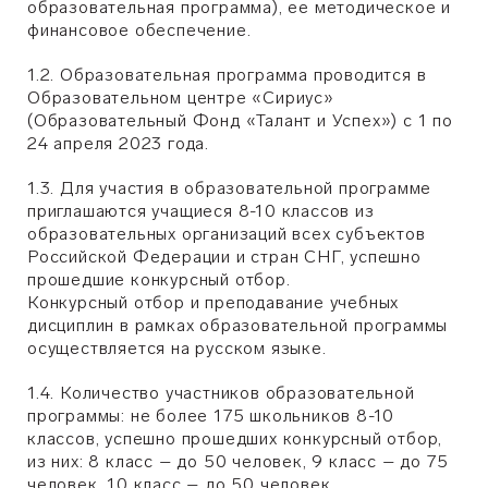
образовательная программа), ее методическое и
финансовое обеспечение.
1.2. Образовательная программа проводится в
Образовательном центре «Сириус»
(Образовательный Фонд «Талант и Успех») с 1 по
24 апреля 2023 года.
1.3. Для участия в образовательной программе
приглашаются учащиеся 8-10 классов из
образовательных организаций всех субъектов
Российской Федерации и стран СНГ, успешно
прошедшие конкурсный отбор.
Конкурсный отбор и преподавание учебных
дисциплин в рамках образовательной программы
осуществляется на русском языке.
1.4. Количество участников образовательной
программы: не более 175 школьников 8-10
классов, успешно прошедших конкурсный отбор,
из них: 8 класс – до 50 человек, 9 класс – до 75
человек, 10 класс – до 50 человек.