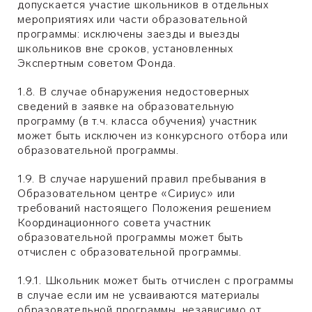
допускается участие школьников в отдельных
мероприятиях или части образовательной
программы: исключены заезды и выезды
школьников вне сроков, установленных
Экспертным советом Фонда.
1.8. В случае обнаружения недостоверных
сведений в заявке на образовательную
программу (в т.ч. класса обучения) участник
может быть исключен из конкурсного отбора или
образовательной программы.
1.9. В случае нарушений правил пребывания в
Образовательном центре «Сириус» или
требований настоящего Положения решением
Координационного совета участник
образовательной программы может быть
отчислен с образовательной программы.
1.9.1. Школьник может быть отчислен с программы
в случае если им не усваиваются материалы
образовательной программы, независимо от