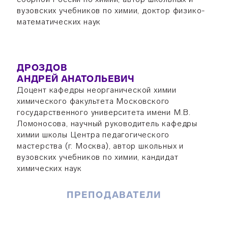
вузовских учебников по химии, доктор физико-
математических наук
ДРОЗДОВ
АНДРЕЙ АНАТОЛЬЕВИЧ
Доцент кафедры неорганической химии
химического факультета Московского
государственного университета имени М.В.
Ломоносова, научный руководитель кафедры
химии школы Центра педагогического
мастерства (г. Москва), автор школьных и
вузовских учебников по химии, кандидат
химических наук
ПРЕПОДАВАТЕЛИ