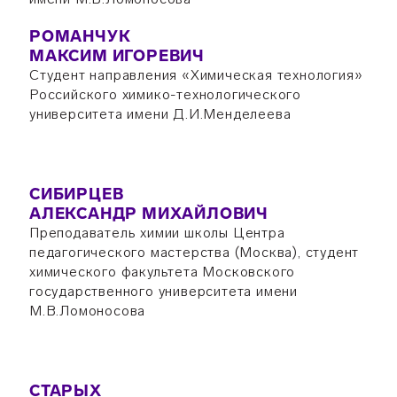
РОМАНЧУК
МАКСИМ ИГОРЕВИЧ
Студент направления «Химическая технология»
Российского химико-технологического
университета имени Д.И.Менделеева
СИБИРЦЕВ
АЛЕКСАНДР МИХАЙЛОВИЧ
Преподаватель химии школы Центра
педагогического мастерства (Москва), студент
химического факультета Московского
государственного университета имени
М.В.Ломоносова
СТАРЫХ