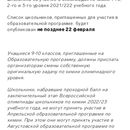
2-го и 3-го уровня 2021/222 учебного года.
Список школьников, приглашенных для участия в
образовательной программе, будет
опубликован
не позднее 22 февраля
.
Учащиеся 9-10 классов, приглашенные на
Образовательную программу, должны прислать
организаторам смены собственную
оригинальную задачу по химии олимпиадного
уровня.
Школьники, набравшие проходной балл на
заключительный этап Всероссийской
олимпиады школьников по химии 2022/23
учебного года, не могут принять участие в
Апрельской образовательной программе по
химии. При этом они могут принять участие в
Августовской образовательной программе по