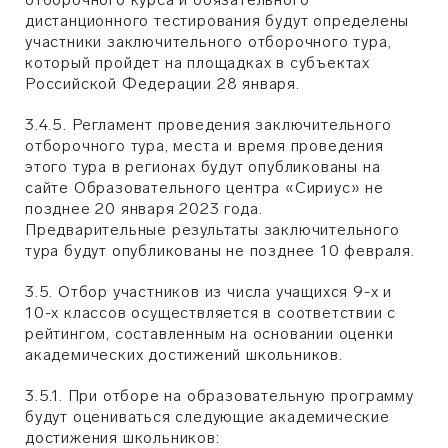
дистанционного тестирования будут определены
участники заключительного отборочного тура,
который пройдет на площадках в субъектах
Российской Федерации 28 января.
3.4.5. Регламент проведения заключительного
отборочного тура, места и время проведения
этого тура в регионах будут опубликованы на
сайте Образовательного центра «Сириус» не
позднее 20 января 2023 года.
Предварительные результаты заключительного
тура будут опубликованы не позднее 10 февраля.
3.5. Отбор участников из числа учащихся 9-х и
10-х классов осуществляется в соответствии с
рейтингом, составленным на основании оценки
академических достижений школьников.
3.5.1. При отборе на образовательную программу
будут оцениваться следующие академические
достижения школьников: