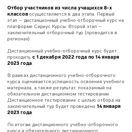
Отбор участников из числа учащихся 8-х
классов
осуществляется в два этапа. Первый
этап – дистанционный учебно-отборочный курс на
платформе Сириус.Курсы. Второй этап –
заключительный отборочный тур (проводится в
регионах).
Дистанционный учебно-отборочный курс будет
проходить
с 1 декабря 2022 года по 14 января
2023 года
.
В рамках дистанционного учебно-отборочного
курса оценивается успешность освоения учебного
материала, а также результат, показанный на
обязательном дистанционном тестировании.
Дистанционное тестирование с целью отбора на
заключительный тур будет проведено
14 января
2023 года
.
По итогам дистанционного учебно-отборочного
курса и обязательного дистанционного