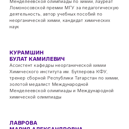
Менделеевской олимпиады по химии, лауреат
Ломоносовской премии МГУ за педагогическую
деятельность, автор учебных пособий по
неорганической химии, кандидат химических
наук
КУРАМШИН
БУЛАТ КАМИЛЕВИЧ
Ассистент кафедры неорганической химии
Химического института им. Бутлерова КФУ,
тренер сборной Республики Татарстан по химии,
золотой медалист Международной
Менделеевской олимпиады и Международной
химической олимпиады
ЛАВРОВА