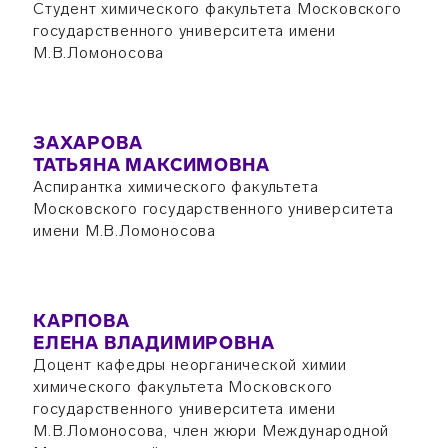
Студент химического факультета Московского
государственного университета имени
М.В.Ломоносова
ЗАХАРОВА
ТАТЬЯНА МАКСИМОВНА
Аспирантка химического факультета
Московского государственного университета
имени М.В.Ломоносова
КАРПОВА
ЕЛЕНА ВЛАДИМИРОВНА
Доцент кафедры неорганической химии
химического факультета Московского
государственного университета имени
М.В.Ломоносова, член жюри Международной