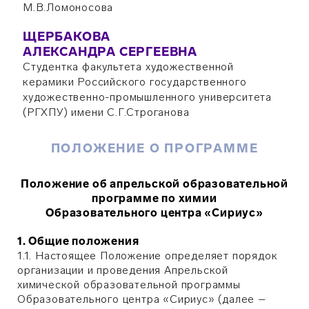
М.В.Ломоносова
ЩЕРБАКОВА
АЛЕКСАНДРА СЕРГЕЕВНА
Студентка факультета художественной
керамики Российского государственного
художественно-промышленного университета
(РГХПУ) имени С.Г.Строганова
ПОЛОЖЕНИЕ О ПРОГРАММЕ
Положение об апрельской образовательной
программе по химии
Образовательного центра «Сириус»
1. Общие положения
1.1. Настоящее Положение определяет порядок
организации и проведения Апрельской
химической образовательной программы
Образовательного центра «Сириус» (далее –