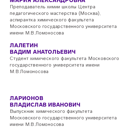
МАРИЯ АЛЕКСАНДРОВНА
Преподаватель химии школы Центра
педагогического мастерства (Москва),
аспирантка химического факультета
Московского государственного университета
имени М.В.Ломоносова
ЛАЛЕТИН
ВАДИМ АНАТОЛЬЕВИЧ
Студент химического факультета Московского
государственного университета имени
М.В.Ломоносова
ЛАРИОНОВ
ВЛАДИСЛАВ ИВАНОВИЧ
Выпускник химического факультета
Московского государственного университета
имени М.В.Ломоносова