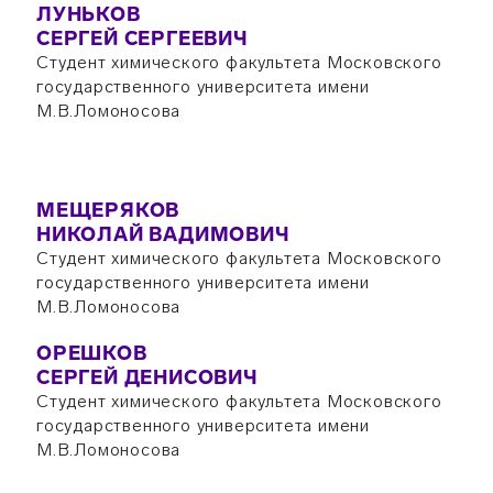
ЛУНЬКОВ
СЕРГЕЙ СЕРГЕЕВИЧ
Студент химического факультета Московского
государственного университета имени
М.В.Ломоносова
МЕЩЕРЯКОВ
НИКОЛАЙ ВАДИМОВИЧ
Студент химического факультета Московского
государственного университета имени
М.В.Ломоносова
ОРЕШКОВ
СЕРГЕЙ ДЕНИСОВИЧ
Студент химического факультета Московского
государственного университета имени
М.В.Ломоносова