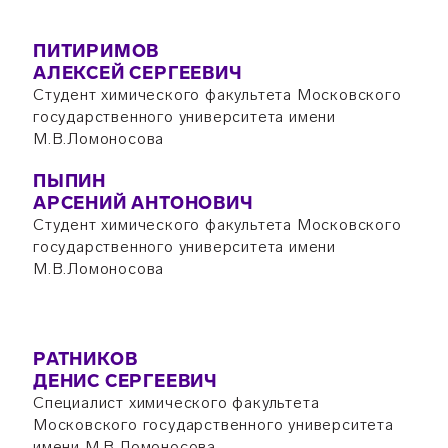
ПИТИРИМОВ
АЛЕКСЕЙ СЕРГЕЕВИЧ
Студент химического факультета Московского
государственного университета имени
М.В.Ломоносова
ПЫПИН
АРСЕНИЙ АНТОНОВИЧ
Студент химического факультета Московского
государственного университета имени
М.В.Ломоносова
РАТНИКОВ
ДЕНИС СЕРГЕЕВИЧ
Специалист химического факультета
Московского государственного университета
имени М.В.Ломоносова