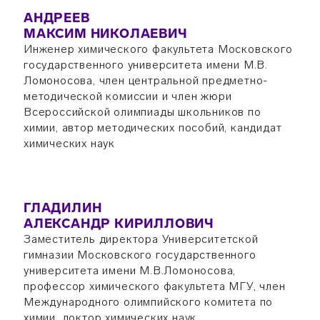
АНДРЕЕВ
МАКСИМ НИКОЛАЕВИЧ
Инженер химического факультета Московского
государственного университета имени М.В.
Ломоносова, член центральной предметно-
методической комиссии и член жюри
Всероссийской олимпиады школьников по
химии, автор методических пособий, кандидат
химических наук
ГЛАДИЛИН
АЛЕКСАНДР КИРИЛЛОВИЧ
Заместитель директора Университетской
гимназии Московского государственного
университета имени М.В.Ломоносова,
профессор химического факультета МГУ, член
Международного олимпийского комитета по
химии, доктор химических наук