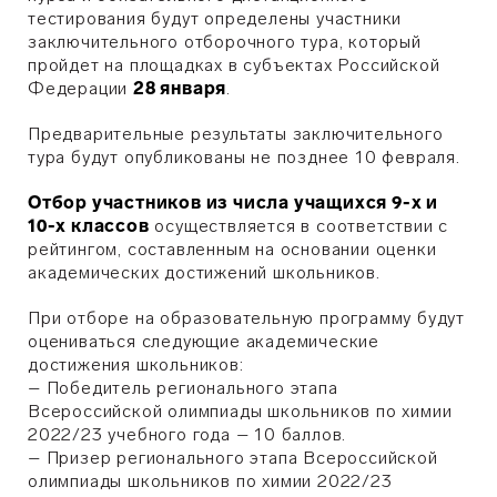
тестирования будут определены участники
заключительного отборочного тура, который
пройдет на площадках в субъектах Российской
Федерации
28 января
.
Предварительные результаты заключительного
тура будут опубликованы не позднее 10 февраля.
Отбор участников из числа учащихся 9-х и
10-х классов
осуществляется в соответствии с
рейтингом, составленным на основании оценки
академических достижений школьников.
При отборе на образовательную программу будут
оцениваться следующие академические
достижения школьников:
– Победитель регионального этапа
Всероссийской олимпиады школьников по химии
2022/23 учебного года – 10 баллов.
– Призер регионального этапа Всероссийской
олимпиады школьников по химии 2022/23