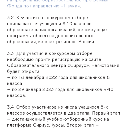
Фонда по направлению «Наука»
.
3.2. К участию в конкурсном отборе
приглашаются учащиеся 8-10 классов
образовательных организаций, реализующих
программы общего и дополнительного
образования, из всех регионов России.
3.3. Для участия в конкурсном отборе
необходимо пройти регистрацию на сайте
Образовательного центра «Сириус». Регистрация
будет открыта
– по 18 декабря 2022 года для школьников 8
класса
– по 29 января 2023 года для школьников 9-10
классов.
3.4. Отбор участников из числа учащихся 8-х
классов осуществляется в два этапа. Первый этап
– дистанционный учебно-отборочный курс на
платформе Сириус.Курсы. Второй этап –