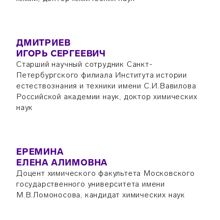
ДМИТРИЕВ
ИГОРЬ СЕРГЕЕВИЧ
Старший научный сотрудник Санкт-
Петербургского филиала Института истории
естествознания и техники имени С.И.Вавилова
Российской академии наук, доктор химических
наук
ЕРЕМИНА
ЕЛЕНА АЛИМОВНА
Доцент химического факультета Московского
государственного университета имени
М.В.Ломоносова, кандидат химических наук