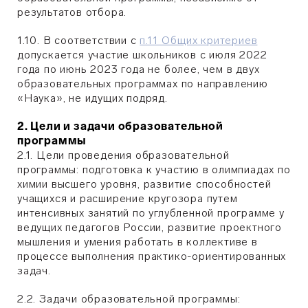
результатов отбора.
1.10. В соответствии с
п.11 Общих критериев
допускается участие школьников с июля 2022
года по июнь 2023 года не более, чем в двух
образовательных программах по направлению
«Наука», не идущих подряд.
2. Цели и задачи образовательной
программы
2.1. Цели проведения образовательной
программы: подготовка к участию в олимпиадах по
химии высшего уровня, развитие способностей
учащихся и расширение кругозора путем
интенсивных занятий по углубленной программе у
ведущих педагогов России, развитие проектного
мышления и умения работать в коллективе в
процессе выполнения практико-ориентированных
задач.
2.2. Задачи образовательной программы: