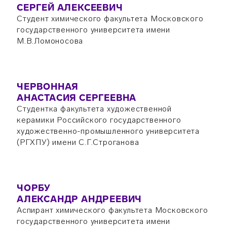
СЕРГЕЙ АЛЕКСЕЕВИЧ
Студент химического факультета Московского
государственного университета имени
М.В.Ломоносова
ЧЕРВОННАЯ
АНАСТАСИЯ СЕРГЕЕВНА
Студентка факультета художественной
керамики Российского государственного
художественно-промышленного университета
(РГХПУ) имени С.Г.Строганова
ЧОРБУ
АЛЕКСАНДР АНДРЕЕВИЧ
Аспирант химического факультета Московского
государственного университета имени