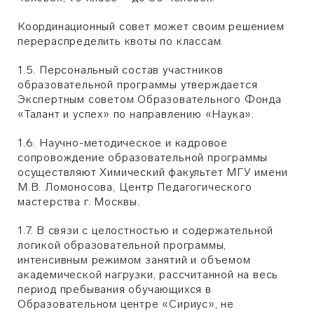
Координационный совет может своим решением
перераспределить квоты по классам.
1.5. Персональный состав участников
образовательной программы утверждается
Экспертным советом Образовательного Фонда
«Талант и успех» по направлению «Наука».
1.6. Научно-методическое и кадровое
сопровождение образовательной программы
осуществляют Химический факультет МГУ имени
М.В. Ломоносова, Центр Педагогического
мастерства г. Москвы.
1.7. В связи с целостностью и содержательной
логикой образовательной программы,
интенсивным режимом занятий и объемом
академической нагрузки, рассчитанной на весь
период пребывания обучающихся в
Образовательном центре «Сириус», не