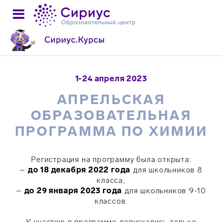
1-24 апреля 2023
АПРЕЛЬСКАЯ
ОБРАЗОВАТЕЛЬНАЯ
ПРОГРАММА ПО ХИМИИ
Регистрация на программу была открыта:
–
до 18 декабря 2022 года
для школьников 8
класса;
–
до 29 января 2023 года
для школьников 9-10
классов.
К участию в программе допускались только