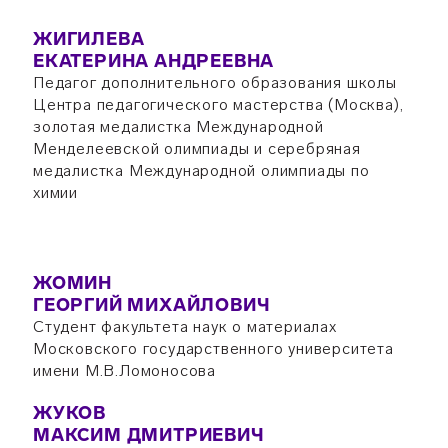
ЖИГИЛЕВА
ЕКАТЕРИНА АНДРЕЕВНА
Педагог дополнительного образования школы
Центра педагогического мастерства (Москва),
золотая медалистка Международной
Менделеевской олимпиады и серебряная
медалистка Международной олимпиады по
химии
ЖОМИН
ГЕОРГИЙ МИХАЙЛОВИЧ
Студент факультета наук о материалах
Московского государственного университета
имени М.В.Ломоносова
ЖУКОВ
МАКСИМ ДМИТРИЕВИЧ