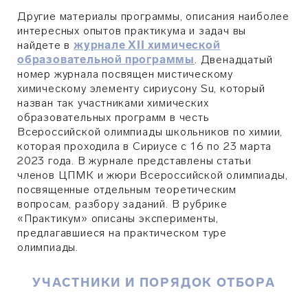
Другие материалы программы, описания наиболее
интересных опытов практикума и задач вы
найдете в
журнале XII химической
образовательной программы
. Двенадцатый
номер журнала посвящен мистическому
химическому элементу сириусону Su, который
назван так участниками химических
образовательных программ в честь
Всероссийской олимпиады школьников по химии,
которая проходила в Сириусе с 16 по 23 марта
2023 года. В журнале представлены статьи
членов ЦПМК и жюри Всероссийской олимпиады,
посвященные отдельным теоретическим
вопросам, разбору заданий. В рубрике
«Практикум» описаны эксперименты,
предлагавшиеся на практическом туре
олимпиады.
УЧАСТНИКИ И ПОРЯДОК ОТБОРА