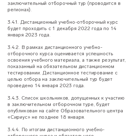
заключительный отборочный тур (проводится в
регионах).
3.4.1. Дистанционный учебно-отборочный курс
будет проходить с 1 декабря 2022 года по 14
января 2023 года.
3.4.2. В рамках дистанционного учебно-
отборочного курса оценивается успешность
освоения учебного материала, а также результат,
показанный на обязательном дистанционном
тестировании. Дистанционное тестирование с
целью отбора на заключительный тур будет
проведено 14 января 2023 года.
3.4.3. Список школьников, допущенных к участию
в заключительном отборочном туре, будет
опубликован на сайте Образовательного центра
«Сириус» не позднее 18 января.
3.4.4. По итогам дистанционного учебно-
отборочного курса и обязательного