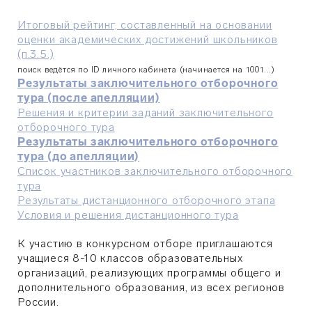
Итоговый рейтинг, составленный на основании
оценки академических достижений школьников
(п.3.5.)
поиск ведётся по ID личного кабинета (начинается на 1001...)
Результаты заключительного отборочного
тура (после апелляции)
Решения и критерии заданий заключительного
отборочного тура
Результаты заключительного отборочного
тура (до апелляции)
Список участников заключительного отборочного
тура
Результаты дистанционного отборочного этапа
Условия и решения дистанционного тура
К участию в конкурсном отборе приглашаются
учащиеся 8-10 классов образовательных
организаций, реализующих программы общего и
дополнительного образования, из всех регионов
России.