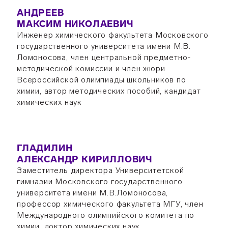
АНДРЕЕВ
МАКСИМ НИКОЛАЕВИЧ
Инженер химического факультета Московского
государственного университета имени М.В.
Ломоносова, член центральной предметно-
методической комиссии и член жюри
Всероссийской олимпиады школьников по
химии, автор методических пособий, кандидат
химических наук
ГЛАДИЛИН
АЛЕКСАНДР КИРИЛЛОВИЧ
Заместитель директора Университетской
гимназии Московского государственного
университета имени М.В.Ломоносова,
профессор химического факультета МГУ, член
Международного олимпийского комитета по
химии, доктор химических наук