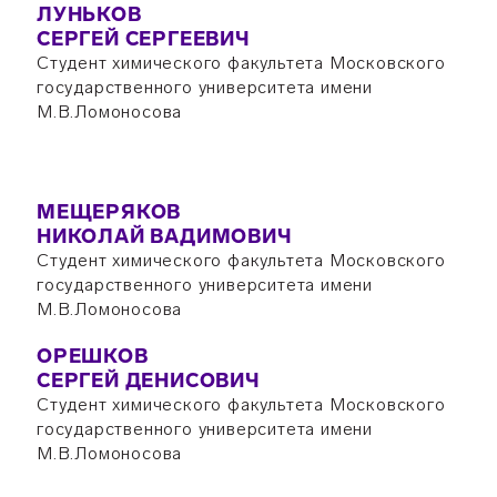
ЛУНЬКОВ
СЕРГЕЙ СЕРГЕЕВИЧ
Студент химического факультета Московского
государственного университета имени
М.В.Ломоносова
МЕЩЕРЯКОВ
НИКОЛАЙ ВАДИМОВИЧ
Студент химического факультета Московского
государственного университета имени
М.В.Ломоносова
ОРЕШКОВ
СЕРГЕЙ ДЕНИСОВИЧ
Студент химического факультета Московского
государственного университета имени
М.В.Ломоносова