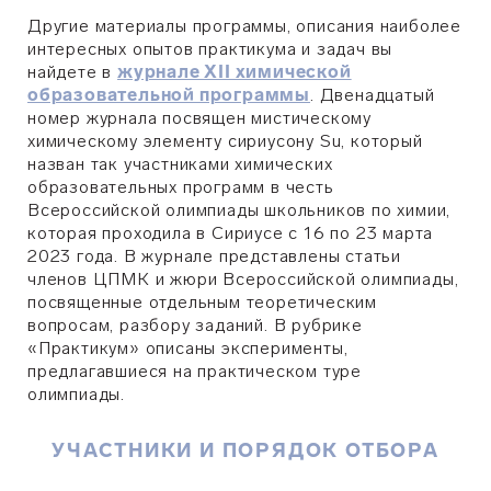
Другие материалы программы, описания наиболее
интересных опытов практикума и задач вы
найдете в
журнале XII химической
образовательной программы
. Двенадцатый
номер журнала посвящен мистическому
химическому элементу сириусону Su, который
назван так участниками химических
образовательных программ в честь
Всероссийской олимпиады школьников по химии,
которая проходила в Сириусе с 16 по 23 марта
2023 года. В журнале представлены статьи
членов ЦПМК и жюри Всероссийской олимпиады,
посвященные отдельным теоретическим
вопросам, разбору заданий. В рубрике
«Практикум» описаны эксперименты,
предлагавшиеся на практическом туре
олимпиады.
УЧАСТНИКИ И ПОРЯДОК ОТБОРА