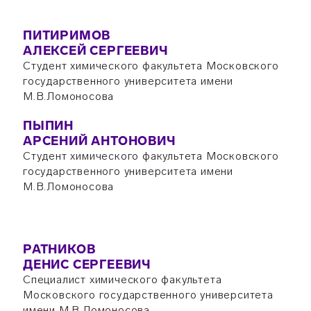
ПИТИРИМОВ
АЛЕКСЕЙ СЕРГЕЕВИЧ
Студент химического факультета Московского
государственного университета имени
М.В.Ломоносова
ПЫПИН
АРСЕНИЙ АНТОНОВИЧ
Студент химического факультета Московского
государственного университета имени
М.В.Ломоносова
РАТНИКОВ
ДЕНИС СЕРГЕЕВИЧ
Специалист химического факультета
Московского государственного университета
имени М.В.Ломоносова