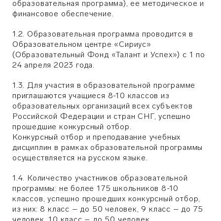
образовательная программа), ее методическое и
финансовое обеспечение.
1.2. Образовательная программа проводится в
Образовательном центре «Сириус»
(Образовательный Фонд «Талант и Успех») с 1 по
24 апреля 2023 года.
1.3. Для участия в образовательной программе
приглашаются учащиеся 8-10 классов из
образовательных организаций всех субъектов
Российской Федерации и стран СНГ, успешно
прошедшие конкурсный отбор.
Конкурсный отбор и преподавание учебных
дисциплин в рамках образовательной программы
осуществляется на русском языке.
1.4. Количество участников образовательной
программы: не более 175 школьников 8-10
классов, успешно прошедших конкурсный отбор,
из них: 8 класс – до 50 человек, 9 класс – до 75
человек, 10 класс – до 50 человек.