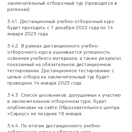
заключительный отборочный тур (проводится в
регионах).
3.4.1. Дистанционный учебно-отборочный курс
будет проходить с 1 декабря 2022 года по 14
января 2023 года.
3.4.2. В рамках дистанционного учебно-
отборочного курса оценивается успешность
освоения учебного материала, а также результат,
показанный на обязательном дистанционном
тестировании. Дистанционное тестирование с
целью отбора на заключительный тур будет
проведено 14 января 2023 года.
3.4.3. Список школьников, допущенных к участию
в заключительном отборочном туре, будет
опубликован на сайте Образовательного центра
«Сириус» не позднее 18 января.
3.4.4. По итогам дистанционного учебно-
отборочного курса и обязательного