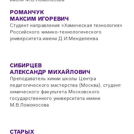
РОМАНЧУК
МАКСИМ ИГОРЕВИЧ
Студент направления «Химическая технология»
Российского химико-технологического
университета имени Д.И.Менделеева
СИБИРЦЕВ
АЛЕКСАНДР МИХАЙЛОВИЧ
Преподаватель химии школы Центра
педагогического мастерства (Москва), студент
химического факультета Московского
государственного университета имени
М.В.Ломоносова
СТАРЫХ