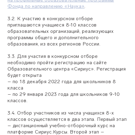
Фонда по направлению «Наука»
.
3.2. К участию в конкурсном отборе
приглашаются учащиеся 8-10 классов
образовательных организаций, реализующих
программы общего и дополнительного
образования, из всех регионов России.
3.3. Для участия в конкурсном отборе
необходимо пройти регистрацию на сайте
Образовательного центра «Сириус». Регистрация
будет открыта
– по 18 декабря 2022 года для школьников 8
класса
– по 29 января 2023 года для школьников 9-10
классов.
3.4. Отбор участников из числа учащихся 8-х
классов осуществляется в два этапа. Первый этап
– дистанционный учебно-отборочный курс на
платформе Сириус.Курсы. Второй этап –