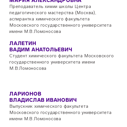
МАРИЯ АЛЕКСАНДРОВНА
Преподаватель химии школы Центра
педагогического мастерства (Москва),
аспирантка химического факультета
Московского государственного университета
имени М.В.Ломоносова
ЛАЛЕТИН
ВАДИМ АНАТОЛЬЕВИЧ
Студент химического факультета Московского
государственного университета имени
М.В.Ломоносова
ЛАРИОНОВ
ВЛАДИСЛАВ ИВАНОВИЧ
Выпускник химического факультета
Московского государственного университета
имени М.В.Ломоносова