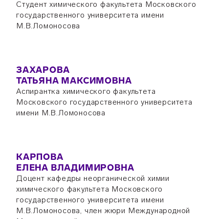
Студент химического факультета Московского
государственного университета имени
М.В.Ломоносова
ЗАХАРОВА
ТАТЬЯНА МАКСИМОВНА
Аспирантка химического факультета
Московского государственного университета
имени М.В.Ломоносова
КАРПОВА
ЕЛЕНА ВЛАДИМИРОВНА
Доцент кафедры неорганической химии
химического факультета Московского
государственного университета имени
М.В.Ломоносова, член жюри Международной