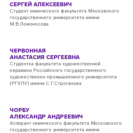
СЕРГЕЙ АЛЕКСЕЕВИЧ
Студент химического факультета Московского
государственного университета имени
М.В.Ломоносова
ЧЕРВОННАЯ
АНАСТАСИЯ СЕРГЕЕВНА
Студентка факультета художественной
керамики Российского государственного
художественно-промышленного университета
(РГХПУ) имени С.Г.Строганова
ЧОРБУ
АЛЕКСАНДР АНДРЕЕВИЧ
Аспирант химического факультета Московского
государственного университета имени