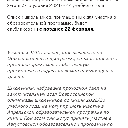
2-го и 3-го уровня 2021/222 учебного года.
Список школьников, приглашенных для участия в
образовательной программе, будет
опубликован
не позднее 22 февраля
.
Учащиеся 9-10 классов, приглашенные на
Образовательную программу, должны прислать
организаторам смены собственную
оригинальную задачу по химии олимпиадного
уровня.
Школьники, набравшие проходной балл на
заключительный этап Всероссийской
олимпиады школьников по химии 2022/23
учебного года, не могут принять участие в
Апрельской образовательной программе по
химии. При этом они могут принять участие в
Августовской образовательной программе по