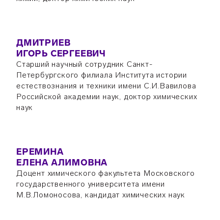
ДМИТРИЕВ
ИГОРЬ СЕРГЕЕВИЧ
Старший научный сотрудник Санкт-
Петербургского филиала Института истории
естествознания и техники имени С.И.Вавилова
Российской академии наук, доктор химических
наук
ЕРЕМИНА
ЕЛЕНА АЛИМОВНА
Доцент химического факультета Московского
государственного университета имени
М.В.Ломоносова, кандидат химических наук