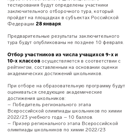
тестирования будут определены участники
заключительного отборочного тура, который
пройдет на площадках в субъектах Российской
Федерации
28 января
.
Предварительные результаты заключительного
тура будут опубликованы не позднее 10 февраля.
Отбор участников из числа учащихся 9-х и
10-х классов
осуществляется в соответствии с
рейтингом, составленным на основании оценки
академических достижений школьников.
При отборе на образовательную программу будут
оцениваться следующие академические
достижения школьников:
– Победитель регионального этапа
Всероссийской олимпиады школьников по химии
2022/23 учебного года – 10 баллов.
– Призер регионального этапа Всероссийской
олимпиады школьников по химии 2022/23