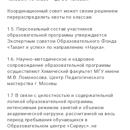
Координационный совет может своим решением
перераспределить квоты по классам.
1.5. Персональный состав участников
образовательной программы утверждается
Экспертным советом Образовательного Фонда
«Талант и успех» по направлению «Наука».
1.6. Научно-методическое и кадровое
сопровождение образовательной программы
осуществляют Химический факультет МГУ имени
М.В. Ломоносова, Центр Педагогического
мастерства г. Москвы.
1.7. В связи с целостностью и содержательной
логикой образовательной программы,
интенсивным режимом занятий и объемом
академической нагрузки, рассчитанной на весь
период пребывания обучающихся в
Образовательном центре «Сириус», не