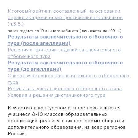
Итоговый рейтинг, составленный на основании
оценки академических достижений школьников
(п.3.5.)
поиск ведётся по ID личного кабинета (начинается на 1001...)
Результаты заключительного отборочного
тура (после апелляции)
Решения и критерии заданий заключительного
отборочного тура
Результаты заключительного отборочного
тура (до апелляции)
Список участников заключительного отборочного
тура
Результаты дистанционного отборочного этапа
Условия и решения дистанционного тура
К участию в конкурсном отборе приглашаются
учащиеся 8-10 классов образовательных
организаций, реализующих программы общего и
дополнительного образования, из всех регионов
России.