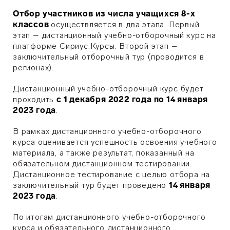
Отбор участников из числа учащихся 8-х
классов
осуществляется в два этапа. Первый
этап – дистанционный учебно-отборочный курс на
платформе Сириус.Курсы. Второй этап –
заключительный отборочный тур (проводится в
регионах).
Дистанционный учебно-отборочный курс будет
проходить
с 1 декабря 2022 года по 14 января
2023 года
.
В рамках дистанционного учебно-отборочного
курса оценивается успешность освоения учебного
материала, а также результат, показанный на
обязательном дистанционном тестировании.
Дистанционное тестирование с целью отбора на
заключительный тур будет проведено
14 января
2023 года
.
По итогам дистанционного учебно-отборочного
курса и обязательного дистанционного