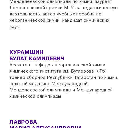
Менделеевской олимпиады по химии, лауреат
Ломоносовской премии МГУ за педагогическую
деятельность, автор учебных пособий по
неорганической химии, кандидат химических
наук
КУРАМШИН
БУЛАТ КАМИЛЕВИЧ
Ассистент кафедры неорганической химии
Химического института им. Бутлерова КФУ,
тренер сборной Республики Татарстан по химии,
золотой медалист Международной
Менделеевской олимпиады и Международной
химической олимпиады
ЛАВРОВА