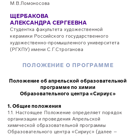
М.В.Ломоносова
ЩЕРБАКОВА
АЛЕКСАНДРА СЕРГЕЕВНА
Студентка факультета художественной
керамики Российского государственного
художественно-промышленного университета
(РГХПУ) имени С.Г.Строганова
ПОЛОЖЕНИЕ О ПРОГРАММЕ
Положение об апрельской образовательной
программе по химии
Образовательного центра «Сириус»
1. Общие положения
1.1. Настоящее Положение определяет порядок
организации и проведения Апрельской
химической образовательной программы
Образовательного центра «Сириус» (далее –