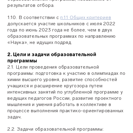
результатов отбора.
1.10. В соответствии с
п.11 Общих критериев
допускается участие школьников с июля 2022
года по июнь 2023 года не более, чем в двух
образовательных программах по направлению
«Наука», не идущих подряд.
2. Цели и задачи образовательной
программы
2.1. Цели проведения образовательной
программы: подготовка к участию в олимпиадах по
химии высшего уровня, развитие способностей
учащихся и расширение кругозора путем
интенсивных занятий по углубленной программе у
ведущих педагогов России, развитие проектного
мышления и умения работать в коллективе в
процессе выполнения практико-ориентированных
задач.
2.2. Задачи образовательной программы: