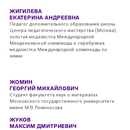
ЖИГИЛЕВА
ЕКАТЕРИНА АНДРЕЕВНА
Педагог дополнительного образования школы
Центра педагогического мастерства (Москва),
золотая медалистка Международной
Менделеевской олимпиады и серебряная
медалистка Международной олимпиады по
химии
ЖОМИН
ГЕОРГИЙ МИХАЙЛОВИЧ
Студент факультета наук о материалах
Московского государственного университета
имени М.В.Ломоносова
ЖУКОВ
МАКСИМ ДМИТРИЕВИЧ