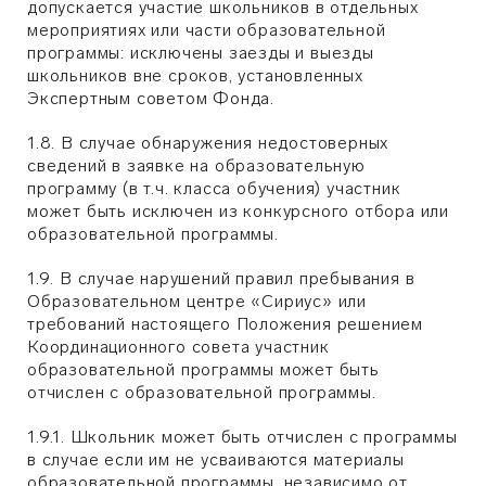
допускается участие школьников в отдельных
мероприятиях или части образовательной
программы: исключены заезды и выезды
школьников вне сроков, установленных
Экспертным советом Фонда.
1.8. В случае обнаружения недостоверных
сведений в заявке на образовательную
программу (в т.ч. класса обучения) участник
может быть исключен из конкурсного отбора или
образовательной программы.
1.9. В случае нарушений правил пребывания в
Образовательном центре «Сириус» или
требований настоящего Положения решением
Координационного совета участник
образовательной программы может быть
отчислен с образовательной программы.
1.9.1. Школьник может быть отчислен с программы
в случае если им не усваиваются материалы
образовательной программы, независимо от