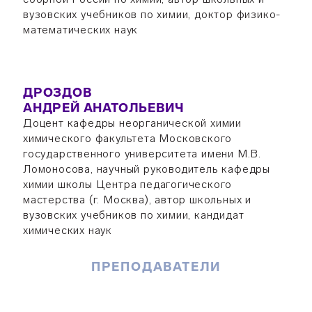
вузовских учебников по химии, доктор физико-
математических наук
ДРОЗДОВ
АНДРЕЙ АНАТОЛЬЕВИЧ
Доцент кафедры неорганической химии
химического факультета Московского
государственного университета имени М.В.
Ломоносова, научный руководитель кафедры
химии школы Центра педагогического
мастерства (г. Москва), автор школьных и
вузовских учебников по химии, кандидат
химических наук
ПРЕПОДАВАТЕЛИ