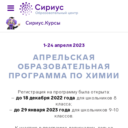
1-24 апреля 2023
АПРЕЛЬСКАЯ
ОБРАЗОВАТЕЛЬНАЯ
ПРОГРАММА ПО ХИМИИ
Регистрация на программу была открыта:
–
до 18 декабря 2022 года
для школьников 8
класса;
–
до 29 января 2023 года
для школьников 9-10
классов.
К участию в программе допускались только