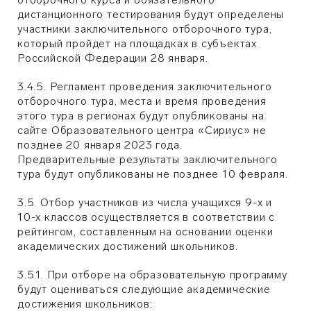
дистанционного тестирования будут определены
участники заключительного отборочного тура,
который пройдет на площадках в субъектах
Российской Федерации 28 января.
3.4.5. Регламент проведения заключительного
отборочного тура, места и время проведения
этого тура в регионах будут опубликованы на
сайте Образовательного центра «Сириус» не
позднее 20 января 2023 года.
Предварительные результаты заключительного
тура будут опубликованы не позднее 10 февраля.
3.5. Отбор участников из числа учащихся 9-х и
10-х классов осуществляется в соответствии с
рейтингом, составленным на основании оценки
академических достижений школьников.
3.5.1. При отборе на образовательную программу
будут оцениваться следующие академические
достижения школьников: