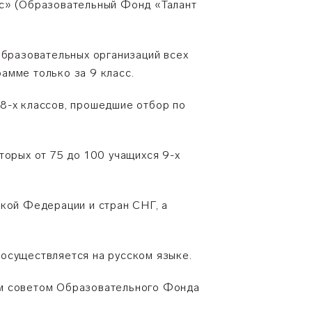
ус» (Образовательный Фонд «Талант
образовательных организаций всех
амме только за 9 класс.
8-х классов, прошедшие отбор по
торых от 75 до 100 учащихся 9-х
ской Федерации и стран СНГ, а
осуществляется на русском языке.
ым советом Образовательного Фонда