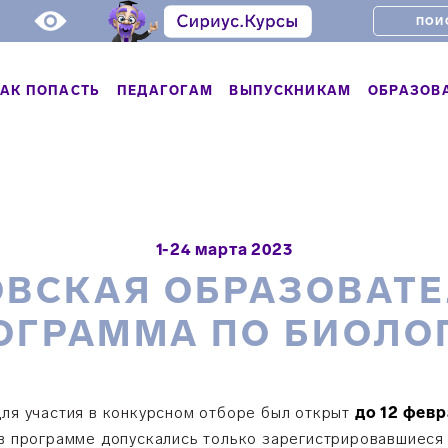
АК ПОПАСТЬ
ПЕДАГОГАМ
ВЫПУСКНИКАМ
ОБРАЗОВ
1-24 марта 2023
ВСКАЯ ОБРАЗОВАТ
ОГРАММА ПО БИОЛО
для участия в конкурсном отборе был открыт
до 12 февр
в программе допускались только зарегистрировавшиеся