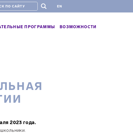
#
EN
АТЕЛЬНЫЕ ПРОГРАММЫ
ВОЗМОЖНОСТИ
ЕЛЬНАЯ
ГИИ
аля 2023 года.
 школьники.