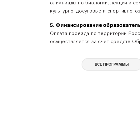
олимпиады по биологии, лекции и с
культурно-досуговые и спортивно-о
5. Финансирование образовате
Оплата проезда по территории Росс
осуществляется за счёт средств Об
ВСЕ ПРОГРАММЫ