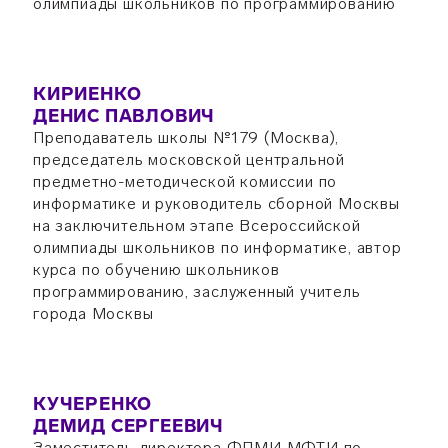
олимпиады школьников по программированию
КИРИЕНКО
ДЕНИС ПАВЛОВИЧ
Преподаватель школы №179 (Москва),
председатель московской центральной
предметно-методической комиссии по
информатике и руководитель сборной Москвы
на заключительном этапе Всероссийской
олимпиады школьников по информатике, автор
курса по обучению школьников
программированию, заслуженный учитель
города Москвы
КУЧЕРЕНКО
ДЕМИД СЕРГЕЕВИЧ
Заместитель директора ФПМИ МФТИ по