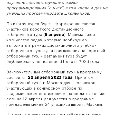
изучение соответствующего языка
программирования “с нуля”, в том числе и для не
умеющих программировать школьников.
По итогам курса будет сформирован список
участников короткого дистанционного
отборочного тура (
8 апреля
). Минимальное
количество задач, которые необходимо
выполнить в рамках дистанционного учебно-
отборочного курса для приглашения на короткий
отборочный тур, и регламент тура будут
опубликованы не позднее 31 марта 2023 года.
Заключительный отборочный тур на программу
состоится
22 апреля 2023 года
. При этом
отборочный тур в г. Москва для школьников,
участвующих в конкурсном отборе по
академическим достижениям, проводится только
если на 12 апреля для участия в программе
приглашены менее 24 учащихся школ г. Москвы.
К участию в заключительном отборочном туре