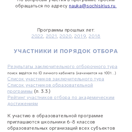
обращаться по адресу
nauka@sochisirius.ru.
Программы прошлых лет:
2022
,
2021
,
2020
,
2019
,
2018
УЧАСТНИКИ И ПОРЯДОК ОТБОРА
Результаты заключительного отборочного тура
поиск ведётся по ID личного кабинета (начинается на 1001...)
Список участников заключительного тура
Список участников образовательной
программы
(п. 3.3.)
Рейтинг участников отбора по академическим
достижениям
К участию в образовательной программе
приглашаются школьники 6-8 классов
образовательных организаций всех субъектов