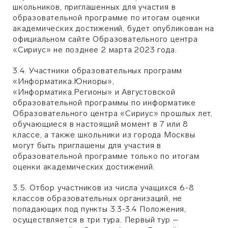
школьников, приглашенных для участия в
образовательной программе по итогам оценки
академических достижений, будет опубликован на
официальном сайте Образовательного центра
«Сириус» не позднее 2 марта 2023 года.
3.4. Участники образовательных программ
«Информатика.Юниоры»,
«Информатика.Регионы» и Августовской
образовательной программы по информатике
Образовательного центра «Сириус» прошлых лет,
обучающиеся в настоящий момент в 7 или 8
классе, а также школьники из города Москвы
могут быть приглашены для участия в
образовательной программе только по итогам
оценки академических достижений.
3.5. Отбор участников из числа учащихся 6-8
классов образовательных организаций, не
попадающих под пункты 3.3-3.4 Положения,
осуществляется в три тура. Первый тур –