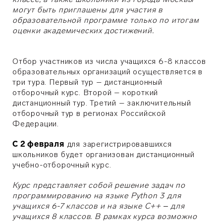
могут быть приглашены для участия в
образовательной программе только по итогам
оценки академических достижений.
Отбор участников из числа учащихся 6-8 классов
образовательных организаций осуществляется в
три тура. Первый тур – дистанционный
отборочный курс. Второй – короткий
дистанционный тур. Третий – заключительный
отборочный тур в регионах Российской
Федерации.
С 2 февраля
для зарегистрировавшихся
школьников будет организован дистанционный
учебно-отборочный курс.
Курс представляет собой решение задач по
программированию на языке Python 3 для
учащихся 6-7 классов и на языке С++ ‒ для
учащихся 8 классов. В рамках курса возможно