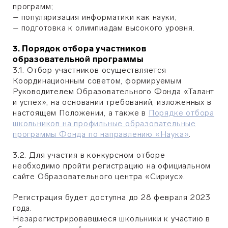
программ;
– популяризация информатики как науки;
– подготовка к олимпиадам высокого уровня.
3. Порядок отбора участников
образовательной программы
3.1. Отбор участников осуществляется
Координационным советом, формируемым
Руководителем Образовательного Фонда «Талант
и успех», на основании требований, изложенных в
настоящем Положении, а также в
Порядке отбора
школьников на профильные образовательные
программы Фонда по направлению «Наука»
.
3.2. Для участия в конкурсном отборе
необходимо пройти регистрацию на официальном
сайте Образовательного центра «Сириус».
Регистрация будет доступна до 28 февраля 2023
года.
Незарегистрировавшиеся школьники к участию в