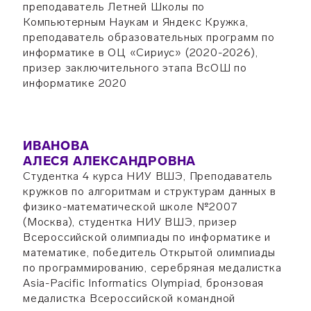
преподаватель Летней Школы по
Компьютерным Наукам и Яндекс Кружка,
преподаватель образовательных программ по
информатике в ОЦ «Сириус» (2020-2026),
призер заключительного этапа ВсОШ по
информатике 2020
ИВАНОВА
АЛЕСЯ АЛЕКСАНДРОВНА
Студентка 4 курса НИУ ВШЭ, Преподаватель
кружков по алгоритмам и структурам данных в
физико-математической школе №2007
(Москва), студентка НИУ ВШЭ, призер
Всероссийской олимпиады по информатике и
математике, победитель Открытой олимпиады
по программированию, серебряная медалистка
Asia-Pacific Informatics Olympiad, бронзовая
медалистка Всероссийской командной