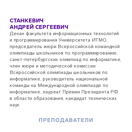
СТАНКЕВИЧ
АНДРЕЙ СЕРГЕЕВИЧ
Декан факультета информационных технологий
и программирования Университета ИТМО,
председатель жюри Всероссийской командной
олимпиады школьников по программированию,
санкт-петербургских олимпиад по информатике,
член жюри и методической комиссии
Всероссийской олимпиады школьников по
информатике, руководитель национальной
команды на Международной олимпиаде по
информатике, лауреат Премии Президента РФ
в области образования, кандидат технических
наук
ПРЕПОДАВАТЕЛИ