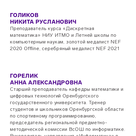
ГОЛИКОВ
НИКИТА РУСЛАНОВИЧ
Преподаватель курса «Дискретная
математика» НИУ ИТМО и Летней школы по
компьютерным наукам, золотой медалист NEF
2020 Offline, серебряный медалист NEF 2021
ГОРЕЛИК
АННА АЛЕКСАНДРОВНА
Старший преподаватель кафедры математики и
цифровых технологий Оренбургского
государственного университета. Тренер
студентов и школьников Оренбургской области
по спортивному программированию,
председатель региональной предметно-
методической комиссии ВсОШ по информатике.
Руководитель направления «Информатика» в