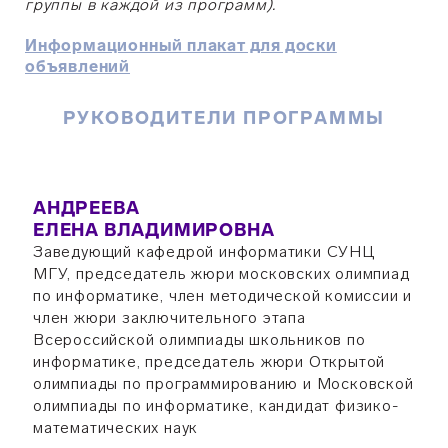
группы в каждой из программ).
Информационный плакат для доски
объявлений
РУКОВОДИТЕЛИ ПРОГРАММЫ
АНДРЕЕВА
ЕЛЕНА ВЛАДИМИРОВНА
Заведующий кафедрой информатики СУНЦ
МГУ, председатель жюри московских олимпиад
по информатике, член методической комиссии и
член жюри заключительного этапа
Всероссийской олимпиады школьников по
информатике, председатель жюри Открытой
олимпиады по программированию и Московской
олимпиады по информатике, кандидат физико-
математических наук