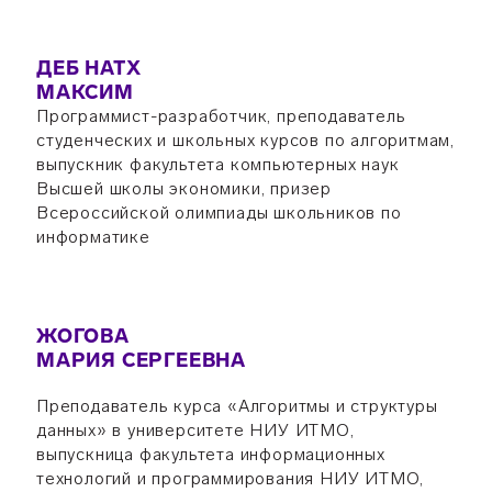
ДЕБ НАТХ
МАКСИМ
Программист-разработчик, преподаватель
студенческих и школьных курсов по алгоритмам,
выпускник факультета компьютерных наук
Высшей школы экономики, призер
Всероссийской олимпиады школьников по
информатике
ЖОГОВА
МАРИЯ СЕРГЕЕВНА
Преподаватель курса «Алгоритмы и структуры
данных» в университете НИУ ИТМО,
выпускница факультета информационных
технологий и программирования НИУ ИТМО,