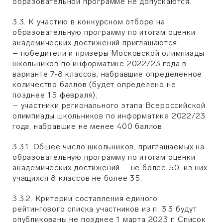
образовательной программе не допускаются.
3.3. К участию в конкурсном отборе на
образовательную программу по итогам оценки
академических достижений приглашаются:
– победители и призеры Московской олимпиады
школьников по информатике 2022/23 года в
варианте 7-8 классов, набравшие определенное
количество баллов (будет определено не
позднее 15 февраля);
– участники регионального этапа Всероссийской
олимпиады школьников по информатике 2022/23
года, набравшие не менее 400 баллов.
3.3.1. Общее число школьников, приглашаемых на
образовательную программу по итогам оценки
академических достижений – не более 50, из них
учащихся 8 классов не более 35.
3.3.2. Критерии составления единого
рейтингового списка участников из п. 3.3 будут
опубликованы не позднее 1 марта 2023 г. Список