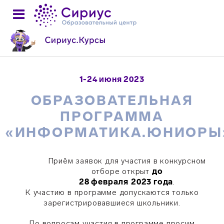
1-24 июня 2023
ОБРАЗОВАТЕЛЬНАЯ
ПРОГРАММА
«ИНФОРМАТИКА.ЮНИОРЫ
Приём заявок для участия в конкурсном
отборе открыт
до
28 февраля
2023 года
.
К участию в программе допускаются только
зарегистрировавшиеся школьники.
По вопросам участия в программе просим