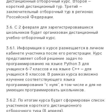
дистанционный отборочный курс. Второй –
короткий дистанционный тур. Третий –
заключительный отборочный тур в регионах
Российской Федерации.
3.6. С 2 февраля для зарегистрировавшихся
школьников будет организован дистанционный
учебно-отборочный курс.
3.6.1. Информация о курсе размещается в личном
кабинете участника после его регистрации. Курс
представляет собой решение задач по
программированию на языке Python 3 для
учащихся 6-7 классов и на языке С++ ‒ для
учащихся 8 классов. В рамках курса возможно
изучение соответствующего языка
программирования “с нуля”, в том числе и для не
умеющих программировать школьников.
3.6.2. По итогам курса будет сформирован список
участников короткого дистанционного
отборочного тура (8 апреля).