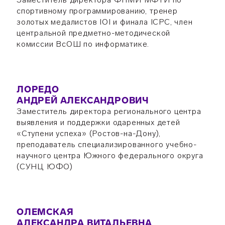
спортивному программированию, тренер
золотых медалистов IOI и финала ICPC, член
центральной предметно-методической
комиссии ВсОШ по информатике.
ЛОРЕДО
АНДРЕЙ АЛЕКСАНДРОВИЧ
Заместитель директора регионального центра
выявления и поддержки одаренных детей
«Ступени успеха» (Ростов-на-Дону),
преподаватель специализированного учебно-
научного центра Южного федерального округа
(СУНЦ ЮФО)
ОЛЕМСКАЯ
АЛЕКСАНДРА ВИТАЛЬЕВНА