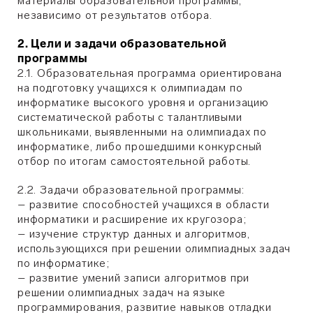
материалы образовательной программы,
независимо от результатов отбора.
2. Цели и задачи образовательной
программы
2.1. Образовательная программа ориентирована
на подготовку учащихся к олимпиадам по
информатике высокого уровня и организацию
систематической работы с талантливыми
школьниками, выявленными на олимпиадах по
информатике, либо прошедшими конкурсный
отбор по итогам самостоятельной работы.
2.2. Задачи образовательной программы:
– развитие способностей учащихся в области
информатики и расширение их кругозора;
– изучение структур данных и алгоритмов,
использующихся при решении олимпиадных задач
по информатике;
– развитие умений записи алгоритмов при
решении олимпиадных задач на языке
программирования, развитие навыков отладки