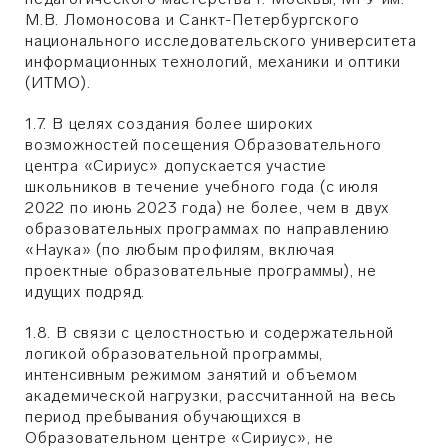
М.В. Ломоносова и Санкт-Петербургского
национального исследовательского университета
информационных технологий, механики и оптики
(ИТМО).
1.7. В целях создания более широких
возможностей посещения Образовательного
центра «Сириус» допускается участие
школьников в течение учебного года (с июля
2022 по июнь 2023 года) не более, чем в двух
образовательных программах по направлению
«Наука» (по любым профилям, включая
проектные образовательные программы), не
идущих подряд.
1.8. В связи с целостностью и содержательной
логикой образовательной программы,
интенсивным режимом занятий и объемом
академической нагрузки, рассчитанной на весь
период пребывания обучающихся в
Образовательном центре «Сириус», не