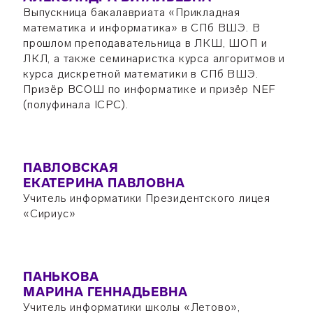
Выпускница бакалавриата «Прикладная
математика и информатика» в СПб ВШЭ. В
прошлом преподавательница в ЛКШ, ШОП и
ЛКЛ, а также семинаристка курса алгоритмов и
курса дискретной математики в СПб ВШЭ.
Призёр ВСОШ по информатике и призёр NEF
(полуфинала ICPC).
ПАВЛОВСКАЯ
ЕКАТЕРИНА ПАВЛОВНА
Учитель информатики Президентского лицея
«Сириус»
ПАНЬКОВА
МАРИНА ГЕННАДЬЕВНА
Учитель информатики школы «Летово»,