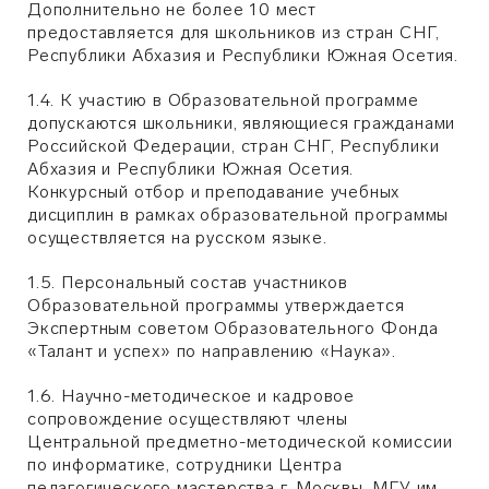
Дополнительно не более 10 мест
предоставляется для школьников из стран СНГ,
Республики Абхазия и Республики Южная Осетия.
1.4. К участию в Образовательной программе
допускаются школьники, являющиеся гражданами
Российской Федерации, стран СНГ, Республики
Абхазия и Республики Южная Осетия.
Конкурсный отбор и преподавание учебных
дисциплин в рамках образовательной программы
осуществляется на русском языке.
1.5. Персональный состав участников
Образовательной программы утверждается
Экспертным советом Образовательного Фонда
«Талант и успех» по направлению «Наука».
1.6. Научно-методическое и кадровое
сопровождение осуществляют члены
Центральной предметно-методической комиссии
по информатике, сотрудники Центра
педагогического мастерства г. Москвы, МГУ им.