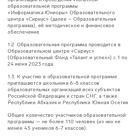
образовательной программы
«Информатика.Юниоры» Образовательного
центра «Сириус» (далее – Образовательная
программа), её методическое и финансовое
обеспечение.
1.2. Образовательная программа проводится в
Образовательном центре «Сириус»
(Образовательный Фонд «Талант и успех») с 1 по
24 июня 2023 года.
1.3. К участию в образовательной программе
приглашаются школьники 6-8 классов
образовательных организаций всех субъектов
Российской Федерации и стран СНГ, а также
Республики Абхазия и Республики Южная Осетия.
Общее количество участников образовательной
программы — не более 110 человек (из них не
менее 45 учеников 6-7 классов).