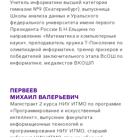
Учитель информатики высшей категории
гимназии №9 (Екатеринбург), выпускница
Школы анализа данных и Уральского
федерального университета имени первого
Президента России Б.Н.Ельцина по
направлению «Математика и компьютерные
науки», преподаватель кружка Т-Поколение по
олимпиадной информатике, тренер призеров и
победителей заключительного этапа ВсОШ по
информатике, медалистов ВКОШП
ПЕРВЕЕВ
МИХАИЛ ВАЛЕРЬЕВИЧ
Магистрант 2 курса НИУ ИТМО по программе
«Программирование и искусственный
интеллект», выпускник факультета
информационных технологий и
программирования НИУ ИТМО, старший