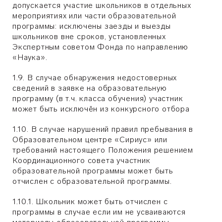
допускается участие школьников в отдельных
мероприятиях или части образовательной
программы: исключены заезды и выезды
школьников вне сроков, установленных
Экспертным советом Фонда по направлению
«Наука».
1.9. В случае обнаружения недостоверных
сведений в заявке на образовательную
программу (в т.ч. класса обучения) участник
может быть исключён из конкурсного отбора
1.10. В случае нарушений правил пребывания в
Образовательном центре «Сириус» или
требований настоящего Положения решением
Координационного совета участник
образовательной программы может быть
отчислен с образовательной программы.
1.10.1. Школьник может быть отчислен с
программы в случае если им не усваиваются