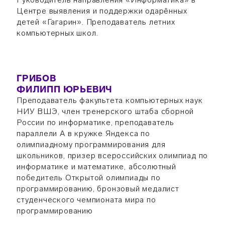
Центре выявления и поддержки одарённых
детей «Гагарин». Преподаватель летних
компьютерных школ.
ГРИБОВ
ФИЛИПП ЮРЬЕВИЧ
Преподаватель факультета компьютерных наук
НИУ ВШЭ, член тренерского штаба сборной
России по информатике, преподаватель
параллели А в кружке Яндекса по
олимпиадному программирования для
школьников, призер всероссийских олимпиад по
информатике и математике, абсолютный
победитель Открытой олимпиады по
программированию, бронзовый медалист
студенческого чемпионата мира по
программированию