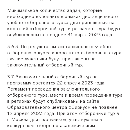
Минимальное количество задач, которые
необходимо выполнить в рамках дистанционного
учебно-отборочного курса для приглашения на
короткий отборочный тур, и регламент тура будут
опубликованы не позднее 31 марта 2023 года.
3.6.3. По результатам дистанционного учебно-
отборочного курса и короткого отборочного тура
лучшие участники будут приглашены на
заключительный отборочный тур.
3.7. Заключительный отборочный тур на
программу состоится 22 апреля 2023 года.
Регламент проведения заключительного
отборочного тура, места и время проведения тура
в регионах будут опубликованы на сайте
Образовательного центра «Сириус» не позднее
12 апреля 2023 года. При этом отборочный тур в
г. Москва для школьников, участвующих в
конкурсном отборе по академическим