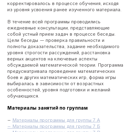
корректировалось в процессе обучения, исходя
из уровня усвоения ранее изученного материала.
В течение всей программы проводились
ежедневные консультации, представляющие
собой устный прием задач в процессе беседы.
Цели беседы — проверка правильности и
полноты доказательства, задание необходимого
уровня строгости рассуждений, расстановка
верных акцентов на ключевые аспекты
обсуждаемой математической теории. Программа
предусматривала проведение математических
боев и других математических игр, форма игры
выбиралась в зависимости от возрастных
особенностей, уровня подготовки и желаний
обучающихся.
Материалы занятий по группам
–
Материалы программы для группы 7 А
–
Материалы программы для группы 7 Б