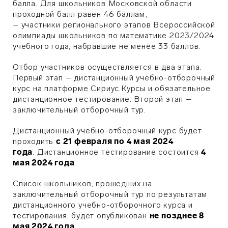
балла. Для школьников Московской области
проходной балл равен 46 баллам;
– участники регионального этапов Всероссийской
олимпиады школьников по математике 2023/2024
учебного года, набравшие не менее 33 баллов.
Отбор участников осуществляется в два этапа.
Первый этап – дистанционный учебно-отборочный
курс на платформе Сириус.Курсы и обязательное
дистанционное тестирование. Второй этап –
заключительный отборочный тур.
Дистанционный учебно-отборочный курс будет
проходить
с 21 февраля по 4 мая 2024
года
. Дистанционное тестирование состоится
4
мая 2024 года
.
Список школьников, прошедших на
заключительный отборочный тур по результатам
дистанционного учебно-отборочного курса и
тестирования, будет опубликован
не позднее 8
мая 2024 года
.