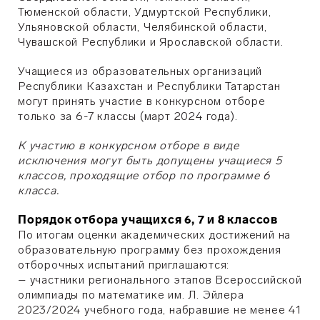
Тюменской области, Удмуртской Республики,
Ульяновской области, Челябинской области,
Чувашской Республики и Ярославской области.
Учащиеся из образовательных организаций
Республики Казахстан и Республики Татарстан
могут принять участие в конкурсном отборе
только за 6-7 классы (март 2024 года).
К участию в конкурсном отборе в виде
исключения могут быть допущены учащиеся 5
классов, проходящие отбор по программе 6
класса.
Порядок отбора учащихся 6, 7 и 8 классов
По итогам оценки академических достижений на
образовательную программу без прохождения
отборочных испытаний приглашаются:
– участники регионального этапов Всероссийской
олимпиады по математике им. Л. Эйлера
2023/2024 учебного года, набравшие не менее 41