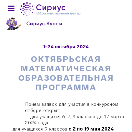
1-24 октября 2024
ОКТЯБРЬСКАЯ
МАТЕМАТИЧЕСКАЯ
ОБРАЗОВАТЕЛЬНАЯ
ПРОГРАММА
Прием заявок для участия в конкурсном
отборе открыт:
– для учащихся 6, 7, 8 классов до 17 марта
2024 года;
–
для учащихся 9 классов
с 2 по 19 мая 2024