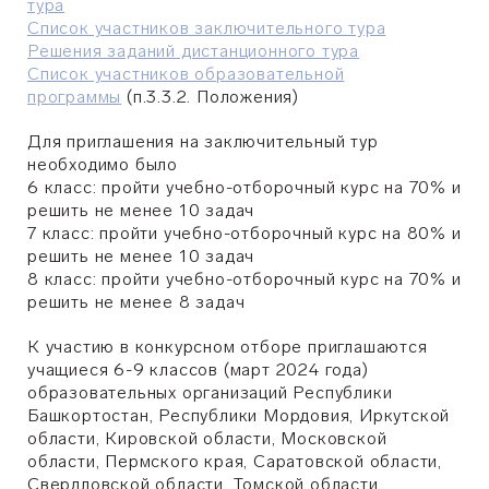
тура
Список участников заключительного тура
Решения заданий дистанционного тура
Список участников образовательной
программы
(п.3.3.2. Положения)
Для приглашения на заключительный тур
необходимо было
6 класс: пройти учебно-отборочный курс на 70% и
решить не менее 10 задач
7 класс: пройти учебно-отборочный курс на 80% и
решить не менее 10 задач
8 класс: пройти учебно-отборочный курс на 70% и
решить не менее 8 задач
К участию в конкурсном отборе приглашаются
учащиеся 6-9 классов (март 2024 года)
образовательных организаций Республики
Башкортостан, Республики Мордовия, Иркутской
области, Кировской области, Московской
области, Пермского края, Саратовской области,
Свердловской области, Томской области,