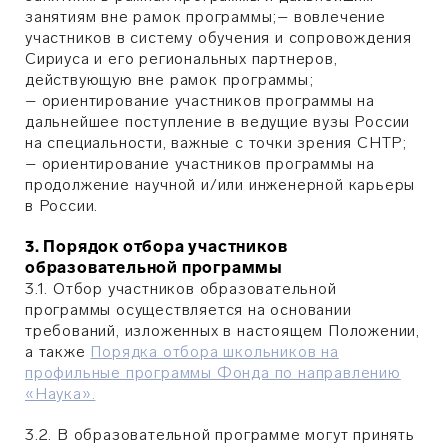
занятиям вне рамок программы;– вовлечение
участников в систему обучения и сопровождения
Сириуса и его региональных партнеров,
действующую вне рамок программы;
– ориентирование участников программы на
дальнейшее поступление в ведущие вузы России
на специальности, важные с точки зрения СНТР;
– ориентирование участников программы на
продолжение научной и/или инженерной карьеры
в России.
3. Порядок отбора участников
образовательной программы
3.1. Отбор участников образовательной
программы осуществляется на основании
требований, изложенных в настоящем Положении,
а также
Порядка отбора школьников на
профильные программы Фонда по направлению
«Наука».
3.2. В образовательной программе могут принять