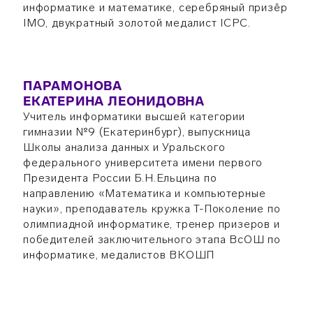
информатике и математике, серебряный призёр
IMO, двукратный золотой медалист ICPC.
ПАРАМОНОВА
ЕКАТЕРИНА ЛЕОНИДОВНА
Учитель информатики высшей категории
гимназии №9 (Екатеринбург), выпускница
Школы анализа данных и Уральского
федерального университета имени первого
Президента России Б.Н.Ельцина по
направлению «Математика и компьютерные
науки», преподаватель кружка Т-Поколение по
олимпиадной информатике, тренер призеров и
победителей заключительного этапа ВсОШ по
информатике, медалистов ВКОШП