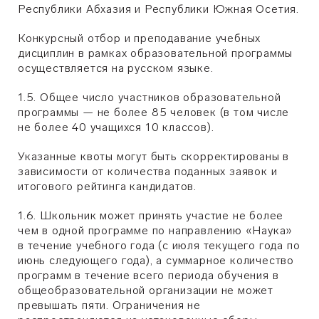
Республики Абхазия и Республики Южная Осетия.
Конкурсный отбор и преподавание учебных
дисциплин в рамках образовательной программы
осуществляется на русском языке.
1.5. Общее число участников образовательной
программы — не более 85 человек (в том числе
не более 40 учащихся 10 классов).
Указанные квоты могут быть скорректированы в
зависимости от количества поданных заявок и
итогового рейтинга кандидатов.
1.6. Школьник может принять участие не более
чем в одной программе по направлению «Наука»
в течение учебного года (с июля текущего года по
июнь следующего года), а суммарное количество
программ в течение всего периода обучения в
общеобразовательной организации не может
превышать пяти. Ограничения не