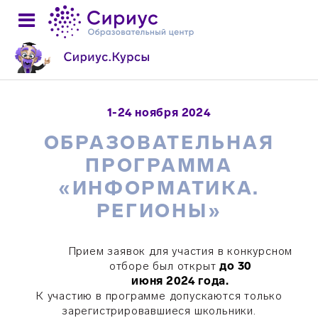
1-24 ноября 2024
ОБРАЗОВАТЕЛЬНАЯ
ПРОГРАММА
«ИНФОРМАТИКА.
РЕГИОНЫ»
Прием заявок для участия в конкурсном
отборе был открыт
до 30
июня 2024 года.
К участию в программе допускаются только
зарегистрировавшиеся школьники.