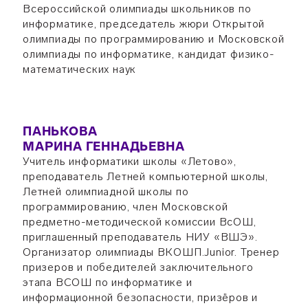
Всероссийской олимпиады школьников по
информатике, председатель жюри Открытой
олимпиады по программированию и Московской
олимпиады по информатике, кандидат физико-
математических наук
ПАНЬКОВА
МАРИНА ГЕННАДЬЕВНА
Учитель информатики школы «Летово»,
преподаватель Летней компьютерной школы,
Летней олимпиадной школы по
программированию, член Московской
предметно-методической комиссии ВсОШ,
приглашенный преподаватель НИУ «ВШЭ».
Организатор олимпиады ВКОШП.Junior. Тренер
призеров и победителей заключительного
этапа ВСОШ по информатике и
информационной безопасности, призёров и