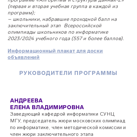
(первая и вторая учебная группа в каждой из
программ);
– школьники, набравшие проходной балл на
заключительный этап Всероссийской
олимпиады школьников по информатике
2023/2024 учебного года (557 и более баллов).
Информационный плакат для доски
объявлений
РУКОВОДИТЕЛИ ПРОГРАММЫ
АНДРЕЕВА
ЕЛЕНА ВЛАДИМИРОВНА
Заведующий кафедрой информатики СУНЦ
МГУ, председатель жюри московских олимпиад
по информатике, член методической комиссии и
член жюри заключительного этапа