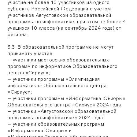
участие не более 10 участников из одного
субъекта Российской Федерации с учетом
участников Августовской образовательной
программы по информатике, при этом не более 4
учащихся 10 класса (на сентябрь 2024 года) от
региона.
3.3. В образовательной программе не могут
принимать участие
– участники мартовских образовательных
программ по информатике Образовательного
центра «Сириус»;
– участники программы «Олимпиадная
информатика» Образовательного центра
«Сириус»;
– участники программы «Информатика.Юниоры»
Образовательного центра «Сириус» 2024 года;
– участники «Августовской образовательной
программы по информатике» 2024 года;
– участники образовательных программ
«Информатика.Юниоры» и
«Информатика.Регионы», обучавшиеся по