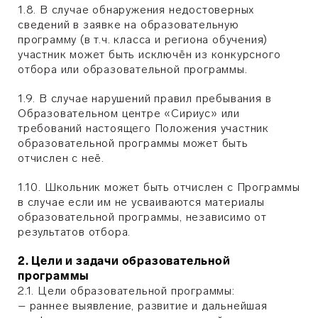
1.8. В случае обнаружения недостоверных
сведений в заявке на образовательную
программу (в т.ч. класса и региона обучения)
участник может быть исключён из конкурсного
отбора или образовательной программы.
1.9. В случае нарушений правил пребывания в
Образовательном центре «Сириус» или
требований настоящего Положения участник
образовательной программы может быть
отчислен с неё.
1.10. Школьник может быть отчислен с Программы
в случае если им не усваиваются материалы
образовательной программы, независимо от
результатов отбора.
2. Цели и задачи образовательной
программы
2.1. Цели образовательной программы:
– раннее выявление, развитие и дальнейшая