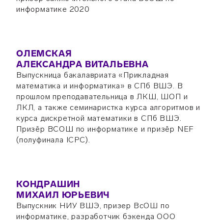
информатике 2020
ОЛЕМСКАЯ
АЛЕКСАНДРА ВИТАЛЬЕВНА
Выпускница бакалавриата «Прикладная
математика и информатика» в СПб ВШЭ. В
прошлом преподавательница в ЛКШ, ШОП и
ЛКЛ, а также семинаристка курса алгоритмов и
курса дискретной математики в СПб ВШЭ.
Призёр ВСОШ по информатике и призёр NEF
(полуфинала ICPC).
КОНДРАШИН
МИХАИЛ ЮРЬЕВИЧ
Выпускник НИУ ВШЭ, призер ВсОШ по
информатике, разработчик бэкенда ООО