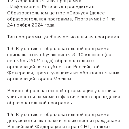
1.2. Образовательная программа
«Информатика.Регионы» проводится в
Образовательном центре «Сириус» (далее —
образовательная программа, Программа) с 1 по
24 ноября 2024 года.
Тип программы: учебная региональная программа.
1.3. К участию в образовательной программе
приглашаются обучающиеся 8–10 классов (на
сентябрь 2024 года) образовательных
организаций всех субъектов Российской
Федерации, кроме учащихся из образовательных
организаций города Москвы.
Регион образовательной организации участника
учитывается на момент фактического проведения
образовательной программы.
1.4. К участию в образовательной программе
допускаются школьники, являющиеся гражданами
Российской Федерации и стран СНГ, а также