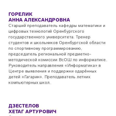
ГОРЕЛИК
АННА АЛЕКСАНДРОВНА
Старший преподаватель кафедры математики и
цифровых технологий Оренбургского
государственного университета. Тренер
студентов и школьников Оренбургской области
по спортивному программированию,
председатель региональной предметно-
методической комиссии ВсОШ по информатике.
Руководитель направления «Информатика» в
Центре выявления и поддержки одарённых
детей «Гагарин». Преподаватель летних
компьютерных школ.
ДЗЕСТЕЛОВ
ХЕТАГ АРТУРОВИЧ