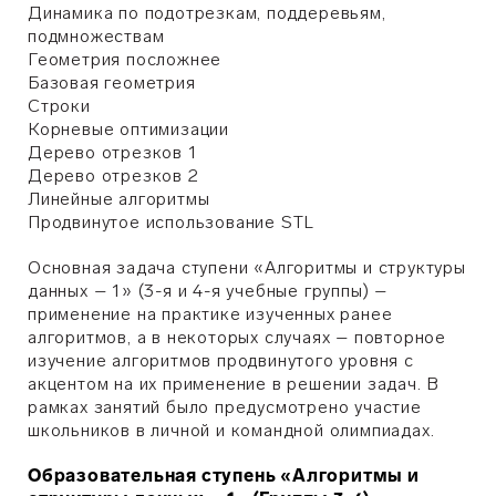
Динамика по подотрезкам, поддеревьям,
подмножествам
Геометрия посложнее
Базовая геометрия
Строки
Корневые оптимизации
Дерево отрезков 1
Дерево отрезков 2
Линейные алгоритмы
Продвинутое использование STL
Основная задача ступени «Алгоритмы и структуры
данных – 1» (3-я и 4-я учебные группы) –
применение на практике изученных ранее
алгоритмов, а в некоторых случаях – повторное
изучение алгоритмов продвинутого уровня с
акцентом на их применение в решении задач. В
рамках занятий было предусмотрено участие
школьников в личной и командной олимпиадах.
Образовательная ступень «Алгоритмы и