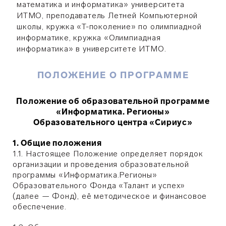
математика и информатика» университета
ИТМО, преподаватель Летней Компьютерной
школы, кружка «Т-поколение» по олимпиадной
информатике, кружка «Олимпиадная
информатика» в университете ИТМО.
ПОЛОЖЕНИЕ О ПРОГРАММЕ
Положение об образовательной программе
«Информатика. Регионы»
Образовательного центра «Сириус»
1. Общие положения
1.1. Настоящее Положение определяет порядок
организации и проведения образовательной
программы «Информатика.Регионы»
Образовательного Фонда «Талант и успех»
(далее — Фонд), её методическое и финансовое
обеспечение.