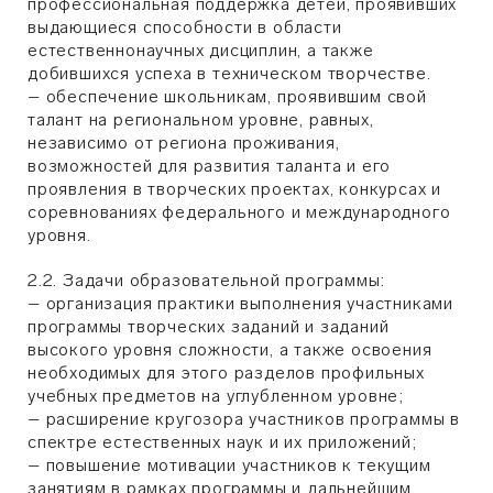
профессиональная поддержка детей, проявивших
выдающиеся способности в области
естественнонаучных дисциплин, а также
добившихся успеха в техническом творчестве.
– обеспечение школьникам, проявившим свой
талант на региональном уровне, равных,
независимо от региона проживания,
возможностей для развития таланта и его
проявления в творческих проектах, конкурсах и
соревнованиях федерального и международного
уровня.
2.2. Задачи образовательной программы:
– организация практики выполнения участниками
программы творческих заданий и заданий
высокого уровня сложности, а также освоения
необходимых для этого разделов профильных
учебных предметов на углубленном уровне;
– расширение кругозора участников программы в
спектре естественных наук и их приложений;
– повышение мотивации участников к текущим
занятиям в рамках программы и дальнейшим