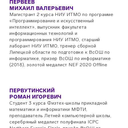
ПЕРВЕЕВ
МИХАИЛ ВАЛЕРЬЕВИЧ
Магистрант 2 курса НИУ ИТМО по программе
«Программирование и искусственный
интеллект», выпускник факультета
информационных технологий и
программирования НИУ ИТМО, старший
лаборант НИУ ИТМО, тренер сборной
Липецкой области по подготовке к ВсОШ по
информатике, призер ВсОШ по информатике
(2018), золотой медалист NEF 2020 Offline
ПЕРВУТИНСКИЙ
РОМАН ИГОРЕВИЧ
Студент 3 курса Физтех-школы прикладной
математики и информатики МФТИ,
преподаватель Летней компьютерной школы,
серебряный медалист полуфинала ICPC