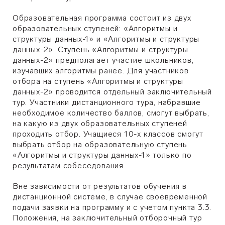
Образовательная программа состоит из двух
образовательных ступеней: «Алгоритмы и
структуры данных-1» и «Алгоритмы и структуры
данных-2». Ступень «Алгоритмы и структуры
данных-2» предполагает участие школьников,
изучавших алгоритмы ранее. Для участников
отбора на ступень «Алгоритмы и структуры
данных-2» проводится отдельный заключительный
тур. Участники дистанционного тура, набравшие
необходимое количество баллов, смогут выбрать,
на какую из двух образовательных ступеней
проходить отбор. Учащиеся 10-х классов смогут
выбрать отбор на образовательную ступень
«Алгоритмы и структуры данных-1» только по
результатам собеседования.
Вне зависимости от результатов обучения в
дистанционной системе, в случае своевременной
подачи заявки на программу и с учетом пункта 3.3.
Положения, на заключительный отборочный тур