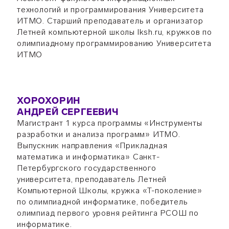
технологий и программирования Университета
ИТМО. Старший преподаватель и организатор
Летней компьютерной школы lksh.ru, кружков по
олимпиадному программированию Университета
ИТМО
ХОРОХОРИН
АНДРЕЙ СЕРГЕЕВИЧ
Магистрант 1 курса программы «Инструменты
разработки и анализа программ» ИТМО.
Выпускник направления «Прикладная
математика и информатика» Санкт-
Петербургского государственного
университета, преподаватель Летней
Компьютерной Школы, кружка «Т-поколение»
по олимпиадной информатике, победитель
олимпиад первого уровня рейтинга РСОШ по
информатике.