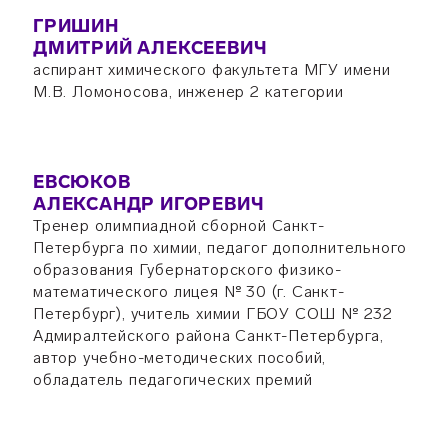
ГРИШИН
ДМИТРИЙ АЛЕКСЕЕВИЧ
аспирант химического факультета МГУ имени
М.В. Ломоносова, инженер 2 категории
ЕВСЮКОВ
АЛЕКСАНДР ИГОРЕВИЧ
Тренер олимпиадной сборной Санкт-
Петербурга по химии, педагог дополнительного
образования Губернаторского физико-
математического лицея № 30 (г. Санкт-
Петербург), учитель химии ГБОУ СОШ № 232
Адмиралтейского района Санкт-Петербурга,
автор учебно-методических пособий,
обладатель педагогических премий