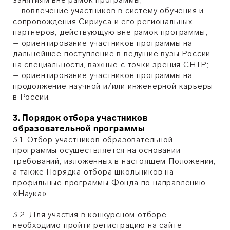
– вовлечение участников в систему обучения и
сопровождения Сириуса и его региональных
партнеров, действующую вне рамок программы;
– ориентирование участников программы на
дальнейшее поступление в ведущие вузы России
на специальности, важные с точки зрения СНТР;
– ориентирование участников программы на
продолжение научной и/или инженерной карьеры
в России.
3. Порядок отбора участников
образовательной программы
3.1. Отбор участников образовательной
программы осуществляется на основании
требований, изложенных в настоящем Положении,
а также Порядка отбора школьников на
профильные программы Фонда по направлению
«Наука».
3.2. Для участия в конкурсном отборе
необходимо пройти регистрацию на сайте