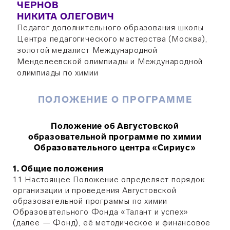
ЧЕРНОВ
НИКИТА ОЛЕГОВИЧ
Педагог дополнительного образования школы
Центра педагогического мастерства (Москва),
золотой медалист Международной
Менделеевской олимпиады и Международной
олимпиады по химии
ПОЛОЖЕНИЕ О ПРОГРАММЕ
Положение об Августовской
образовательной программе по химии
Образовательного центра «Сириус»
1. Общие положения
1.1 Настоящее Положение определяет порядок
организации и проведения Августовской
образовательной программы по химии
Образовательного Фонда «Талант и успех»
(далее — Фонд), её методическое и финансовое