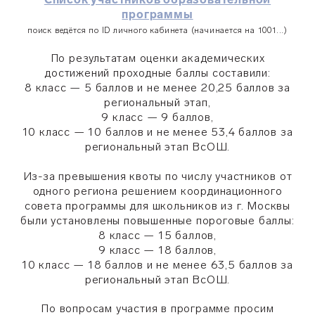
программы
поиск ведётся по ID личного кабинета (начинается на 1001...)
По результатам оценки академических
достижений проходные баллы составили:
8 класс — 5 баллов и не менее 20,25 баллов за
региональный этап,
9 класс — 9 баллов,
10 класс — 10 баллов и не менее 53,4 баллов за
региональный этап ВсОШ.
Из-за превышения квоты по числу участников от
одного региона решением координационного
совета программы для школьников из г. Москвы
были установлены повышенные пороговые баллы:
8 класс — 15 баллов,
9 класс — 18 баллов,
10 класс — 18 баллов и не менее 63,5 баллов за
региональный этап ВсОШ.
По вопросам участия в программе просим