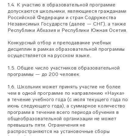
1.4. К участию в образовательной программе
допускаются школьники, являющиеся гражданами
Российской Федерации и стран Содружества
Независимых Государств (далее — СНГ), а также
Республики Абхазия и Республики Южная Осетия.
Конкурсный отбор и преподавание учебных
дисциплин в рамках образовательной программы
осуществляется на русском языке.
1.5. Общее число участников образовательной
программы — до 200 человек.
1.6. Школьник может принять участие не более
чем в одной программе по направлению «Наука»
в течение учебного года (с июля текущего года по
июнь следующего года), а суммарное количество
программ в течение всего периода обучения в
общеобразовательной организации не может
превышать пяти. Ограничения не
распространяются на установочные сборы