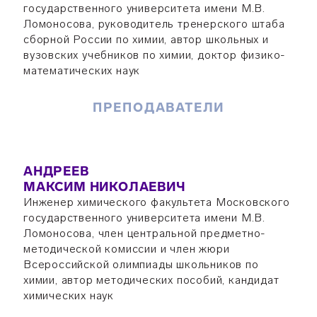
государственного университета имени М.В.
Ломоносова, руководитель тренерского штаба
сборной России по химии, автор школьных и
вузовских учебников по химии, доктор физико-
математических наук
ПРЕПОДАВАТЕЛИ
АНДРЕЕВ
МАКСИМ НИКОЛАЕВИЧ
Инженер химического факультета Московского
государственного университета имени М.В.
Ломоносова, член центральной предметно-
методической комиссии и член жюри
Всероссийской олимпиады школьников по
химии, автор методических пособий, кандидат
химических наук