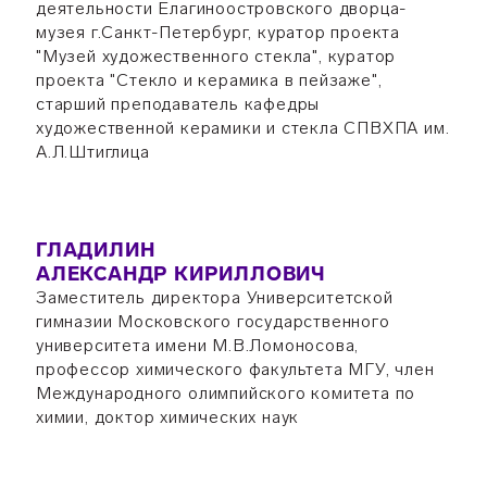
деятельности Елагиноостровского дворца-
музея г.Санкт-Петербург, куратор проекта
"Музей художественного стекла", куратор
проекта "Стекло и керамика в пейзаже",
старший преподаватель кафедры
художественной керамики и стекла СПВХПА им.
А.Л.Штиглица
ГЛАДИЛИН
АЛЕКСАНДР КИРИЛЛОВИЧ
Заместитель директора Университетской
гимназии Московского государственного
университета имени М.В.Ломоносова,
профессор химического факультета МГУ, член
Международного олимпийского комитета по
химии, доктор химических наук