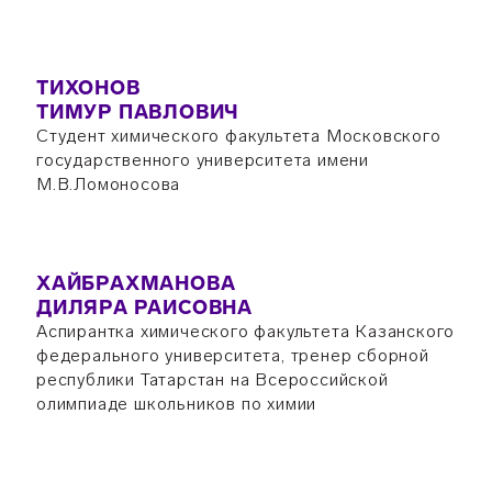
ТИХОНОВ
ТИМУР ПАВЛОВИЧ
Студент химического факультета Московского
государственного университета имени
М.В.Ломоносова
ХАЙБРАХМАНОВА
ДИЛЯРА РАИСОВНА
Аспирантка химического факультета Казанского
федерального университета, тренер сборной
республики Татарстан на Всероссийской
олимпиаде школьников по химии