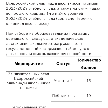
Всероссийской олимпиады школьников по химии
2023/2024 учебного года, а также на олимпиадах
по профилю «химия» 1-го и 2-го уровней
2023/2024 учебного года (согласно Перечню
олимпиад школьников).
При отборе на образовательную программу
оцениваются следующие академические
достижения школьников, загруженные в
государственный информационный ресурс о
детях, проявивших выдающиеся способности:
Количество
Мероприятие
Статус
баллов
Заключительный этап
Всероссийской
Участник*
15
олимпиады школьников
по химии
Победитель
10
Региональный этап