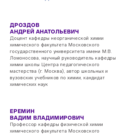
ДРОЗДОВ
АНДРЕЙ АНАТОЛЬЕВИЧ
Доцент кафедры неорганической химии
химического факультета Московского
государственного университета имени М.В.
Ломоносова, научный руководитель кафедры
химии школы Центра педагогического
мастерства (г. Москва), автор школьных и
вузовских учебников по химии, кандидат
химических наук
ЕРЕМИН
ВАДИМ ВЛАДИМИРОВИЧ
Профессор кафедры физической химии
химического факультета Московского