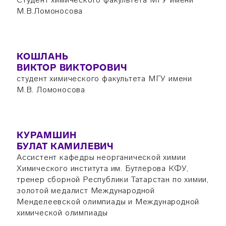
М.В.Ломоносова
КОШЛАНЬ
ВИКТОР ВИКТОРОВИЧ
студент химического факультета МГУ имени
М.В. Ломоносова
КУРАМШИН
БУЛАТ КАМИЛЕВИЧ
Ассистент кафедры неорганической химии
Химического института им. Бутлерова КФУ,
тренер сборной Республики Татарстан по химии,
золотой медалист Международной
Менделеевской олимпиады и Международной
химической олимпиады