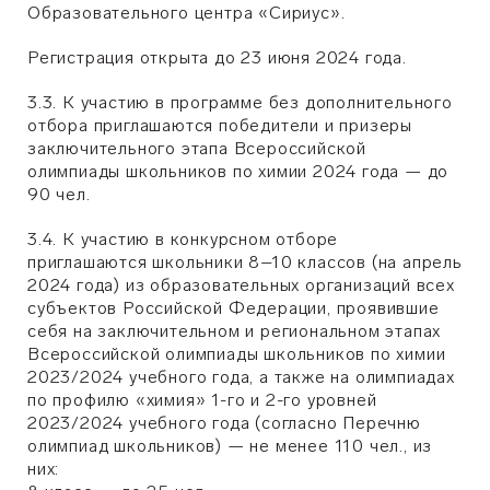
Образовательного центра «Сириус».
Регистрация открыта до 23 июня 2024 года.
3.3. К участию в программе без дополнительного
отбора приглашаются победители и призеры
заключительного этапа Всероссийской
олимпиады школьников по химии 2024 года — до
90 чел.
3.4. К участию в конкурсном отборе
приглашаются школьники 8–10 классов (на апрель
2024 года) из образовательных организаций всех
субъектов Российской Федерации, проявившие
себя на заключительном и региональном этапах
Всероссийской олимпиады школьников по химии
2023/2024 учебного года, а также на олимпиадах
по профилю «химия» 1-го и 2-го уровней
2023/2024 учебного года (согласно Перечню
олимпиад школьников) — не менее 110 чел., из
них: