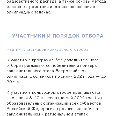
радиоактивного распада, а также основы метода
масс-спектрометрии и его использования в
олимпиадных задачах.
УЧАСТНИКИ И ПОРЯДОК ОТБОРА
Рейтинг участников конкурсного отбора
К участию в программе без дополнительного
отбора приглашаются победители и призеры
заключительного этапа Всероссийской
олимпиады школьников по химии 2024 года — до
90 чел.
К участию в конкурсном отборе приглашаются
школьники 8–10 классов (на май 2024 года) из
образовательных организаций всех субъектов
Российской Федерации, проявившие себя на
заключительном и региональном этапах