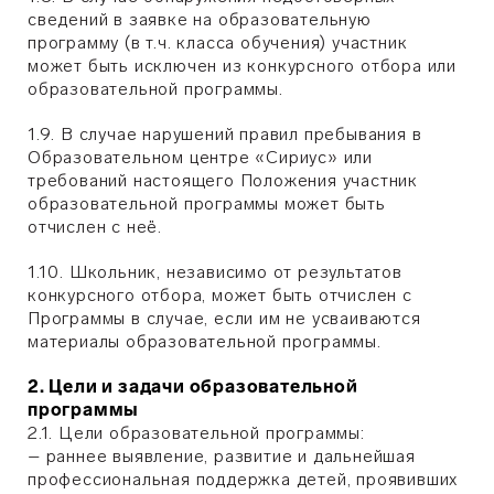
сведений в заявке на образовательную
программу (в т.ч. класса обучения) участник
может быть исключен из конкурсного отбора или
образовательной программы.
1.9. В случае нарушений правил пребывания в
Образовательном центре «Сириус» или
требований настоящего Положения участник
образовательной программы может быть
отчислен с неё.
1.10. Школьник, независимо от результатов
конкурсного отбора, может быть отчислен с
Программы в случае, если им не усваиваются
материалы образовательной программы.
2. Цели и задачи образовательной
программы
2.1. Цели образовательной программы:
– раннее выявление, развитие и дальнейшая
профессиональная поддержка детей, проявивших