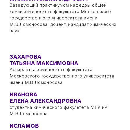
Заведующий практикумом кафедры общей
химии химического факультета Московского
государственного университета имени
М.В.Ломоносова, доцент, кандидат химических
наук
ЗАХАРОВА
ТАТЬЯНА МАКСИМОВНА
Аспирантка химического факультета
Московского государственного университета
имени М.В.Ломоносова
ИВАНОВА
ЕЛЕНА АЛЕКСАНДРОВНА
студентка химического факультета МГУ им.
М.В.Ломоносова
ИСЛАМОВ