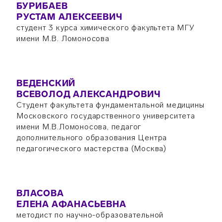
БУРИБАЕВ
РУСТАМ АЛЕКСЕЕВИЧ
студент 3 курса химического факультета МГУ
имени М.В. Ломоносова
ВЕДЕНСКИЙ
ВСЕВОЛОД АЛЕКСАНДРОВИЧ
Студент факультета фундаментальной медицины
Московского государственного университета
имени М.В.Ломоносова, педагог
дополнительного образования Центра
педагогического мастерства (Москва)
ВЛАСОВА
ЕЛЕНА АФАНАСЬЕВНА
методист по научно-образовательной