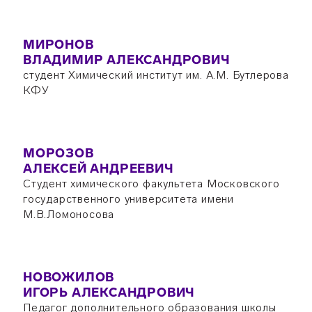
МИРОНОВ
ВЛАДИМИР АЛЕКСАНДРОВИЧ
студент Химический институт им. А.М. Бутлерова
КФУ
МОРОЗОВ
АЛЕКСЕЙ АНДРЕЕВИЧ
Студент химического факультета Московского
государственного университета имени
М.В.Ломоносова
НОВОЖИЛОВ
ИГОРЬ АЛЕКСАНДРОВИЧ
Педагог дополнительного образования школы