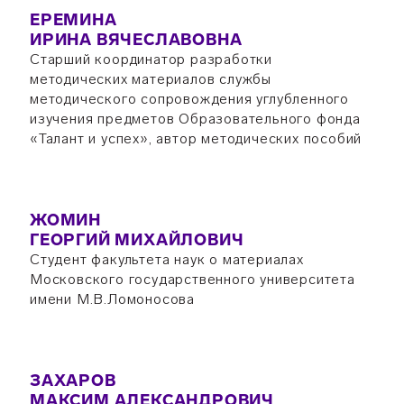
ЕРЕМИНА
ИРИНА ВЯЧЕСЛАВОВНА
Старший координатор разработки
методических материалов службы
методического сопровождения углубленного
изучения предметов Образовательного фонда
«Талант и успех», автор методических пособий
ЖОМИН
ГЕОРГИЙ МИХАЙЛОВИЧ
Студент факультета наук о материалах
Московского государственного университета
имени М.В.Ломоносова
ЗАХАРОВ
МАКСИМ АЛЕКСАНДРОВИЧ