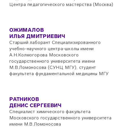
Центра педагогического мастерства (Москва)
ОЖИМАЛОВ
ИЛЬЯ ДМИТРИЕВИЧ
Старший лаборант Специализированного
учебно-научного центра-школы имени
А.Н.Колмогорова Московского
государственного университета имени
М.В.Ломоносова (СУНЦ МГУ), студент
факультета фундаментальной медицины МГУ
РАТНИКОВ
ДЕНИС СЕРГЕЕВИЧ
Специалист химического факультета
Московского государственного университета
имени М.В.Ломоносова