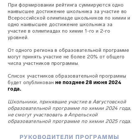
При формировании рейтинга суммируются одно
наивысшее достижение школьника за участие во
Всероссийской олимпиаде школьников по химии и
одно наивысшее достижение школьника за
участие в олимпиадах по химии 1-го и 2-го
уровней.
От одного региона в образовательной программе
могут принять участие не более 20% от общего
числа участников программы.
Список участников образовательной программы
будет опубликован
не позднее 28 июня 2024
года.
Школьники, принявшие участие в Августовской
образовательной программе по химии 2024 года,
не смогут участвовать в Апрельской
образовательной программе по химии 2025 года.
РУКОВОДИТЕЛИ ПРОГРАММЫ