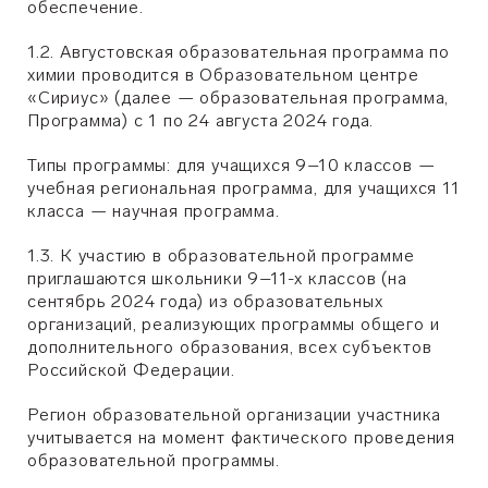
обеспечение.
1.2. Августовская образовательная программа по
химии проводится в Образовательном центре
«Сириус» (далее — образовательная программа,
Программа) с 1 по 24 августа 2024 года.
Типы программы: для учащихся 9–10 классов —
учебная региональная программа, для учащихся 11
класса — научная программа.
1.3. К участию в образовательной программе
приглашаются школьники 9–11-х классов (на
сентябрь 2024 года) из образовательных
организаций, реализующих программы общего и
дополнительного образования, всех субъектов
Российской Федерации.
Регион образовательной организации участника
учитывается на момент фактического проведения
образовательной программы.