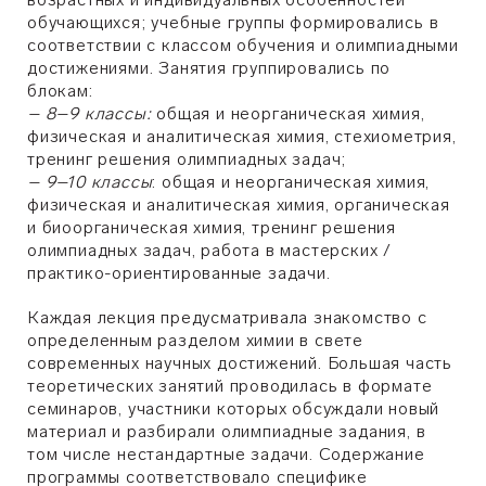
обучающихся; учебные группы формировались в
соответствии с классом обучения и олимпиадными
достижениями. Занятия группировались по
блокам:
– 8–9 классы:
общая и неорганическая химия,
физическая и аналитическая химия, стехиометрия,
тренинг решения олимпиадных задач;
– 9–10 классы
: общая и неорганическая химия,
физическая и аналитическая химия, органическая
и биоорганическая химия, тренинг решения
олимпиадных задач, работа в мастерских /
практико-ориентированные задачи.
Каждая лекция предусматривала знакомство с
определенным разделом химии в свете
современных научных достижений. Большая часть
теоретических занятий проводилась в формате
семинаров, участники которых обсуждали новый
материал и разбирали олимпиадные задания, в
том числе нестандартные задачи. Содержание
программы соответствовало специфике