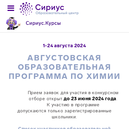
1-24 августа 2024
АВГУСТОВСКАЯ
ОБРАЗОВАТЕЛЬНАЯ
ПРОГРАММА ПО ХИМИИ
Прием заявок для участия в конкурсном
отборе открыт
до 23 июня 2024 года
.
К участию в программе
допускаются только зарегистрированные
школьники.
Список участников образовательной