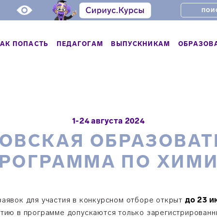
АК ПОПАСТЬ
ПЕДАГОГАМ
ВЫПУСКНИКАМ
ОБРАЗОВ
1-24 августа 2024
ТОВСКАЯ ОБРАЗОВАТ
РОГРАММА ПО ХИМ
заявок для участия в конкурсном отборе открыт
до 23 и
стию в программе допускаются только зарегистрированн