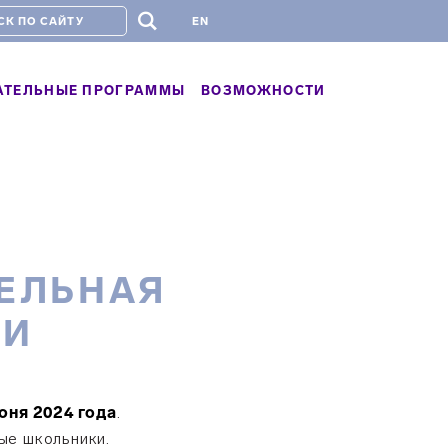
#
EN
АТЕЛЬНЫЕ ПРОГРАММЫ
ВОЗМОЖНОСТИ
ЕЛЬНАЯ
ИИ
юня 2024 года
.
ые школьники.