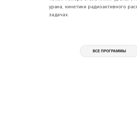
урана, кинетики радиоактивного ра
задачах.
ВСЕ ПРОГРАММЫ