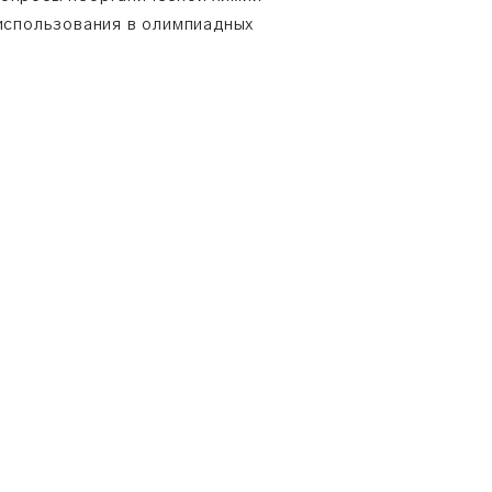
 использования в олимпиадных