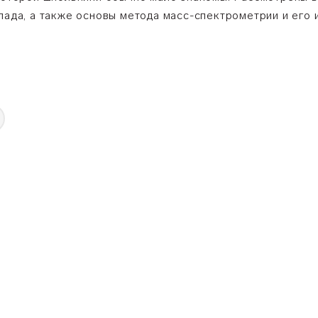
спада, а также основы метода масс-спектрометрии и его