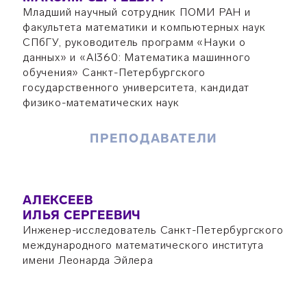
Младший научный сотрудник ПОМИ РАН и
факультета математики и компьютерных наук
СПбГУ, руководитель программ «Науки о
данных» и «AI360: Математика машинного
обучения» Санкт-Петербургского
государственного университета, кандидат
физико-математических наук
ПРЕПОДАВАТЕЛИ
АЛЕКСЕЕВ
ИЛЬЯ СЕРГЕЕВИЧ
Инженер-исследователь Санкт-Петербургского
международного математического института
имени Леонарда Эйлера