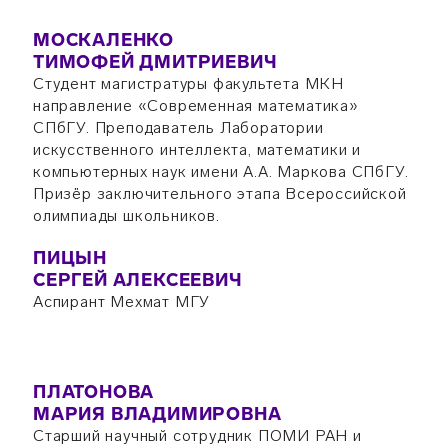
МОСКАЛЕНКО
ТИМОФЕЙ ДМИТРИЕВИЧ
Студент магистратуры факультета МКН
направление «Современная математика»
СПбГУ. Преподаватель Лаборатории
искусственного интеллекта, математики и
компьютерных наук имени А.А. Маркова СПбГУ.
Призёр заключительного этапа Всероссийской
олимпиады школьников.
ПИЦЫН
СЕРГЕЙ АЛЕКСЕЕВИЧ
Аспирант Мехмат МГУ
ПЛАТОНОВА
МАРИЯ ВЛАДИМИРОВНА
Старший научный сотрудник ПОМИ РАН и