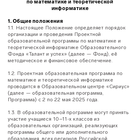
по математике и теоретической
информатике
1. Общие положения
1.1. Настоящее Положение определяет порядок
организации и проведения Проектной
образовательной программы по математике и
теоретической информатике Образовательного
Фонда «Талант и успех» (далее — Фонд), её
методическое и финансовое обеспечение.
1.2. Проектная образовательная программа по
математике и теоретической информатике
проводится в Образовательном центре «Сириус»
(далее — образовательная программа,
Программа) с 2 по 22 мая 2025 года.
1.3. В образовательной программе могут принять
участие учащиеся 10–11-х классов из
образовательных организаций, реализующих
программы общего или дополнительного
образования, всех регионов Российской