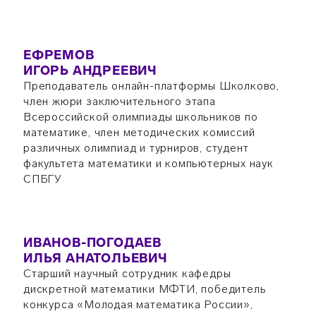
ЕФРЕМОВ
ИГОРЬ АНДРЕЕВИЧ
Преподаватель онлайн-платформы Школково,
член жюри заключительного этапа
Всероссийской олимпиады школьников по
математике, член методических комиссий
различных олимпиад и турниров, студент
факультета математики и компьютерных наук
СПБГУ
ИВАНОВ-ПОГОДАЕВ
ИЛЬЯ АНАТОЛЬЕВИЧ
Старший научный сотрудник кафедры
дискретной математики МФТИ, победитель
конкурса «Молодая математика России»,