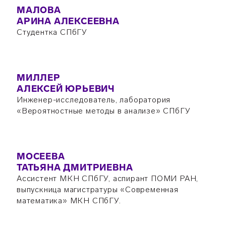
МАЛОВА
АРИНА АЛЕКСЕЕВНА
Студентка СПбГУ
МИЛЛЕР
АЛЕКСЕЙ ЮРЬЕВИЧ
Инженер-исследователь, лаборатория
«Вероятностные методы в анализе» СПбГУ
МОСЕЕВА
ТАТЬЯНА ДМИТРИЕВНА
Ассистент МКН СПбГУ, аспирант ПОМИ РАН,
выпускница магистратуры «Современная
математика» МКН СПбГУ.