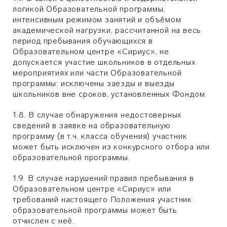
логикой Образовательной программы,
интенсивным режимом занятий и объёмом
академической нагрузки, рассчитанной на весь
период пребывания обучающихся в
Образовательном центре «Сириус», не
допускается участие школьников в отдельных
мероприятиях или части Образовательной
программы: исключены заезды и выезды
школьников вне сроков, установленных Фондом.
1.8. В случае обнаружения недостоверных
сведений в заявке на образовательную
программу (в т.ч. класса обучения) участник
может быть исключен из конкурсного отбора или
образовательной программы.
1.9. В случае нарушений правил пребывания в
Образовательном центре «Сириус» или
требований настоящего Положения участник
образовательной программы может быть
отчислен с неё.