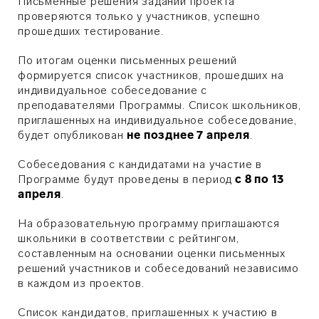
Письменные решения заданий проекта
проверяются только у участников, успешно
прошедших тестирование.
По итогам оценки письменных решений
формируется список участников, прошедших на
индивидуальное собеседование с
преподавателями Программы. Список школьников,
приглашенных на индивидуальное собеседование,
будет опубликован
не позднее 7 апреля
.
Собеседования с кандидатами на участие в
Программе будут проведены в период
с 8 по 13
апреля
.
На образовательную программу приглашаются
школьники в соответствии с рейтингом,
составленным на основании оценки письменных
решений участников и собеседований независимо
в каждом из проектов.
Список кандидатов, приглашенных к участию в