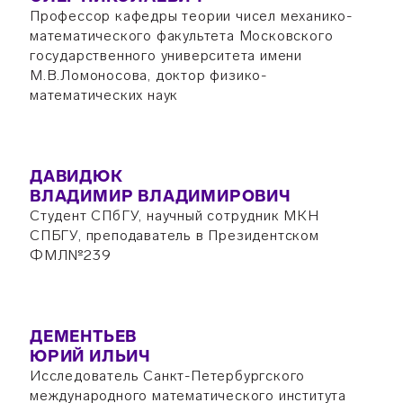
Профессор кафедры теории чисел механико-
математического факультета Московского
государственного университета имени
М.В.Ломоносова, доктор физико-
математических наук
ДАВИДЮК
ВЛАДИМИР ВЛАДИМИРОВИЧ
Студент СПбГУ, научный сотрудник МКН
СПБГУ, преподаватель в Президентском
ФМЛ№239
ДЕМЕНТЬЕВ
ЮРИЙ ИЛЬИЧ
Исследователь Санкт-Петербургского
международного математического института