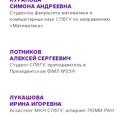
КУРАПОВА
СИМОНА АНДРЕЕВНА
Студентка факультета математики и
компьютерных наук СПбГУ по направлению
«Математика»
ЛОТНИКОВ
АЛЕКСЕЙ СЕРГЕЕВИЧ
Студент СПбГУ, преподаватель в
Президентском ФМЛ №239
ЛУКАШОВА
ИРИНА ИГОРЕВНА
Ассистент МКН СПбГУ, аспирант ПОМИ РАН