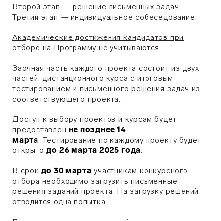
Второй этап — решение письменных задач.
Третий этап — индивидуальное собеседование.
Академические достижения кандидатов при
отборе на Программу не учитываются.
Заочная часть каждого проекта состоит из двух
частей: дистанционного курса с итоговым
тестированием и письменного решения задач из
соответствующего проекта.
Доступ к выбору проектов и курсам будет
предоставлен
не позднее 14
марта
.
Тестирование по каждому проекту будет
открыто
до 26 марта 2025 года
.
В срок
до 30 марта
участникам конкурсного
отбора необходимо загрузить письменные
решения заданий проекта. На загрузку решений
отводится одна попытка.