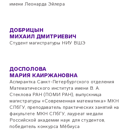
имени Леонарда Эйлера
ДОБРИЦЫН
МИХАИЛ ДМИТРИЕВИЧ
Студент магистратуры НИУ ВШЭ
ДОСПОЛОВА
МАРИЯ КАИРЖАНОВНА
Аспирантка Санкт-Петербургского отделения
Математического института имени В. А.
Стеклова РАН (ПОМИ РАН), выпускница
магистратуры «Современная математика» МКН
СПбГУ, преподаватель практических занятий на
факультете МКН СПбГУ, лауреат медали
Российской академии наук для студентов,
победитель конкурса Мёбиуса