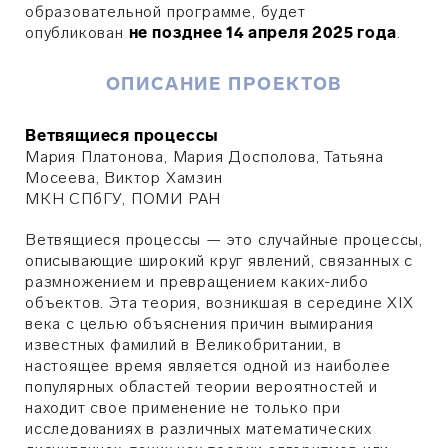
образовательной программе, будет
опубликован
не позднее 14 апреля 2025 года
.
ОПИСАНИЕ ПРОЕКТОВ
Ветвящиеся процессы
Мария Платонова, Мария Досполова, Татьяна
Мосеева, Виктор Хамзин
МКН СПбГУ, ПОМИ РАН
Ветвящиеся процессы — это случайные процессы,
описывающие широкий круг явлений, связанных с
размножением и превращением каких-либо
объектов. Эта теория, возникшая в середине XIX
века с целью объяснения причин вымирания
известных фамилий в Великобритании, в
настоящее время является одной из наиболее
популярных областей теории вероятностей и
находит свое применение не только при
исследованиях в различных математических