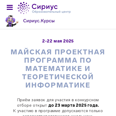
2-22 мая 2025
МАЙСКАЯ ПРОЕКТНАЯ
ПРОГРАММА ПО
МАТЕМАТИКЕ И
ТЕОРЕТИЧЕСКОЙ
ИНФОРМАТИКЕ
Приём заявок для участия в конкурсном
отборе открыт
до 23 марта 2025 года.
К участию в программе допускаются только