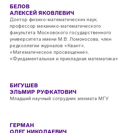
БЕЛОВ
АЛЕКСЕЙ ЯКОВЛЕВИЧ
Доктор физико-математических наук,
профессор механико-математического
факультета Московского государственного
университета имени М.В. Ломоносова, член
редколлегии журналов «Квант»,
«Математическое просвещение»,
«Фундаментальная и прикладная математика»
БИГУШЕВ
ЭЛЬМИР РУФКАТОВИЧ
Младший научный сотрудник мехмата МГУ
ГЕРМАН
ОЛЕГ НИКОЛАЕВИЧ