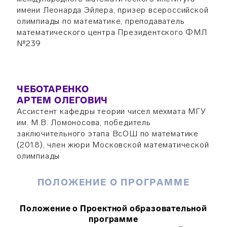
имени Леонарда Эйлера, призер всероссийской
олимпиады по математике, преподаватель
математического центра Президентского ФМЛ
№239
ЧЕБОТАРЕНКО
АРТЕМ ОЛЕГОВИЧ
Ассистент кафедры теории чисел мехмата МГУ
им. М.В. Ломоносова, победитель
заключительного этапа ВсОШ по математике
(2018), член жюри Московской математической
олимпиады
ПОЛОЖЕНИЕ О ПРОГРАММЕ
Положение о Проектной образовательной
программе