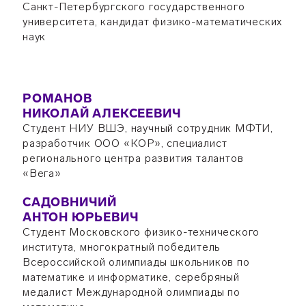
Санкт-Петербургского государственного
университета, кандидат физико-математических
наук
РОМАНОВ
НИКОЛАЙ АЛЕКСЕЕВИЧ
Студент НИУ ВШЭ, научный сотрудник МФТИ,
разработчик ООО «КОР», специалист
регионального центра развития талантов
«Вега»
САДОВНИЧИЙ
АНТОН ЮРЬЕВИЧ
Студент Московского физико-технического
института, многократный победитель
Всероссийской олимпиады школьников по
математике и информатике, серебряный
медалист Международной олимпиады по