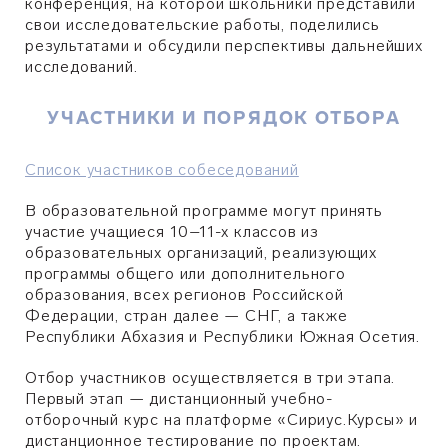
конференция, на которой школьники представили
свои исследовательские работы, поделились
результатами и обсудили перспективы дальнейших
исследований.
УЧАСТНИКИ И ПОРЯДОК ОТБОРА
Список участников собеседований
В образовательной программе могут принять
участие учащиеся 10–11-х классов из
образовательных организаций, реализующих
программы общего или дополнительного
образования, всех регионов Российской
Федерации, стран далее — СНГ, а также
Республики Абхазия и Республики Южная Осетия.
Отбор участников осуществляется в три этапа.
Первый этап — дистанционный учебно-
отборочный курс на платформе «Сириус.Курсы» и
дистанционное тестирование по проектам.