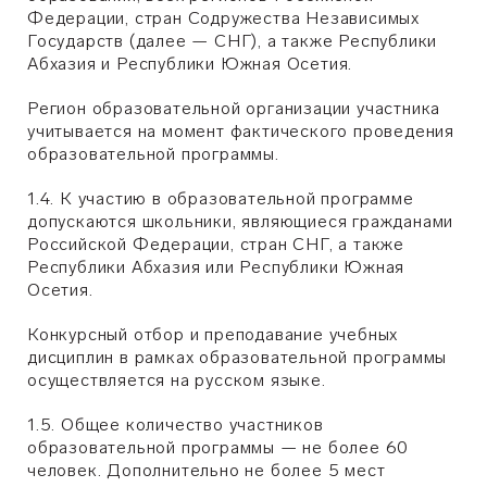
Федерации, стран Содружества Независимых
Государств (далее — СНГ), а также Республики
Абхазия и Республики Южная Осетия.
Регион образовательной организации участника
учитывается на момент фактического проведения
образовательной программы.
1.4. К участию в образовательной программе
допускаются школьники, являющиеся гражданами
Российской Федерации, стран СНГ, а также
Республики Абхазия или Республики Южная
Осетия.
Конкурсный отбор и преподавание учебных
дисциплин в рамках образовательной программы
осуществляется на русском языке.
1.5. Общее количество участников
образовательной программы — не более 60
человек. Дополнительно не более 5 мест