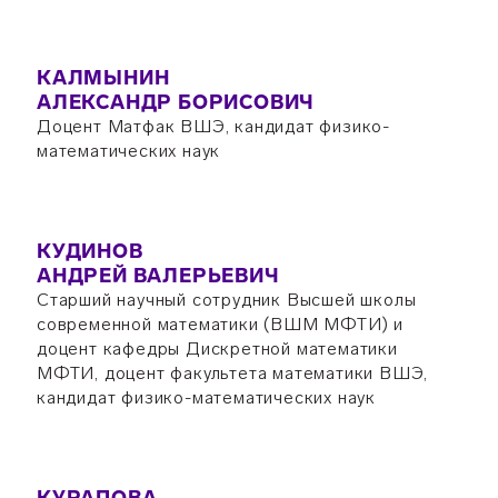
КАЛМЫНИН
АЛЕКСАНДР БОРИСОВИЧ
Доцент Матфак ВШЭ, кандидат физико-
математических наук
КУДИНОВ
АНДРЕЙ ВАЛЕРЬЕВИЧ
Старший научный сотрудник Высшей школы
современной математики (ВШМ МФТИ) и
доцент кафедры Дискретной математики
МФТИ, доцент факультета математики ВШЭ,
кандидат физико-математических наук