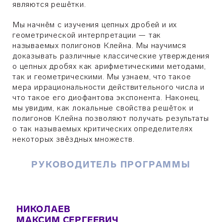
являются решётки.
Мы начнём с изучения цепных дробей и их
геометрической интерпретации — так
называемых полигонов Клейна. Мы научимся
доказывать различные классические утверждения
о цепных дробях как арифметическими методами,
так и геометрическими. Мы узнаем, что такое
мера иррациональности действительного числа и
что такое его диофантова экспонента. Наконец,
мы увидим, как локальные свойства решёток и
полигонов Клейна позволяют получать результаты
о так называемых критических определителях
некоторых звёздных множеств.
РУКОВОДИТЕЛЬ ПРОГРАММЫ
НИКОЛАЕВ
МАКСИМ СЕРГЕЕВИЧ