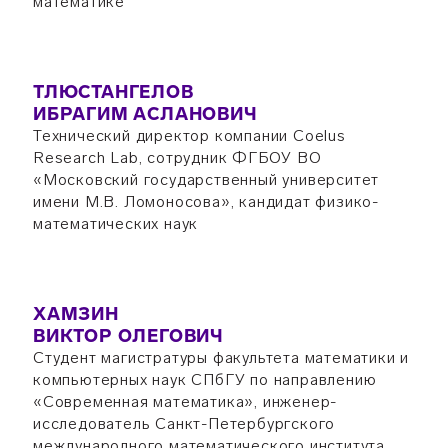
математике
ТЛЮСТАНГЕЛОВ
ИБРАГИМ АСЛАНОВИЧ
Технический директор компании Coelus
Research Lab, сотрудник ФГБОУ ВО
«Московский государственный университет
имени М.В. Ломоносова», кандидат физико-
математических наук
ХАМЗИН
ВИКТОР ОЛЕГОВИЧ
Студент магистратуры факультета математики и
компьютерных наук СПбГУ по направлению
«Современная математика», инженер-
исследователь Санкт-Петербургского
международного математического института