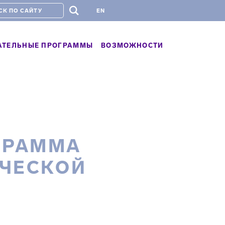
#
EN
АТЕЛЬНЫЕ ПРОГРАММЫ
ВОЗМОЖНОСТИ
ГРАММА
ИЧЕСКОЙ