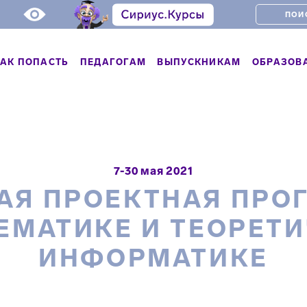
АК ПОПАСТЬ
ПЕДАГОГАМ
ВЫПУСКНИКАМ
ОБРАЗОВ
7-30 мая 2021
АЯ ПРОЕКТНАЯ ПРО
ЕМАТИКЕ И ТЕОРЕТ
ИНФОРМАТИКЕ