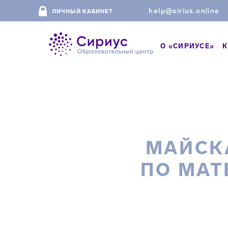
help@sirius.online
ЛИЧНЫЙ КАБИНЕТ
О «СИРИУСЕ»
К
МАЙСК
ПО МАТ