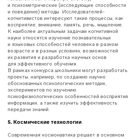
и психометрические (исследующие способности
и поведение) методы. Исследователей-
когнитивистов интересуют такие процессы, как
восприятие, внимание, память, речь, мышление.
К наиболее актуальным задачам когнитивной
науки относятся изучение познавательных
и языковых способностей человека в разном
возрасте и в разных условиях, возможностей
их развития и разработка научных основ
для эффективного обучения.
В рамках конкурса школьники могут разработать
проекты, например, по созданию научно
обоснованных психологических методик,
экспериментов по изучению
психофизиологических особенностей восприятия
информации, а также изучить эффективность
передачи знаний.
5. Космические технологии
Современная космонавтика решает в основном