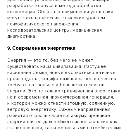
разработка корпуса и метода обработки
информации. Областью применения установки
могут стать профессии с высоким уровнем
психофизического напряжения,
исследовательские центры, медицинская
диагностика.
9. Современная энергетика
Энергия — это то, без чего не может
существовать наша цивилизация. Растущее
население Земли, новые высокотехнологичные
производства, «оцифровывание» человечества
требуют все больше и больше источников
энергии. Это не только традиционная энергетика,
но и современная низкоуглеродная генерация,
к которой можно отнести атомную, солнечную,
ветровую энергетику. Важным направлением
развития отрасли является аккумулирование
энергии для ее дальнейшего использования как
стационарными, так и мобильными потребителями.