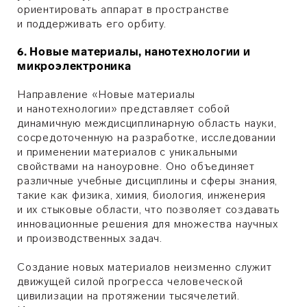
ориентировать аппарат в пространстве
и поддерживать его орбиту.
6. Новые материалы, нанотехнологии и
микроэлектроника
Направление «Новые материалы
и нанотехнологии» представляет собой
динамичную междисциплинарную область науки,
сосредоточенную на разработке, исследовании
и применении материалов с уникальными
свойствами на наноуровне. Оно объединяет
различные учебные дисциплины и сферы знания,
такие как физика, химия, биология, инженерия
и их стыковые области, что позволяет создавать
инновационные решения для множества научных
и производственных задач.
Создание новых материалов неизменно служит
движущей силой прогресса человеческой
цивилизации на протяжении тысячелетий.