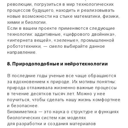
революции, погрузиться в мир технологических
процессов будущего, находить и реализовывать
новые возможности на стыке математики, физики,
химии и биологии.
Если в вашем проекте применяются следующие
технологии: аддитивные, «цифрового двойника»,
«интернета вещей», «зеленые», промышленной
робототехники, — смело выбирайте данное
направление.
8. Природоподобные и нейротехнологии
В последние годы ученые все чаще обращаются
за вдохновением к природе. Их мотивы понятны:
природа отлаживала жизненно важные процессы
в течение десятков тысяч лет. Можно у нее
поучиться, чтобы сделать нашу жизнь комфортнее
и безопаснее.
Биомиметика — это наука о структуре и функциях
биологических систем как моделях
для разработки и создания материалов