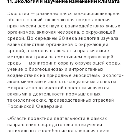
11. Экология и изучение изменений климата
Экология — развивающаяся междисциплинарная
область знаний, включающая представления
практически всех наук о взаимодействиях живых
организмов, включая человека, с окружающей
средой. До середины 20 века экология изучала
взаимодействие организмов с окружающей
средой, а сегодня включает и практические
методы контроля за состоянием окружающей
среды — мониторинг, охрану окружающей среды,
учение о биогеоценозах и антропогенных
воздействиях на природные экосистемы, эколого-
экономические и эколого-социальные аспекты.
Вопросы экологической повестки являются
важными в деятельности промышленных,
технологических, производственных отраслей
Российской Федерации.
Область проектной деятельности в рамках
направления сосредоточена на изучении
оптимальных способов использования науки