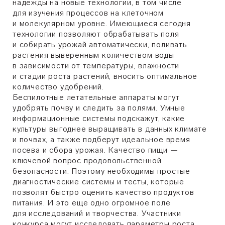
надежды на новые технологии, в том числе
для изучения процессов на клеточном
и молекулярном уровне. Имеющиеся сегодня
технологии позволяют обрабатывать поля
и собирать урожай автоматически, поливать
растения выверенным количеством воды
в зависимости от температуры, влажности
и стадии роста растений, вносить оптимальное
количество удобрений.
Беспилотные летательные аппараты могут
удобрять почву и следить за полями. Умные
информационные системы подскажут, какие
культуры выгоднее выращивать в данных климате
и почвах, а также подберут идеальное время
посева и сбора урожая. Качество пищи —
ключевой вопрос продовольственной
безопасности. Поэтому необходимы простые
диагностические системы и тесты, которые
позволят быстро оценить качество продуктов
питания. И это еще одно огромное поле
для исследований и творчества. Участники
конкурса могут исследовать параметры роста