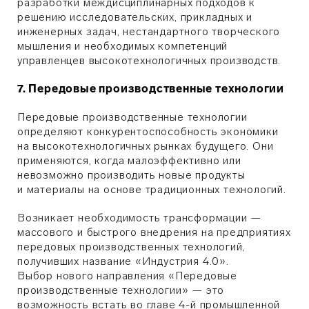
разработки междисциплинарных подходов к
решению исследовательских, прикладных и
инженерных задач, нестандартного творческого
мышления и необходимых компетенций
управленцев высокотехнологичных производств.
7. Передовые производственные технологии
Передовые производственные технологии
определяют конкурентоспособность экономики
на высокотехнологичных рынках будущего. Они
применяются, когда малоэффективно или
невозможно производить новые продукты
и материалы на основе традиционных технологий.
Возникает необходимость трансформации —
массового и быстрого внедрения на предприятиях
передовых производственных технологий,
получивших название «Индустрия 4.0».
Выбор нового направления «Передовые
производственные технологии» — это
возможность встать во главе 4-й промышленной