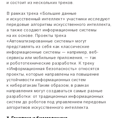
и состоит из нескольких треков.
В рамках трека «Большие данные
и искусственный интеллект» участники исследуют
передовые алгоритмы искусственного интеллекта,
а также создают информационные системы
на их основе. Проекты трека
«Автоматизированные системы» могут
представлять из себя как классические
информационные системы — например, веб-
сервисы или мобильные приложения, — так
и робототехнические разработки. К треку
«Информационная безопасность» относятся
проекты, которые направлены на повышение
устойчивости информационных систем
к кибератакам.Таким образом, в рамках
направления могут создаваться самые разные
разработки: от традиционных информационных
систем до роботов под управлением передовых
алгоритмов искусственного интеллекта.