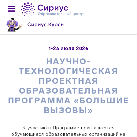
1-24 июля 2026
НАУЧНО-
ТЕХНОЛОГИЧЕСКАЯ
ПРОЕКТНАЯ
ОБРАЗОВАТЕЛЬНАЯ
ПРОГРАММА «БОЛЬШИЕ
ВЫЗОВЫ»
К участию в Программе приглашаются
обучающиеся образовательных организаций не