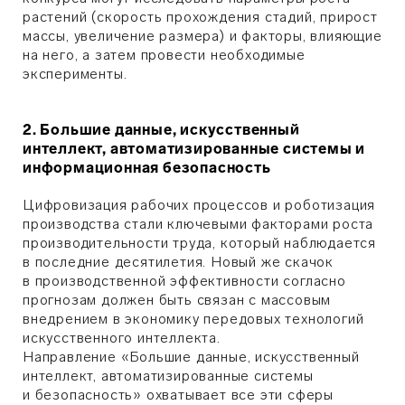
растений (скорость прохождения стадий, прирост
массы, увеличение размера) и факторы, влияющие
на него, а затем провести необходимые
эксперименты.
2. Большие данные, искусственный
интеллект, автоматизированные системы и
информационная безопасность
Цифровизация рабочих процессов и роботизация
производства стали ключевыми факторами роста
производительности труда, который наблюдается
в последние десятилетия. Новый же скачок
в производственной эффективности согласно
прогнозам должен быть связан с массовым
внедрением в экономику передовых технологий
искусственного интеллекта.
Направление «Большие данные, искусственный
интеллект, автоматизированные системы
и безопасность» охватывает все эти сферы