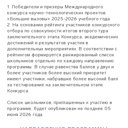
1. Победители и призеры Международного
конкурса научно-технологических проектов
«Большие вызовы» 2025-2026 учебного года.
2. На основании рейтинга участников конкурсного
отбора по совокупности итогов второго тура
заключительного этапа Конкурса, академических
достижений и результатов участия в
дополнительных мероприятиях. В соответствии с
рейтингом формируется ранжированный список
школьников отдельно по каждому направлению
программы. В случае равенства баллов у двух и
более участников более высокий приоритет
имеют участники, набравшие более высокий балл
за тестирование на заключительном этапе
Конкурса.
Список школьников, приглашенных к участию в
программе, будет опубликован не позднее 05
июня 2026 года.