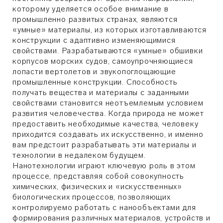
которому уделяется особое внимание в
промышленно развитых странах, являются
«умные» материалы, из которых изготавливаются
конструкции с адаптивно изменяющимися
свойствами. Разрабатываются «умные» обшивки
корпусов морских судов, самоупрочняющиеся
лопасти вертолетов и звукопоглощающие
промышленные конструкции. Способность
получать вещества и материалы с заданными
свойствами становится неотъемлемым условием
развития человечества. Когда природа не может
предоставить необходимые качества, человеку
приходится создавать их искусственно, и именно
вам предстоит разрабатывать эти материалы и
технологии в недалеком будущем.
Нанотехнологии играют ключевую роль в этом
процессе, представляя собой совокупность
химических, физических и «искусственных»
биологических процессов, позволяющих
контролируемо работать с нанообъектами для
формирования различных материалов, устройств и