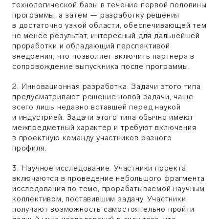
технологической базы в течение первой половины
программы, а затем — разработку решения
в достаточно узкой области, обеспечивающей тем
не менее результат, интересный для дальнейшей
проработки и обладающий перспективой
внедрения, что позволяет включить партнера в
сопровождение выпускника после программы.
2. Инновационная разработка. Задачи этого типа
предусматривают решение новой задачи, чаще
всего лишь недавно вставшей перед наукой
и индустрией. Задачи этого типа обычно имеют
межпредметный характер и требуют включения
в проектную команду участников разного
профиля.
3. Научное исследование. Участники проекта
включаются в проведение небольшого фрагмента
исследования по теме, прорабатываемой научным
коллективом, поставившим задачу. Участники
получают возможность самостоятельно пройти