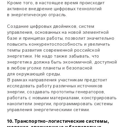
Кроме того, в настоящее время происходит
активное внедрение цифровых технологий
в энергетическую отрасль.
Создание цифровых двойников, систем
управления, основанных на новой элементной
базе и принципах работы, позволит значительно
повысить конкурентоспособность и увеличить
темпы развития современной российской
энергетики. Не надо также забывать, что
энергетика должна быть экономичной, доступной
в любом уголке планеты и безопасной
для окружающей среды.
В рамках направления участникам предстоит
исследовать работу различных источников
энергии, создавать прототипы генераторов,
работать с новыми материалами, конструировать
накопители энергии, программировать системы
управления энергетическими сетями.
10. Транспортно-логистические системы,