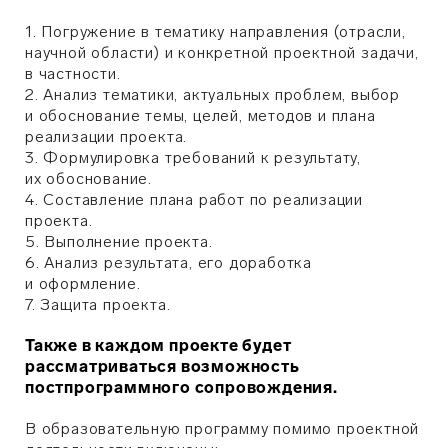
1. Погружение в тематику направления (отрасли,
научной области) и конкретной проектной задачи,
в частности.
2. Анализ тематики, актуальных проблем, выбор
и обоснование темы, целей, методов и плана
реализации проекта.
3. Формулировка требований к результату,
их обоснование.
4. Составление плана работ по реализации
проекта.
5. Выполнение проекта.
6. Анализ результата, его доработка
и оформление.
7. Защита проекта.
Также в каждом проекте будет
рассматриваться возможность
постпрограммного сопровождения.
В образовательную программу помимо проектной