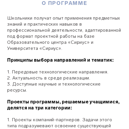
О ПРОГРАММЕ
Школьники получат опыт применения предметных
знаний и практических навыков в
профессиональной деятельности, адаптированной
под формат проектной работы на базе
Образовательного центра «Сириус» и
Университета «Сириус».
Принципы выбора направлений и тематик:
1. Передовые технологические направления.
2. Актуальность в среде реализации.
3. Доступные научные и технологические
ресурсы.
Проекты программы, решаемые учащимися,
делятся на три категории:
1. Проекты компаний-партнеров. Задачи этого
типа подразумевают освоение существующей