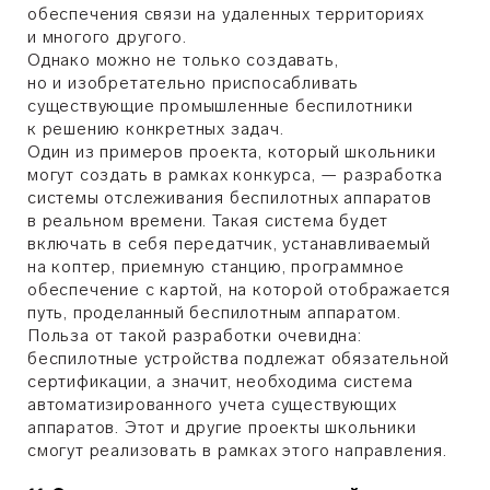
обеспечения связи на удаленных территориях
и многого другого.
Однако можно не только создавать,
но и изобретательно приспосабливать
существующие промышленные беспилотники
к решению конкретных задач.
Один из примеров проекта, который школьники
могут создать в рамках конкурса, — разработка
системы отслеживания беспилотных аппаратов
в реальном времени. Такая система будет
включать в себя передатчик, устанавливаемый
на коптер, приемную станцию, программное
обеспечение с картой, на которой отображается
путь, проделанный беспилотным аппаратом.
Польза от такой разработки очевидна:
беспилотные устройства подлежат обязательной
сертификации, а значит, необходима система
автоматизированного учета существующих
аппаратов. Этот и другие проекты школьники
смогут реализовать в рамках этого направления.