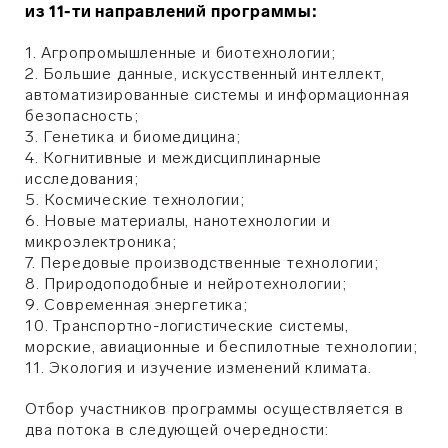
из 11-ти направлений программы:
1. Агропромышленные и биотехнологии;
2. Большие данные, искусственный интеллект,
автоматизированные системы и информационная
безопасность;
3. Генетика и биомедицина;
4. Когнитивные и междисциплинарные
исследования;
5. Космические технологии;
6. Новые материалы, нанотехнологии и
микроэлектроника;
7. Передовые производственные технологии;
8. Природоподобные и нейротехнологии;
9. Современная энергетика;
10. Транспортно-логистические системы,
морские, авиационные и беспилотные технологии;
11. Экология и изучение изменений климата.
Отбор участников программы осуществляется в
два потока в следующей очередности: