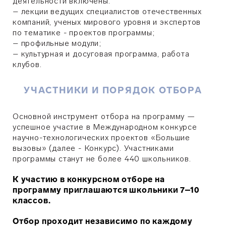
деятельности включены:
– лекции ведущих специалистов отечественных
компаний, ученых мирового уровня и экспертов
по тематике - проектов программы;
– профильные модули;
– культурная и досуговая программа, работа
клубов.
УЧАСТНИКИ И ПОРЯДОК ОТБОРА
Основной инструмент отбора на программу —
успешное участие в Международном конкурсе
научно-технологических проектов «Большие
вызовы» (далее - Конкурс). Участниками
программы станут не более 440 школьников.
К участию в конкурсном отборе на
программу приглашаются школьники 7–10
классов.
Отбор проходит независимо по каждому