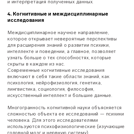
и интерпретация полученных данных.
4. Когнитивные и междисциплинарные
исследования
Междисциплинарное научное направление,
которое открывает невероятные перспективы
для расширения знаний о развитии психики,
интеллекте и поведении, а главное, позволяет
узнать больше о тех способностях, которые
скрыты в каждом из нас.
Современные когнитивные исследования
включают в себя такие области знаний, как
психология, нейрофизиология, генетика,
лингвистика, социология, философия,
искусственный интеллект и большие данные.
Многогранность когнитивной науки объясняется
сложностью объекта ее исследований — психики
человека. Для этого исследователями
используются психофизиологические (изучающие
головной мозг и нервную систему)