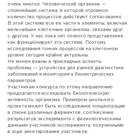
очень многое. Человеческий организм —
сложнейшая система, в которой огромное
количество процессов действуют согласованно.
В этой системе все ее части и элементы, включая
мельчайшие клеточные органеллы, связаны друг
с другом. У нас пока нет полного представления,
как функционирует эта система. Поэтому
исследования тонких процессов на клеточном
уровне сегодня крайне актуальны.
Не менее важны и прикладные аспекты
проблемы — устройства для ранней диагностики
заболеваний и мониторинга биометрических
параметров.
Участникам конкурса по этому направлению
предлагается исследовать биологическую
активность организма. Примером школьного
проекта может быть исследование концентрации
в слюне различных ферментов, соотнесение
результатов эксперимента с физиологическими
данными участников эксперимента, полученными
в ходе анкетирования участников,