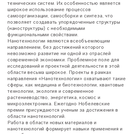
технических систем. Их особенностью является
широкое использование процессов
самоорганизации, самосборки и синтеза, что
позволяет создавать упорядоченные структуры
(наноструктуры) с необходимыми
функциональными свойствами.
Нанотехнологии являются всеобъемлющим
направлением, без достижений которого
невозможно развитие ни одной из отраслей
современной экономики. Проблемное поле для
исследований и проектной деятельности в этой
области весьма широкое. Проекты в рамках
направления «Нанотехнологии» охватывают такие
сферы, как медицина и биотехнологии, квантовые
технологии, экология и современное
растениеводство, энергетика, космос и
микроэлектроника. Ежегодно Нобелевские
премии присуждаются ученым за достижения в
области нанотехнологий.
Работа в области новых материалов и
нанотехнологий формирует навыки применения и