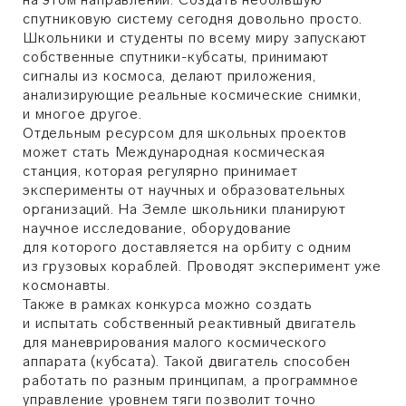
спутниковую систему сегодня довольно просто.
Школьники и студенты по всему миру запускают
собственные спутники-кубсаты, принимают
сигналы из космоса, делают приложения,
анализирующие реальные космические снимки,
и многое другое.
Отдельным ресурсом для школьных проектов
может стать Международная космическая
станция, которая регулярно принимает
эксперименты от научных и образовательных
организаций. На Земле школьники планируют
научное исследование, оборудование
для которого доставляется на орбиту с одним
из грузовых кораблей. Проводят эксперимент уже
космонавты.
Также в рамках конкурса можно создать
и испытать собственный реактивный двигатель
для маневрирования малого космического
аппарата (кубсата). Такой двигатель способен
работать по разным принципам, а программное
управление уровнем тяги позволит точно