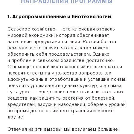
НАПРАВЛЕНИЯ ПРОГРАММЫ
1. Агропромышленные и биотехнологии
Сельское хозяйство — это ключевая отрасль
мировой экономики, которая обеспечивает
население продуктами питания. Россия богата
землями, а это значит, что мы легко можем
обеспечить себя продовольствием. Однако
и проблем в сельском хозяйстве достаточно.
С помощью новейших технологий исследователи
находят ответы на множество вопросов: как
вдохнуть жизнь в отработавшие и уставшие почвы,
повысить урожайность ценных культур, а в самих
культурах — содержание полезных и питательных
веществ, как защитить растения от болезней,
вредителей, засухи и наводнений, сберечь урожай
во время долгого зимнего хранения и многие
другие.
Отвечая на эти вызовы, мы возлагаем большие