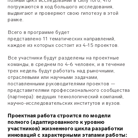
полный цикл исследований в силу того, что
погружаются в ход большого исследования,
выдвигают и проверяют свою гипотезу в этой
рамке.
Всего в программе будет
представлено 11 тематических направлений,
каждое из которых состоит из 4-15 проектов.
Все участники будут разделены на проектные
команды, в среднем по 4-6 человек, и в течение
трех недель будут работать над рыночными,
отраслевыми или научными задачами,
поставленными руководителями проектов —
представителями профессионального сообщества
(партнера): ведущих технологический компаний,
научно-исследовательских институтов и вузов.
Проектная работа строится по модели
полного (адаптированного к уровню
участников) жизненного цикла разработки
инноваций с характерными этапами работы: