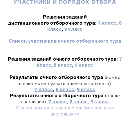
УЧАСТНИКИ И ПОРЯДОК ОТБОРА
Решения заданий
дистанционного отборочного тура:
7 класс
,
8
класс
,
9 класс
Список участников очного отборочного тура
Решения заданий очного отборочного тура:
7
класс
,
8 класс
,
9 класс
Результаты очного отборочного тура
(номер
заявки можно узнать в личном кабинете):
7 класс
,
8 класс
,
9 класс
Результаты очного отборочного тура
(после
апелляции):
7 класс
,
8 класс
,
9 класс
Список номеров заявок с рассмотренными
апелляциями