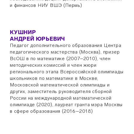
и финансов НИУ ВШЭ (Пермь)
КУШНИР
АНДРЕЙ ЮРЬЕВИЧ
Педагог дополнительного образования Центра
педагогического мастерства (Москва), призер
ВсОШ в по математике (2007–2010), член
методических комиссий и член жюри
регионального этапа Всероссийской олимпиады
школьников по математике в Москве,
Московской математической олимпиады и
других, заместитель руководителя сборной
России на международной математической
олимпиаде (2020), лауреат гранта мэра Москвы
в сфере образования (2016–2018)