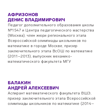
АФРИЗОНОВ
ДЕНИС ВЛАДИМИРОВИЧ
Педагог дополнительного образования школы
№1547 и Центра педагогического мастерства
(Москва), член жюри регионального этапа
Всероссийской олимпиады школьников по
математике в городе Москве, призер
заключительного этапа ВсОШ по математике
(2011–2013), выпускник механико-
математического факультета МГУ
БАЛАКИН
АНДРЕЙ АЛЕКСЕЕВИЧ
Аспирант математического факультета ВШЭ,
призер заключительного этапа Всероссийской
олимпиады школьников по математике (2014–