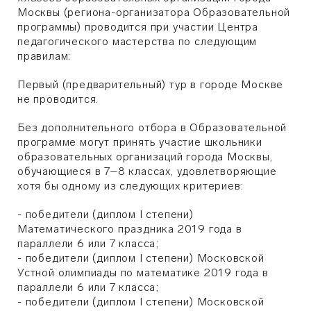
Москвы (региона-организатора Образовательной
программы) проводится при участии Центра
педагогического мастерства по следующим
правилам:
Первый (предварительный) тур в городе Москве
не проводится.
Без дополнительного отбора в Образовательной
программе могут принять участие школьники
образовательных организаций города Москвы,
обучающиеся в 7–8 классах, удовлетворяющие
хотя бы одному из следующих критериев:
- победители (диплом I степени)
Математического праздника 2019 года в
параллели 6 или 7 класса;
- победители (диплом I степени) Московской
Устной олимпиады по математике 2019 года в
параллели 6 или 7 класса;
- победители (диплом I степени) Московской