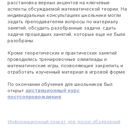
расстановка верных акцентов на ключевые
аспекты обсуждаемой математической теории. На
индивидуальных консультациях школьники могли
задать преподавателям вопросы по материалу
занятий, обсудить разобранные задачи, сдать
задачи прошедших занятий, которые еще не были
разобраны.
Кроме теоретических и практических занятий
проводились тренировочные олимпиады и
математические игры, позволяющие закрепить и
отработать изученный материал в игровой форме.
По окончании обучения для школьников был
открыт
дистанционный курс
постсопровождения
.
Информационный плакат для доски объявлений