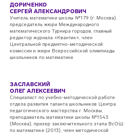
ДОРИЧЕНКО
СЕРГЕЙ АЛЕКСАНДРОВИЧ
Учитель математики школы №179 (г. Москва),
председатель жюри Международного
математического Турнира городов, главный
редактор журнала «Квантик», член
Центральной предметно-методической
комиссии и жюри Всероссийской олимпиады
школьников по математике
ЗАСЛАВСКИЙ
ОЛЕГ АЛЕКСЕЕВИЧ
Специалист по учебно-методической работе
отдела развития таланта школьников Центра
педагогического мастерства г. Москвы,
преподаватель математики школы №1543
(Москва), призер заключительного этапа ВсОШ
по математике (2013), член методической