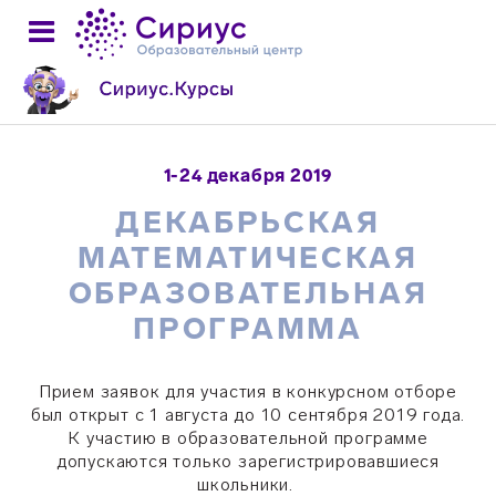
1-24 декабря 2019
ДЕКАБРЬСКАЯ
МАТЕМАТИЧЕСКАЯ
ОБРАЗОВАТЕЛЬНАЯ
ПРОГРАММА
Прием заявок для участия в конкурсном отборе
был открыт с 1 августа до 10 сентября 2019 года.
К участию в образовательной программе
допускаются только зарегистрировавшиеся
школьники.