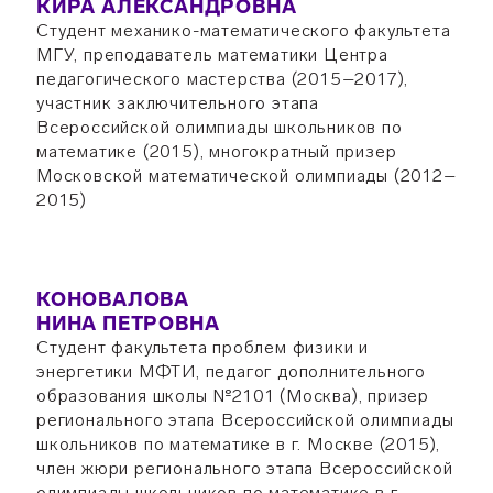
КИРА АЛЕКСАНДРОВНА
Студент механико-математического факультета
МГУ, преподаватель математики Центра
педагогического мастерства (2015–2017),
участник заключительного этапа
Всероссийской олимпиады школьников по
математике (2015), многократный призер
Московской математической олимпиады (2012–
2015)
КОНОВАЛОВА
НИНА ПЕТРОВНА
Студент факультета проблем физики и
энергетики МФТИ, педагог дополнительного
образования школы №2101 (Москва), призер
регионального этапа Всероссийской олимпиады
школьников по математике в г. Москве (2015),
член жюри регионального этапа Всероссийской
олимпиады школьников по математике в г.