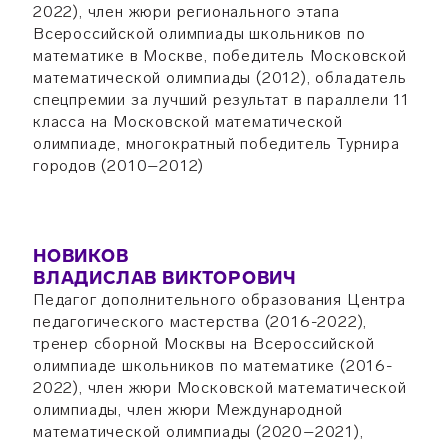
2022), член жюри регионального этапа
Всероссийской олимпиады школьников по
математике в Москве, победитель Московской
математической олимпиады (2012), обладатель
спецпремии за лучший результат в параллели 11
класса на Московской математической
олимпиаде, многократный победитель Турнира
городов (2010–2012)
НОВИКОВ
ВЛАДИСЛАВ ВИКТОРОВИЧ
Педагог дополнительного образования Центра
педагогического мастерства (2016-2022),
тренер сборной Москвы на Всероссийской
олимпиаде школьников по математике (2016-
2022), член жюри Московской математической
олимпиады, член жюри Международной
математической олимпиады (2020–2021),