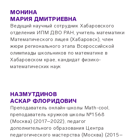
МОНИНА
МАРИЯ ДМИТРИЕВНА
Ведущий научный сотрудник Хабаровского
отделения ИПМ ДВО РАН, учитель математики
Математического лицея (Хабаровск), член
жюри регионального этапа Всероссийской
олимпиады школьников по математике в
Хабаровском крае, кандидат физико-
математических наук
НАЗМУТДИНОВ
АСКАР ФЛОРИДОВИЧ
Преподаватель онлайн-школы Math-cool,
преподаватель кружков школы №1568
(Москва) (2017–2022), педагог
дополнительного образования Центра
педагогического мастерства (Москва) (2015–