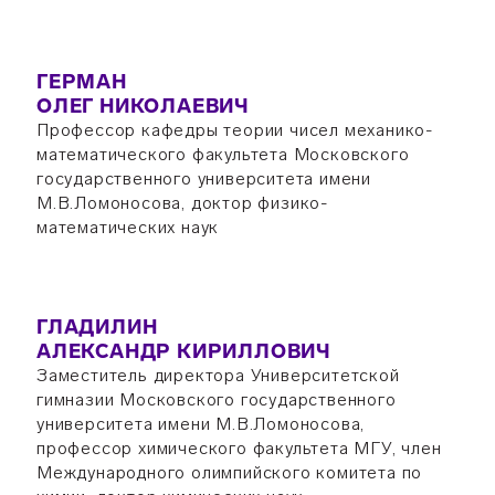
ГЕРМАН
ОЛЕГ НИКОЛАЕВИЧ
Профессор кафедры теории чисел механико-
математического факультета Московского
государственного университета имени
М.В.Ломоносова, доктор физико-
математических наук
ГЛАДИЛИН
АЛЕКСАНДР КИРИЛЛОВИЧ
Заместитель директора Университетской
гимназии Московского государственного
университета имени М.В.Ломоносова,
профессор химического факультета МГУ, член
Международного олимпийского комитета по