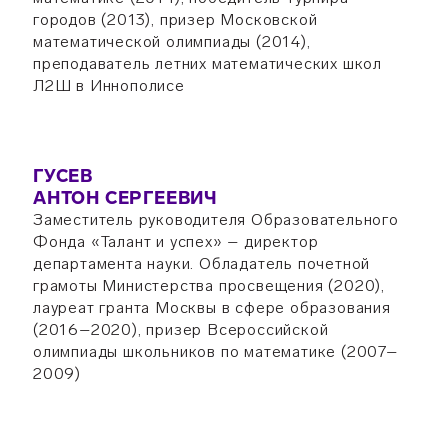
городов (2013), призер Московской
математической олимпиады (2014),
преподаватель летних математических школ
Л2Ш в Иннополисе
ГУСЕВ
АНТОН СЕРГЕЕВИЧ
Заместитель руководителя Образовательного
Фонда «Талант и успех» – директор
департамента науки. Обладатель почетной
грамоты Министерства просвещения (2020),
лауреат гранта Москвы в сфере образования
(2016–2020), призер Всероссийской
олимпиады школьников по математике (2007–
2009)