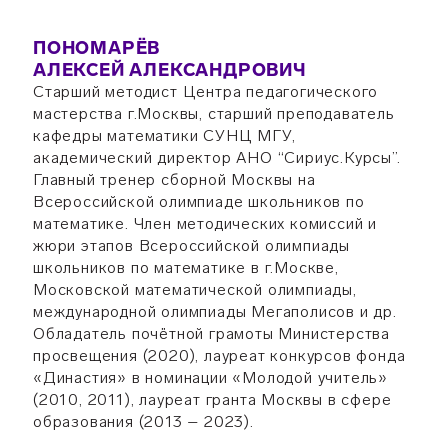
ПОНОМАРЁВ
АЛЕКСЕЙ АЛЕКСАНДРОВИЧ
Старший методист Центра педагогического
мастерства г.Москвы, старший преподаватель
кафедры математики СУНЦ МГУ,
академический директор АНО “Сириус.Курсы”.
Главный тренер сборной Москвы на
Всероссийской олимпиаде школьников по
математике. Член методических комиссий и
жюри этапов Всероссийской олимпиады
школьников по математике в г.Москве,
Московской математической олимпиады,
международной олимпиады Мегаполисов и др.
Обладатель почётной грамоты Министерства
просвещения (2020), лауреат конкурсов фонда
«Династия» в номинации «Молодой учитель»
(2010, 2011), лауреат гранта Москвы в сфере
образования (2013 – 2023).