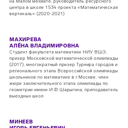
на Малом мехмате, руководитель ресурсного
центра в школе 1534 проекта «Математическая
вертикаль» (2020-2021)
МАХИРЕВА
АЛЁНА ВЛАДИМИРОВНА
Студент факультета математики НИУ ВШЭ,
призер Московской математической олимпиады
(2017), многократный призер Турнира городов и
регионального этапа Всероссийской олимпиады
школьников по математике в г.Москве, член
жюри заключительного этапа олимпиады по
геометрии имени И.Ф.Шарыгина, преподаватель
выездных школ
МИНЕЕВ