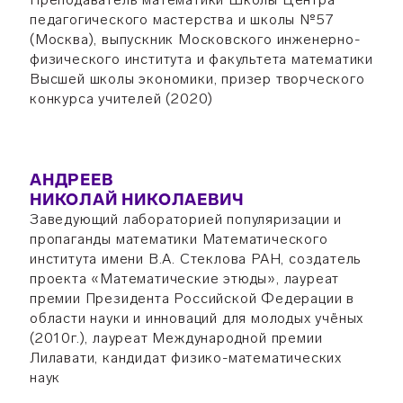
педагогического мастерства и школы №57
(Москва), выпускник Московского инженерно-
физического института и факультета математики
Высшей школы экономики, призер творческого
конкурса учителей (2020)
АНДРЕЕВ
НИКОЛАЙ НИКОЛАЕВИЧ
Заведующий лабораторией популяризации и
пропаганды математики Математического
института имени В.А. Стеклова РАН, создатель
проекта «Математические этюды», лауреат
премии Президента Российской Федерации в
области науки и инноваций для молодых учёных
(2010г.), лауреат Международной премии
Лилавати, кандидат физико-математических
наук