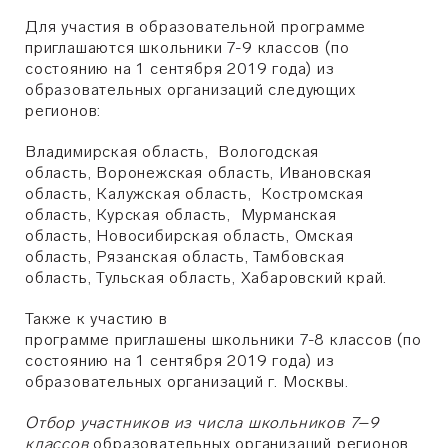
Для участия в образовательной программе
приглашаются школьники 7-9 классов (по
состоянию на 1 сентября 2019 года) из
образовательных организаций следующих
регионов:
Владимирская область, Вологодская
область, Воронежская область, Ивановская
область, Калужская область, Костромская
область, Курская область, Мурманская
область, Новосибирская область, Омская
область, Рязанская область, Тамбовская
область, Тульская область, Хабаровский край.
Также к участию в
программе приглашены школьники 7-8 классов (по
состоянию на 1 сентября 2019 года) из
образовательных организаций г. Москвы.
​Отбор участников из числа школьников 7–9
классов
образовательных организаций регионов,