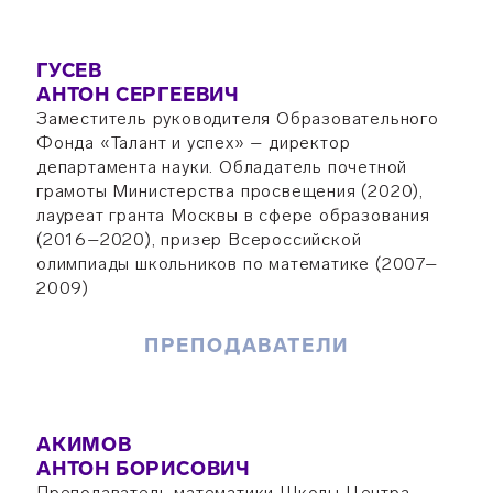
ГУСЕВ
АНТОН СЕРГЕЕВИЧ
Заместитель руководителя Образовательного
Фонда «Талант и успех» – директор
департамента науки. Обладатель почетной
грамоты Министерства просвещения (2020),
лауреат гранта Москвы в сфере образования
(2016–2020), призер Всероссийской
олимпиады школьников по математике (2007–
2009)
ПРЕПОДАВАТЕЛИ
АКИМОВ
АНТОН БОРИСОВИЧ
Преподаватель математики Школы Центра