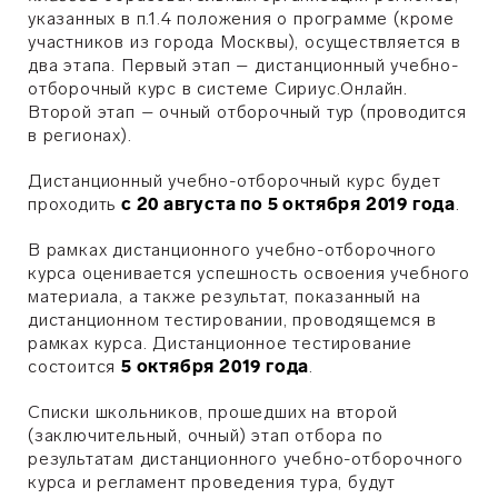
указанных в п.1.4 положения о программе (кроме
участников из города Москвы), осуществляется в
два этапа. Первый этап – дистанционный учебно-
отборочный курс в системе Сириус.Онлайн.
Второй этап – очный отборочный тур (проводится
в регионах).
Дистанционный учебно-отборочный курс будет
проходить
с 20 августа по 5 октября 2019 года
.
В рамках дистанционного учебно-отборочного
курса оценивается успешность освоения учебного
материала, а также результат, показанный на
дистанционном тестировании, проводящемся в
рамках курса. Дистанционное тестирование
состоится
5 октября 2019 года
.
Списки школьников, прошедших на второй
(заключительный, очный) этап отбора по
результатам дистанционного учебно-отборочного
курса и регламент проведения тура, будут