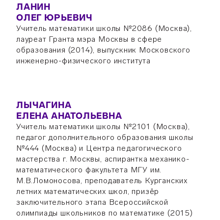
ЛАНИН
ОЛЕГ ЮРЬЕВИЧ
Учитель математики школы №2086 (Москва),
лауреат Гранта мэра Москвы в сфере
образования (2014), выпускник Московского
инженерно-физического института
ЛЫЧАГИНА
ЕЛЕНА АНАТОЛЬЕВНА
Учитель математики школы №2101 (Москва),
педагог дополнительного образования школы
№444 (Москва) и Центра педагогического
мастерства г. Москвы, аспирантка механико-
математического факультета МГУ им.
М.В.Ломоносова, преподаватель Курганских
летних математических школ, призёр
заключительного этапа Всероссийской
олимпиады школьников по математике (2015)