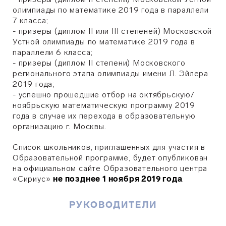
олимпиады по математике 2019 года в параллели
7 класса;
- призеры (диплом II или III степеней) Московской
Устной олимпиады по математике 2019 года в
параллели 6 класса;
- призеры (диплом II степени) Московского
регионального этапа олимпиады имени Л. Эйлера
2019 года;
- успешно прошедшие отбор на октябрьскую/
ноябрьскую математическую программу 2019
года в случае их перехода в образовательную
организацию г. Москвы.
Список школьников, приглашенных для участия в
Образовательной программе, будет опубликован
на официальном сайте Образовательного центра
«Сириус»
не позднее 1 ноября 2019 года
.
РУКОВОДИТЕЛИ