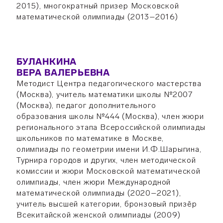
2015), многократный призер Московской
математической олимпиады (2013–2016)
БУЛАНКИНА
ВЕРА ВАЛЕРЬЕВНА
Методист Центра педагогического мастерства
(Москва), учитель математики школы №2007
(Москва), педагог дополнительного
образования школы №444 (Москва), член жюри
регионального этапа Всероссийской олимпиады
школьников по математике в Москве,
олимпиады по геометрии имени И.Ф.Шарыгина,
Турнира городов и других, член методической
комиссии и жюри Московской математической
олимпиады, член жюри Международной
математической олимпиады (2020–2021),
учитель высшей категории, бронзовый призёр
Всекитайской женской олимпиады (2009)