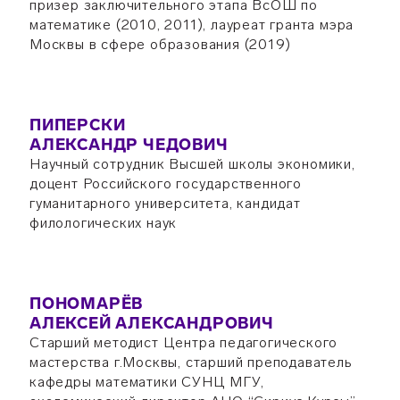
призер заключительного этапа ВсОШ по
математике (2010, 2011), лауреат гранта мэра
Москвы в сфере образования (2019)
ПИПЕРСКИ
АЛЕКСАНДР ЧЕДОВИЧ
Научный сотрудник Высшей школы экономики,
доцент Российского государственного
гуманитарного университета, кандидат
филологических наук
ПОНОМАРЁВ
АЛЕКСЕЙ АЛЕКСАНДРОВИЧ
Старший методист Центра педагогического
мастерства г.Москвы, старший преподаватель
кафедры математики СУНЦ МГУ,