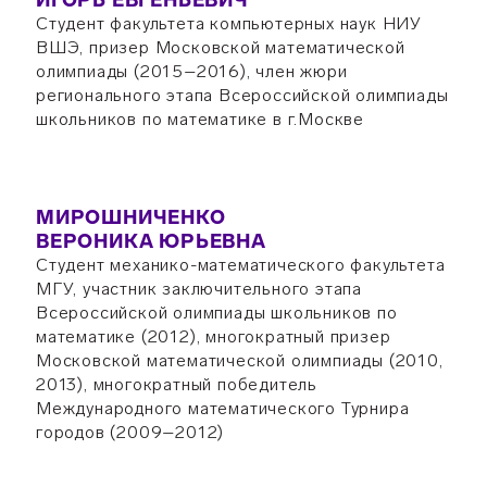
ИГОРЬ ЕВГЕНЬЕВИЧ
Студент факультета компьютерных наук НИУ
ВШЭ, призер Московской математической
олимпиады (2015–2016), член жюри
регионального этапа Всероссийской олимпиады
школьников по математике в г.Москве
МИРОШНИЧЕНКО
ВЕРОНИКА ЮРЬЕВНА
Студент механико-математического факультета
МГУ, участник заключительного этапа
Всероссийской олимпиады школьников по
математике (2012), многократный призер
Московской математической олимпиады (2010,
2013), многократный победитель
Международного математического Турнира
городов (2009–2012)