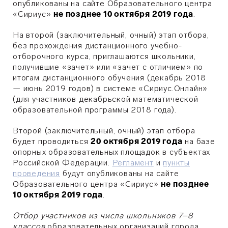
опубликованы на сайте Образовательного центра
«Сириус»
не позднее 10 октября 2019 года
.
На второй (заключительный, очный) этап отбора,
без прохождения дистанционного учебно-
отборочного курса, приглашаются школьники,
получившие «зачет» или «зачет с отличием» по
итогам дистанционного обучения (декабрь 2018
— июнь 2019 годов) в системе «Сириус.Онлайн»
(для участников декабрьской математической
образовательной программы 2018 года).
Второй (заключительный, очный) этап отбора
будет проводиться
20 октября 2019 года
на базе
опорных образовательных площадок в субъектах
Российской Федерации.
Регламент
и
пункты
проведения
будут опубликованы на сайте
Образовательного центра «Сириус»
не позднее
10 октября 2019 года
.
Отбор участников из числа школьников 7–8
классов
образовательных организаций города