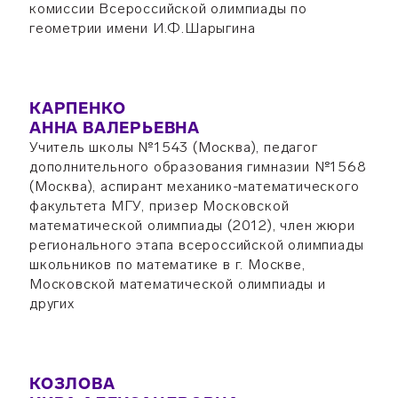
комиссии Всероссийской олимпиады по
геометрии имени И.Ф.Шарыгина
КАРПЕНКО
АННА ВАЛЕРЬЕВНА
Учитель школы №1543 (Москва), педагог
дополнительного образования гимназии №1568
(Москва), аспирант механико-математического
факультета МГУ, призер Московской
математической олимпиады (2012), член жюри
регионального этапа всероссийской олимпиады
школьников по математике в г. Москве,
Московской математической олимпиады и
других
КОЗЛОВА