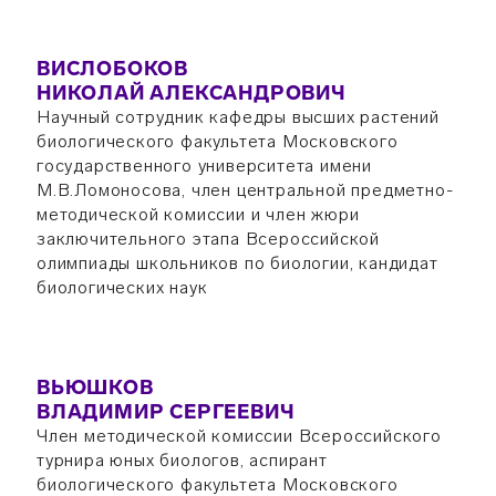
ВИСЛОБОКОВ
НИКОЛАЙ АЛЕКСАНДРОВИЧ
Научный сотрудник кафедры высших растений
биологического факультета Московского
государственного университета имени
М.В.Ломоносова, член центральной предметно-
методической комиссии и член жюри
заключительного этапа Всероссийской
олимпиады школьников по биологии, кандидат
биологических наук
ВЬЮШКОВ
ВЛАДИМИР СЕРГЕЕВИЧ
Член методической комиссии Всероссийского
турнира юных биологов, аспирант
биологического факультета Московского