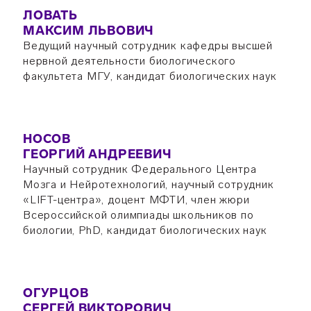
ЛОВАТЬ
МАКСИМ ЛЬВОВИЧ
Ведущий научный сотрудник кафедры высшей
нервной деятельности биологического
факультета МГУ, кандидат биологических наук
НОСОВ
ГЕОРГИЙ АНДРЕЕВИЧ
Научный сотрудник Федерального Центра
Мозга и Нейротехнологий, научный сотрудник
«LIFT-центра», доцент МФТИ, член жюри
Всероссийской олимпиады школьников по
биологии, PhD, кандидат биологических наук
ОГУРЦОВ
СЕРГЕЙ ВИКТОРОВИЧ