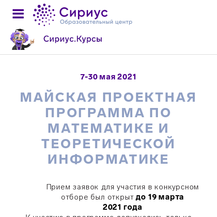
7-30 мая 2021
МАЙСКАЯ ПРОЕКТНАЯ
ПРОГРАММА ПО
МАТЕМАТИКЕ И
ТЕОРЕТИЧЕСКОЙ
ИНФОРМАТИКЕ
Прием заявок для участия в конкурсном
отборе был открыт
до 19 марта
2021 года