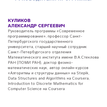
КУЛИКОВ
АЛЕКСАНДР СЕРГЕЕВИЧ
Руководитель программы «Современное
программирование», профессор Санкт-
Петербургского государственного
университета, старший научный сотрудник
Санкт-Петербургского отделения
Математического института имени В.А.Стеклова
РАН (ПОМИ РАН), доктор физико-
математических наук, автор онлайн-курсов
«Алгоритмы и структуры данных» на Stepik,
Data Structures and Algorithms на Coursera,
Introduction to Discrete Mathematics for
Computer Science на Coursera