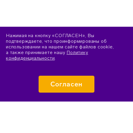
Нажимая на кнопку «СОГЛАСЕН», Вы
подтверждаете, что проинформированы об
использовании на нашем сайте файлов cookie,
а также принимаете нашу
Политику
конфиденциальности
.
Согласен