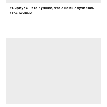
«Сириус» - это лучшее, что с нами случилось
этой осенью