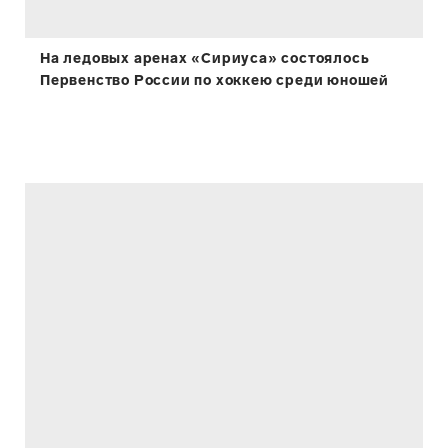
На ледовых аренах «Сириуса» состоялось
Первенство России по хоккею среди юношей