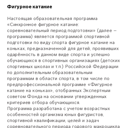
Фигурное катание
Настоящая образовательная программа
«Синхронное фигурное катание:
соревновательный период подготовки» (далее –
программа) является программой спортивной
подготовки по виду спорта фигурное катание на
коньках, предназначенной для детей, проявивших
одарённость в данном виде спорта и успешно
обучающихся в спортивных организациях (детских
спортивных школах и т.п.) Российской Федерации
по дополнительным образовательным
программам в области спорта, в том числе по
предпрофессиональной программе «Фигурное
катание на коньках», отобранных Экспертным
советом Фонда на основании утвержденных
критериев отбора обучающихся.
Программа разработана с учетом возрастных
особенностей организма юных фигуристов,
спортивной квалификации, целей и задач
соревновательного периода годового макроцикла