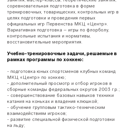
соревновательная подготовка в форме
тренировочных, товарищеских, контрольных игр в
целях подготовки и проведения первых
официальных игр Первенства МКЦ «Центр».
Вариативная подготовка – игры по флорболу,
контрольные испытания и нормативы,
восстановительные мероприятия.
Учебно-тренировочные задачи, решаемые в
рамках программы по хоккею:
- подготовка юных спортсменов клубных команд
МКЦ «Центр» по хоккею;
- дополнительный просмотр и отбор игроков в
сборные команды федеральных округов 2003 г.р.;
- совершенствование базовых навыков техники
катания на коньках и владения клюшкой;
- обучение групповым тактико-техническим
взаимодействиям игроков;
- развитие специальной физической подготовки
на льду;