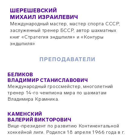
ШЕРЕШЕВСКИЙ
МИХАИЛ ИЗРАИЛЕВИЧ
Международный мастер, мастер спорта СССР,
заслуженный тренер БССР, автор шахматных
книг «Стратегия эндшпиля» и «Контуры
эндшпиля»
ПРЕПОДАВАТЕЛИ
БЕЛИКОВ
ВЛАДИМИР СТАНИСЛАВОВИЧ
Международный гроссмейстер, многолетний
тренер 14-го чемпиона мира по шахматам
Владимира Крамника.
КАМЕНСКИЙ
ВАЛЕРИЙ ВИКТОРОВИЧ
Вице-президент по развитию Континентальной
хоккейной лиги. Родился 18 апреля 1966 года в г.