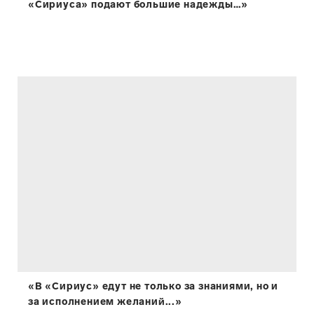
«Сириуса» подают большие надежды…»
«В «Сириус» едут не только за знаниями, но и
за исполнением желаний...»