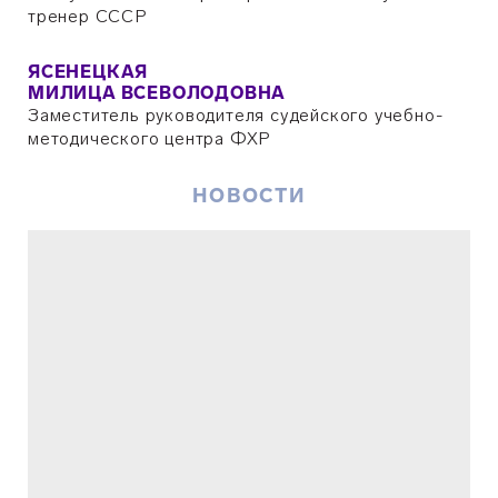
тренер СССР
ЯСЕНЕЦКАЯ
МИЛИЦА ВСЕВОЛОДОВНА
Заместитель руководителя судейского учебно-
методического центра ФХР
НОВОСТИ