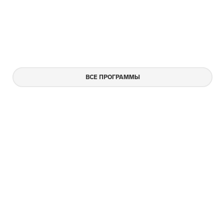
ВСЕ ПРОГРАММЫ