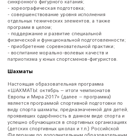
синхронного фигурного катания;
- хореографическая подготовка;
- совершенствование уровня исполнения
отдельных технических элементов, а также
программ в целом;
- поддержание и развитие специальной
физической и функциональной подготовленности;
- приобретение соревновательной практики;
- воспитание морально-волевых качеств и
патриотизма у юных спортсменов-фигуристов.
Шахматы
Настоящая образовательная программа
«ШАХМАТЫ: октябрь – итоги чемпионатов
Европы и Мира 2017» (далее – программа)
является программой спортивной подготовки по
виду спорта шахматы, предназначенной для детей,
проявивших одарённость в данном виде спорта и
успешно обучающихся в спортивных организациях
(детских спортивных школах и т.п.) Российской
Федерации по дополнительным образовательным