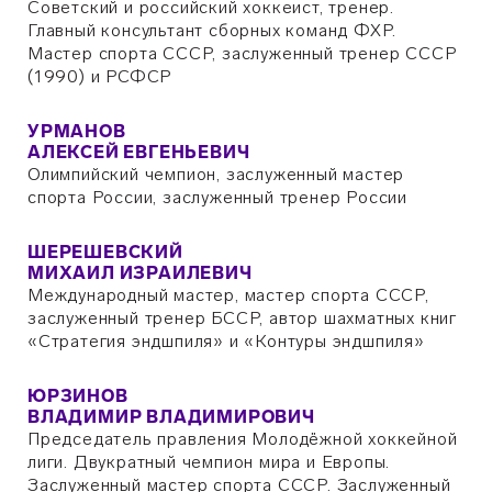
Советский и российский хоккеист, тренер.
Главный консультант сборных команд ФХР.
Мастер спорта СССР, заслуженный тренер СССР
(1990) и РСФСР
УРМАНОВ
АЛЕКСЕЙ ЕВГЕНЬЕВИЧ
Олимпийский чемпион, заслуженный мастер
спорта России, заслуженный тренер России
ШЕРЕШЕВСКИЙ
МИХАИЛ ИЗРАИЛЕВИЧ
Международный мастер, мастер спорта СССР,
заслуженный тренер БССР, автор шахматных книг
«Стратегия эндшпиля» и «Контуры эндшпиля»
ЮРЗИНОВ
ВЛАДИМИР ВЛАДИМИРОВИЧ
Председатель правления Молодёжной хоккейной
лиги. Двукратный чемпион мира и Европы.
Заслуженный мастер спорта СССР. Заслуженный