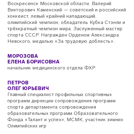
Воскресенск Московской области. Валерий
Викторович Каменский — советский и российский
хоккеист, левый крайний нападающий,
олимпийский чемпион, обладатель Кубка Стэнли и
трёхкратный чемпион мира. Заслуженный мастер
спорта СССР. Награжден Орденом Александра
Невского, медалью «За трудовую доблесть».
МОРОЗОВА
ЕЛЕНА БОРИСОВНА
начальник медицинского отдела ФХР.
ПЕТРОВ
ОЛЕГ ЮРЬЕВИЧ
Главный специалист профильных спортивных
программ дирекции сопровождения программ
спорта департамента сопровождения
образовательных программ Образовательного
Фонда «Талант и успех», МСМК, участник зимних
Олимпийских игр