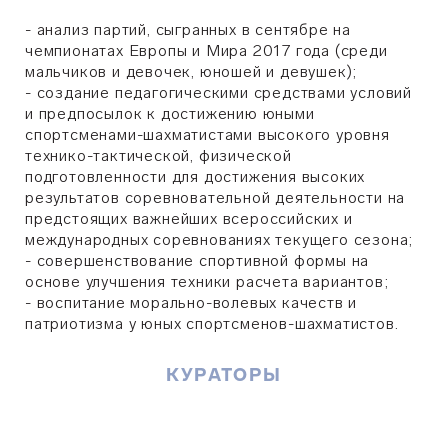
- анализ партий, сыгранных в сентябре на
чемпионатах Европы и Мира 2017 года (среди
мальчиков и девочек, юношей и девушек);
- создание педагогическими средствами условий
и предпосылок к достижению юными
спортсменами-шахматистами высокого уровня
технико-тактической, физической
подготовленности для достижения высоких
результатов соревновательной деятельности на
предстоящих важнейших всероссийских и
международных соревнованиях текущего сезона;
- совершенствование спортивной формы на
основе улучшения техники расчета вариантов;
- воспитание морально-волевых качеств и
патриотизма у юных спортсменов-шахматистов.
КУРАТОРЫ