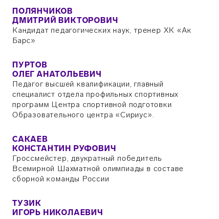
ПОЛЯНЧИКОВ
ДМИТРИЙ ВИКТОРОВИЧ
Кандидат педагогических наук, тренер ХК «Ак
Барс»
ПУРТОВ
ОЛЕГ АНАТОЛЬЕВИЧ
Педагог высшей квалификации, главный
специалист отдела профильных спортивных
программ Центра спортивной подготовки
Образовательного центра «Сириус».
САКАЕВ
КОНСТАНТИН РУФОВИЧ
Гроссмейстер, двукратный победитель
Всемирной Шахматной олимпиады в составе
сборной команды России
ТУЗИК
ИГОРЬ НИКОЛАЕВИЧ