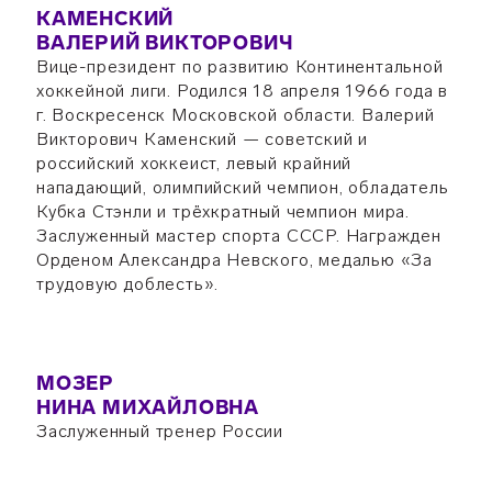
КАМЕНСКИЙ
ВАЛЕРИЙ ВИКТОРОВИЧ
Вице-президент по развитию Континентальной
хоккейной лиги. Родился 18 апреля 1966 года в
г. Воскресенск Московской области. Валерий
Викторович Каменский — советский и
российский хоккеист, левый крайний
нападающий, олимпийский чемпион, обладатель
Кубка Стэнли и трёхкратный чемпион мира.
Заслуженный мастер спорта СССР. Награжден
Орденом Александра Невского, медалью «За
трудовую доблесть».
МОЗЕР
НИНА МИХАЙЛОВНА
Заслуженный тренер России