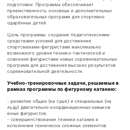
подготовки. Программа обеспечивает
преемственность основных и дополнительных
образовательных программ для спортивно
одарённых детей.
Цель программы: создание педагогическими
средствами условий для достижения
спортсменами-фигуристами максимально
возможного уровня технико-тактической и
освоения фигуристами новых соревновательных
программ для достижения высоких результатов
соревновательной деятельности.
Учебно-тренировочные задачи, решаемые в
рамках программы по фигурному катанию:
- развитие общих (на суше) и специальных (на
льду) двигательно-координационных навыков
юных фигуристов;
- совершенствование техники катания и
исполнения технически сложных элементов