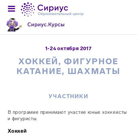
1-24 октября 2017
ХОККЕЙ, ФИГУРНОЕ
КАТАНИЕ, ШАХМАТЫ
УЧАСТНИКИ
В программе принимают участие юные хоккеисты
и фигуристы.
Хоккей