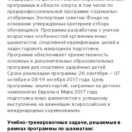
программам в области спорта, в том числе по
предпрофессиональной программе «Шахматы»,
отобранных Экспертным советом Фонда на
основании утвержденных критериев отбора
обучающихся. Программа разработана с учетом
возрастных особенностей организма юных
шахматистов, спортивной квалификации, целей и
задач годового макроцикла подготовки.
Программа обеспечивает преемственность
основных и дополнительных образовательных
программ для спортивно одарённых детей.
Сроки реализации программы: 26 сентября – 07
октября и 08-19 октября 2017 года. Цель
программы: анализ партий, сыгранных на детских
чемпионатах Европы и Мира 2017 года,
подготовка юных шахматистов к успешному
выступлению на важнейших всероссийских и
международных соревнованиях.
Учебно-тренировочные задачи, решаемые в
рамках программы по шахматам: