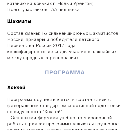
катанию на коньках г. Новый Уренгой;
Всего участников: 33 человека.
Шахматы
Состав смены: 16 сильнейших юных шахматистов
России, призеры и победители детского
Первенства России 2017 года,
квалифицировавшиеся для участия в важнейших
международных соревнованиях.
ПРОГРАММА
Хоккей
Программа осуществляется в соответствии с
федеральным стандартом спортивной подготовки
по виду спорта "Хоккей".
- Основными формами учебно-тренировочной
работы в рамках программы являются групповые
занятия, мастер-классы, теоретические занятия,