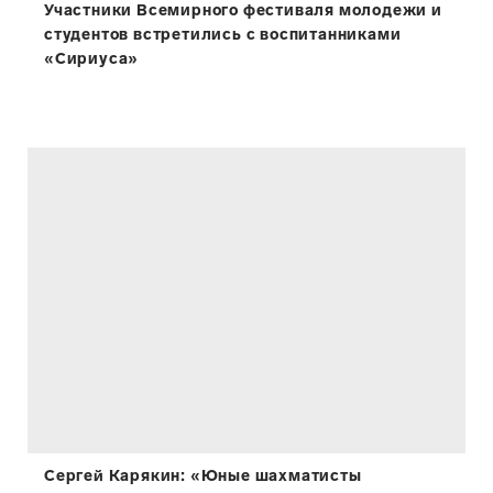
Участники Всемирного фестиваля молодежи и
студентов встретились с воспитанниками
«Сириуса»
Сергей Карякин: «Юные шахматисты