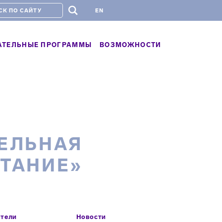
#
EN
АТЕЛЬНЫЕ ПРОГРАММЫ
ВОЗМОЖНОСТИ
ЕЛЬНАЯ
ТАНИЕ»
атели
Новости