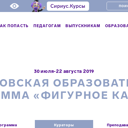
АК ПОПАСТЬ
ПЕДАГОГАМ
ВЫПУСКНИКАМ
ОБРАЗОВ
30 июля-22 августа 2019
ТОВСКАЯ ОБРАЗОВАТ
АММА «ФИГУРНОЕ КА
ограмма
Кураторы
Преподав