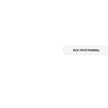
ВСЕ ПРОГРАММЫ