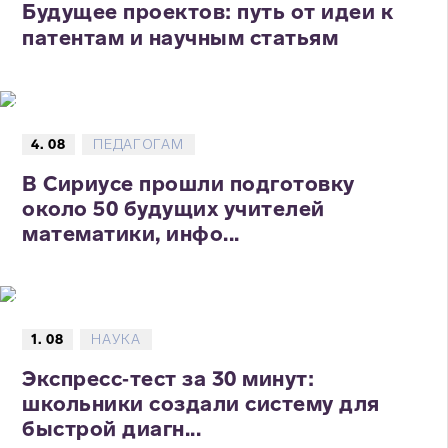
Будущее проектов: путь от идеи к
патентам и научным статьям
4. 08
ПЕДАГОГАМ
В Сириусе прошли подготовку
около 50 будущих учителей
математики, инфо...
1. 08
НАУКА
Экспресс‑тест за 30 минут:
школьники создали систему для
быстрой диагн...