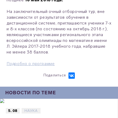
На заключительный очный отборочный тур, вне
зависимости от результатов обучения в
дистанционной системе, приглашаются ученики 7-х
и 8-х классов (по состоянию на октябрь 2018 г.),
являющиеся участниками регионального этапа
всероссийской олимпиады по математике имени
Л. Эйлера 2017-2018 учебного года, набравшие
не менее 38 баллов.
Подробно о программе
Поделиться
НОВОСТИ ПО ТЕМЕ
5. 08
НАУКА