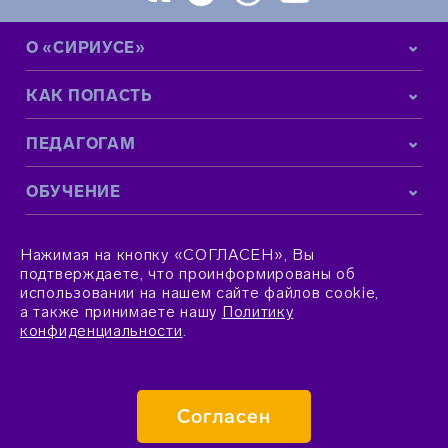
О «СИРИУСЕ»
КАК ПОПАСТЬ
ПЕДАГОГАМ
ОБУЧЕНИЕ
КОНТАКТНАЯ ИНФОРМАЦИЯ
Нажимая на кнопку «СОГЛАСЕН», Вы
подтверждаете, что проинформированы об
использовании на нашем сайте файлов cookie,
а также принимаете нашу
Политику
конфиденциальности
.
© 2015–2026 Фонд «Талант и успех»
Согласен