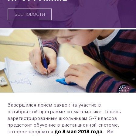
ВСЕ НОВОСТИ
Завершился прием заявок на
участие в
октябрьской программе по математике. Теперь
зарегистрированным
школьникам 5-7
классов
предстоит о
бучение в дистанционной системе,
которое продлится
до 8 мая 2018 года
. Им