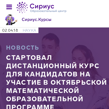
02.04.18
НАУКА
НОВОСТЬ
СТАРТОВАЛ
ДИСТАНЦИОННЫЙ КУРС
ДЛЯ КАНДИДАТОВ НА
УЧАСТИЕ В ОКТЯБРЬСКОЙ
МАТЕМАТИЧЕСКОЙ
ОБРАЗОВАТЕЛЬНОЙ
ПРОГРАММЕ