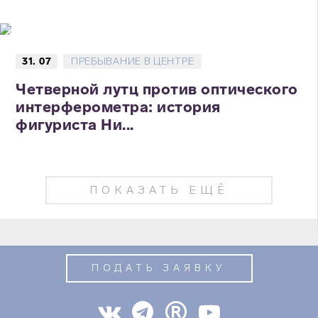
31. 07
ПРЕБЫВАНИЕ В ЦЕНТРЕ
Четверной лутц против оптического
интерферометра: история
фигуриста Ни...
ПОКАЗАТЬ ЕЩЁ
ПОДАТЬ ЗАЯВКУ